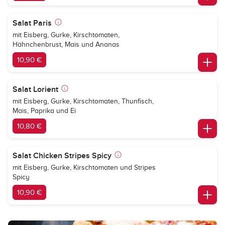
Salat Paris
mit Eisberg, Gurke, Kirschtomaten,
Hähnchenbrust, Mais und Ananas
10,90 €
Salat Lorient
mit Eisberg, Gurke, Kirschtomaten, Thunfisch,
Mais, Paprika und Ei
10,80 €
Salat Chicken Stripes Spicy
mit Eisberg, Gurke, Kirschtomaten und Stripes
Spicy
10,90 €