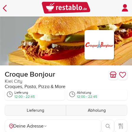
Croque Bonjour
Kiel City
Croques, Pasta, Pizza & More
Lieferung
Abholung
12:00 - 22:45
12:00 - 22:45
Lieferung
Abholung
Deine Adresse