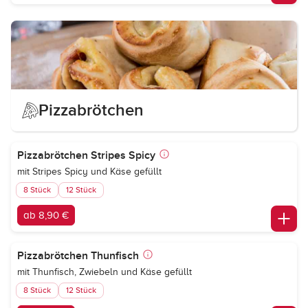
Pizzabrötchen
Pizzabrötchen Stripes Spicy
mit Stripes Spicy und Käse gefüllt
8 Stück
12 Stück
ab 8,90 €
Pizzabrötchen Thunfisch
mit Thunfisch, Zwiebeln und Käse gefüllt
8 Stück
12 Stück