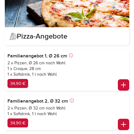
Pizza-Angebote
Familienangebot 1, Ø 26 cm
2 x Pizzen, Ø 26 cm nach Wahl
1 x Croque, 28 cm
1 x Softdrink, 1 l nach Wahl
34,90 €
Familienangebot 2, Ø 32 cm
2 x Pizzen, Ø 32 cm nach Wahl
1 x Softdrink, 1 l nach Wahl
34,90 €