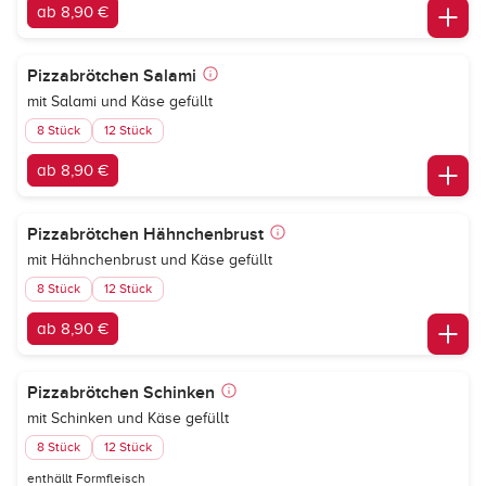
ab 8,90 €
Pizzabrötchen Salami
mit Salami und Käse gefüllt
8 Stück
12 Stück
ab 8,90 €
Pizzabrötchen Hähnchenbrust
mit Hähnchenbrust und Käse gefüllt
8 Stück
12 Stück
ab 8,90 €
Pizzabrötchen Schinken
mit Schinken und Käse gefüllt
8 Stück
12 Stück
enthällt Formfleisch