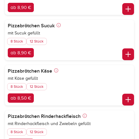
ab 8,90 €
Pizzabrötchen Sucuk
mit Sucuk gefüllt
8 Stück
12 Stück
ab 8,90 €
Pizzabrötchen Käse
mit Käse gefüllt
8 Stück
12 Stück
ab 8,50 €
Pizzabrötchen Rinderhackfleisch
mit Rinderhackfleisch und Zwiebeln gefüllt
8 Stück
12 Stück