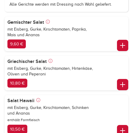
Alle Gerichte werden mit Dressing nach Wahl geliefert.
Gemischter Salat
mit Eisberg, Gurke, Kirschtomaten, Paprika,
Mais und Ananas
9,60 €
Griechischer Salat
mit Eisberg, Gurke, Kirschtomaten, Hirtenkäse,
Oliven und Peperoni
10,80 €
Salat Hawaii
mit Eisberg, Gurke, Kirschtomaten, Schinken
und Ananas
enthällt Formfleisch
10,50 €