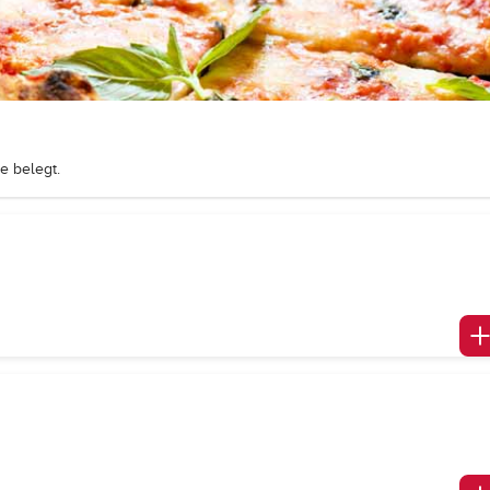
e belegt.