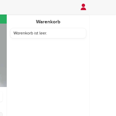
Warenkorb
Warenkorb ist leer.