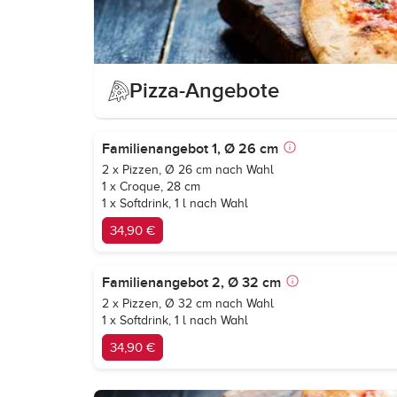
Pizza-Angebote
Familienangebot 1, Ø 26 cm
2 x Pizzen, Ø 26 cm nach Wahl
1 x Croque, 28 cm
1 x Softdrink, 1 l nach Wahl
34,90 €
Familienangebot 2, Ø 32 cm
2 x Pizzen, Ø 32 cm nach Wahl
1 x Softdrink, 1 l nach Wahl
34,90 €