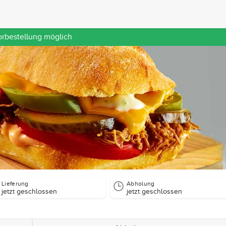
orbestellung möglich
Lieferung
Abholung
jetzt geschlossen
jetzt geschlossen