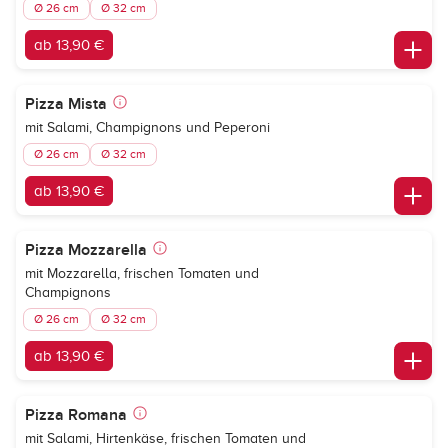
Ø 26 cm
Ø 32 cm
ab 13,90 €
Pizza Mista
mit Salami, Champignons und Peperoni
Ø 26 cm
Ø 32 cm
ab 13,90 €
Pizza Mozzarella
mit Mozzarella, frischen Tomaten und
Champignons
Ø 26 cm
Ø 32 cm
ab 13,90 €
Pizza Romana
mit Salami, Hirtenkäse, frischen Tomaten und