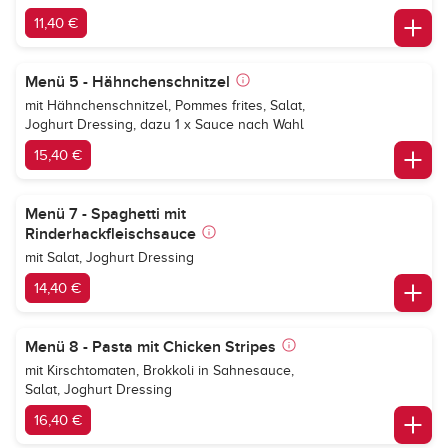
11,40 €
Menü 5 - Hähnchenschnitzel
mit Hähnchenschnitzel, Pommes frites, Salat,
Joghurt Dressing, dazu 1 x Sauce nach Wahl
15,40 €
Menü 7 - Spaghetti mit
Rinderhackfleischsauce
mit Salat, Joghurt Dressing
14,40 €
Menü 8 - Pasta mit Chicken Stripes
mit Kirschtomaten, Brokkoli in Sahnesauce,
Salat, Joghurt Dressing
16,40 €