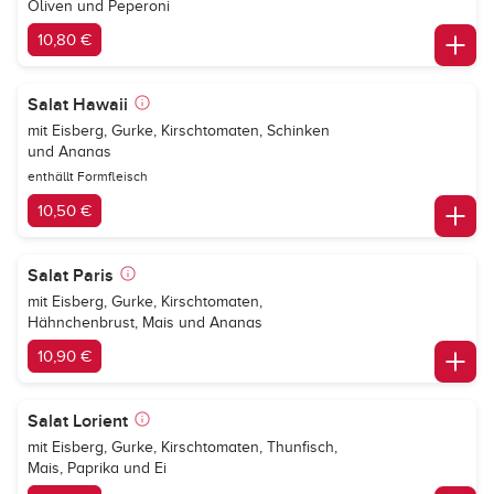
Oliven und Peperoni
10,80 €
Salat Hawaii
mit Eisberg, Gurke, Kirschtomaten, Schinken
und Ananas
enthällt Formfleisch
10,50 €
Salat Paris
mit Eisberg, Gurke, Kirschtomaten,
Hähnchenbrust, Mais und Ananas
10,90 €
Salat Lorient
mit Eisberg, Gurke, Kirschtomaten, Thunfisch,
Mais, Paprika und Ei