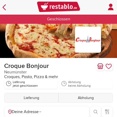
Geschlossen
Croque Bonjour
Neumünster
Croques, Pasta, Pizza & mehr
Lieferung
Abholung
jetzt geschlossen
keine Abholung
Lieferung
Abholung
Deine Adresse