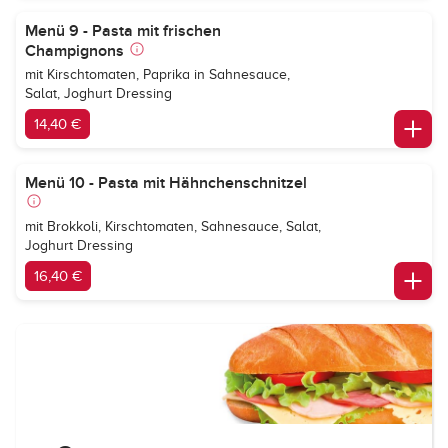
Menü 9 - Pasta mit frischen
Champignons
mit Kirschtomaten, Paprika in Sahnesauce,
Salat, Joghurt Dressing
14,40 €
Menü 10 - Pasta mit Hähnchenschnitzel
mit Brokkoli, Kirschtomaten, Sahnesauce, Salat,
Joghurt Dressing
16,40 €