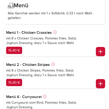
Menü
Alle Gerichte werden mit 1 x Softdrink, 0,33 l nach Wahl
geliefert.
Menü 1 - Chicken Crossies
mit 8 x Chicken Crossies, Pommes frites, Salat,
Joghurt Dressing, dazu 1 x Sauce nach Wahl
15,40 €
Menü 2 - Chicken Stripes
mit 8 x Chicken Stripes, Pommes frites, Salat,
Joghurt Dressing, dazu 1 x Sauce nach Wahl
15,40 €
Menü 4 - Currywurst
mit Currywurst vom Rind, Pommes frites, Salat,
Joghurt Dressing