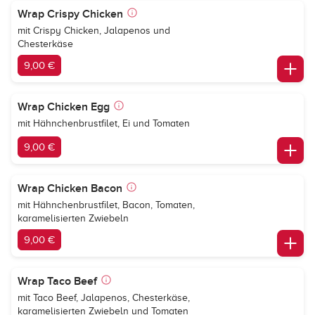
Wrap Crispy Chicken
mit Crispy Chicken, Jalapenos und
Chesterkäse
9,00 €
Wrap Chicken Egg
mit Hähnchenbrustfilet, Ei und Tomaten
9,00 €
Wrap Chicken Bacon
mit Hähnchenbrustfilet, Bacon, Tomaten,
karamelisierten Zwiebeln
9,00 €
Wrap Taco Beef
mit Taco Beef, Jalapenos, Chesterkäse,
karamelisierten Zwiebeln und Tomaten