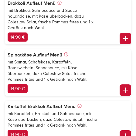
Brokkoli Auflauf Menü
mit Brokkoli, Sahnesauce und Sauce
hollandaise, mit Käse überbacken, dazu
Coleslaw Salat, frische Pommes frites und 1 x
Getränk nach Wahl
14,90 €
Spinatkäse Auflauf Menü
mit Spinat, Schafskäse, Kartoffeln,
Rotezwiebeln, Sahnesauce, mit Käse
überbacken, dazu Coleslaw Salat, frische
Pommes frites und 1 x Getränk nach Wahl
14,90 €
Kartoffel Brokkoli Auflauf Menü
mit Kartoffeln, Brokkoli und Sahnesauce, mit
Käse überbacken, dazu Coleslaw Salat, frische
Pommes frites und 1 x Getränk nach Wahl
14,90 €