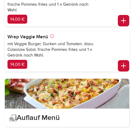
frische Pommes frites und 1 x Getränk nach
Wahl
14,00 €
Wrap Veggie Menü
mit Veggie Burger, Gurken und Tomaten, dazu
Coleslaw Salat, frische Pommes frites und 1 x
Getränk nach Wahl
14,00 €
Auflauf Menü