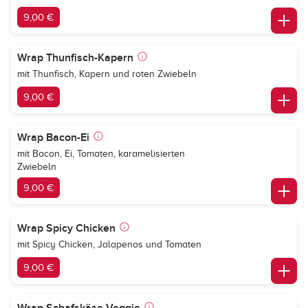
9,00 €
Wrap Thunfisch-Kapern
mit Thunfisch, Kapern und roten Zwiebeln
9,00 €
Wrap Bacon-Ei
mit Bacon, Ei, Tomaten, karamelisierten
Zwiebeln
9,00 €
Wrap Spicy Chicken
mit Spicy Chicken, Jalapenos und Tomaten
9,00 €