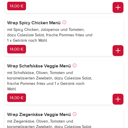
14,00 €
Wrap Spicy Chicken Menü
mit Spicy Chicken, Jalapenos und Tomaten,
dazu Coleslaw Salat, frische Pommes frites und
1 x Getränk nach Wahl
14,00 €
Wrap Schafskäse Veggie Menü
mit Schafskäse, Oliven, Tomaten und
karamelisierten Zwiebeln, dazu Coleslaw Salat,
frische Pommes frites und 1 x Getränk nach
Wahl
14,00 €
Wrap Ziegenkäse Veggie Menü
mit Ziegenkäse, Oliven, Tomaten und
karamelisierten Zwiebeln, dazu Coleslaw Salat,