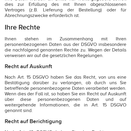
dies zur Erfüllung des mit Ihnen abgeschlossenen
Vertrages (z.B. Lieferung der Bestellung) oder für
Abrechnungszwecke erforderlich ist.
Ihre Rechte
Ihnen stehen im Zusammenhang mit Ihren
personenbezogenen Daten aus der DSGVO insbesondere
die nachfolgend genannten Rechte zu. Wegen der Details
verweisen wir auf die gesetzlichen Regelungen.
Recht auf Auskunft
Nach Art. 15 DSGVO haben Sie das Recht, von uns eine
Bestätigung darüber zu verlangen, ob durch uns Sie
betreffende personenbezogene Daten verarbeitet werden.
Wenn dies der Fall ist, so haben Sie ein Recht auf Auskunft
über diese personenbezogenen Daten und auf
weitergehende Informationen, die in Art. 15 DSGVO
genannt sind.
Recht auf Berichtigung