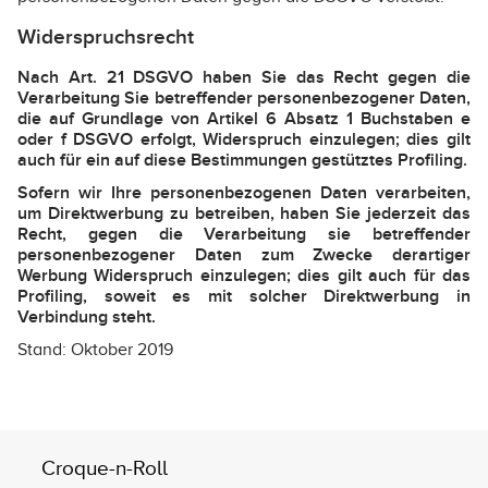
Widerspruchsrecht
Nach Art. 21 DSGVO haben Sie das Recht gegen die
Verarbeitung Sie betreffender personenbezogener Daten,
die auf Grundlage von Artikel 6 Absatz 1 Buchstaben e
oder f DSGVO erfolgt, Widerspruch einzulegen; dies gilt
auch für ein auf diese Bestimmungen gestütztes Profiling.
Sofern wir Ihre personenbezogenen Daten verarbeiten,
um Direktwerbung zu betreiben, haben Sie jederzeit das
Recht, gegen die Verarbeitung sie betreffender
personenbezogener Daten zum Zwecke derartiger
Werbung Widerspruch einzulegen; dies gilt auch für das
Profiling, soweit es mit solcher Direktwerbung in
Verbindung steht.
Stand: Oktober 2019
Croque-n-Roll