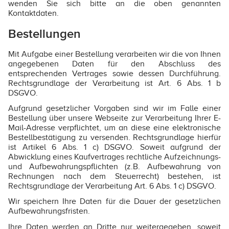
wenden Sie sich bitte an die oben genannten
Kontaktdaten.
Bestellungen
Mit Aufgabe einer Bestellung verarbeiten wir die von Ihnen
angegebenen Daten für den Abschluss des
entsprechenden Vertrages sowie dessen Durchführung.
Rechtsgrundlage der Verarbeitung ist Art. 6 Abs. 1 b
DSGVO.
Aufgrund gesetzlicher Vorgaben sind wir im Falle einer
Bestellung über unsere Webseite zur Verarbeitung Ihrer E-
Mail-Adresse verpflichtet, um an diese eine elektronische
Bestellbestätigung zu versenden. Rechtsgrundlage hierfür
ist Artikel 6 Abs. 1 c) DSGVO. Soweit aufgrund der
Abwicklung eines Kaufvertrages rechtliche Aufzeichnungs-
und Aufbewahrungspflichten (z.B. Aufbewahrung von
Rechnungen nach dem Steuerrecht) bestehen, ist
Rechtsgrundlage der Verarbeitung Art. 6 Abs. 1 c) DSGVO.
Wir speichern Ihre Daten für die Dauer der gesetzlichen
Aufbewahrungsfristen.
Ihre Daten werden an Dritte nur weitergegeben, soweit