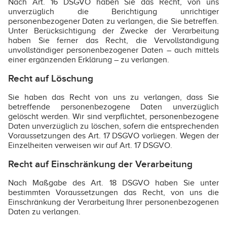
Nach Art. 16 DSGVO haben Sie das Recht, von uns
unverzüglich die Berichtigung unrichtiger
personenbezogener Daten zu verlangen, die Sie betreffen.
Unter Berücksichtigung der Zwecke der Verarbeitung
haben Sie ferner das Recht, die Vervollständigung
unvollständiger personenbezogener Daten – auch mittels
einer ergänzenden Erklärung – zu verlangen.
Recht auf Löschung
Sie haben das Recht von uns zu verlangen, dass Sie
betreffende personenbezogene Daten unverzüglich
gelöscht werden. Wir sind verpflichtet, personenbezogene
Daten unverzüglich zu löschen, sofern die entsprechenden
Voraussetzungen des Art. 17 DSGVO vorliegen. Wegen der
Einzelheiten verweisen wir auf Art. 17 DSGVO.
Recht auf Einschränkung der Verarbeitung
Nach Maßgabe des Art. 18 DSGVO haben Sie unter
bestimmten Voraussetzungen das Recht, von uns die
Einschränkung der Verarbeitung Ihrer personenbezogenen
Daten zu verlangen.