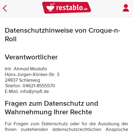
Datenschutzhinweise von Croque-n-
Roll
Verantwortlicher
Inh. Ahmad Mostafa
Hans-Jürgen-Klinker-Str. 3
24837 Schleswig
Telefon: 04621-8555570
E-Mail: info@jmpfl.de
Fragen zum Datenschutz und
Wahrnehmung Ihrer Rechte
Für Fragen zum Datenschutz oder für die Ausübung der
Ihnen zustehenden datenschutzrechtlichen Ansprüche