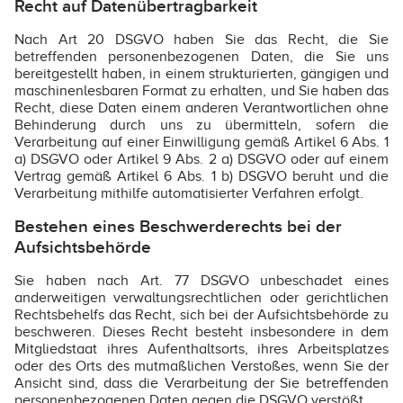
Recht auf Datenübertragbarkeit
Nach Art 20 DSGVO haben Sie das Recht, die Sie
betreffenden personenbezogenen Daten, die Sie uns
bereitgestellt haben, in einem strukturierten, gängigen und
maschinenlesbaren Format zu erhalten, und Sie haben das
Recht, diese Daten einem anderen Verantwortlichen ohne
Behinderung durch uns zu übermitteln, sofern die
Verarbeitung auf einer Einwilligung gemäß Artikel 6 Abs. 1
a) DSGVO oder Artikel 9 Abs. 2 a) DSGVO oder auf einem
Vertrag gemäß Artikel 6 Abs. 1 b) DSGVO beruht und die
Verarbeitung mithilfe automatisierter Verfahren erfolgt.
Bestehen eines Beschwerderechts bei der
Aufsichtsbehörde
Sie haben nach Art. 77 DSGVO unbeschadet eines
anderweitigen verwaltungsrechtlichen oder gerichtlichen
Rechtsbehelfs das Recht, sich bei der Aufsichtsbehörde zu
beschweren. Dieses Recht besteht insbesondere in dem
Mitgliedstaat ihres Aufenthaltsorts, ihres Arbeitsplatzes
oder des Orts des mutmaßlichen Verstoßes, wenn Sie der
Ansicht sind, dass die Verarbeitung der Sie betreffenden
personenbezogenen Daten gegen die DSGVO verstößt.