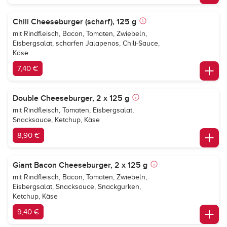
Chili Cheeseburger (scharf), 125 g
mit Rindfleisch, Bacon, Tomaten, Zwiebeln,
Eisbergsalat, scharfen Jalapenos, Chili-Sauce,
Käse
7,40 €
Double Cheeseburger, 2 x 125 g
mit Rindfleisch, Tomaten, Eisbergsalat,
Snacksauce, Ketchup, Käse
8,90 €
Giant Bacon Cheeseburger, 2 x 125 g
mit Rindfleisch, Bacon, Tomaten, Zwiebeln,
Eisbergsalat, Snacksauce, Snackgurken,
Ketchup, Käse
9,40 €