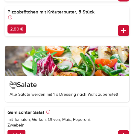
Pizzabrötchen mit Kräuterbutter, 5 Stück
2,80 €
Salate
Alle Salate werden mit 1 x Dressing nach Wahl zubereitet!
Gemischter Salat
mit Tomaten, Gurken, Oliven, Mais, Peperoni,
Zwiebeln