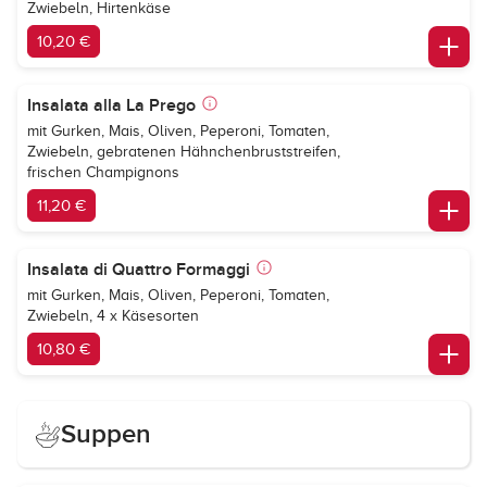
Zwiebeln, Hirtenkäse
10,20 €
Insalata alla La Prego
mit Gurken, Mais, Oliven, Peperoni, Tomaten,
Zwiebeln, gebratenen Hähnchenbruststreifen,
frischen Champignons
11,20 €
Insalata di Quattro Formaggi
mit Gurken, Mais, Oliven, Peperoni, Tomaten,
Zwiebeln, 4 x Käsesorten
10,80 €
Suppen