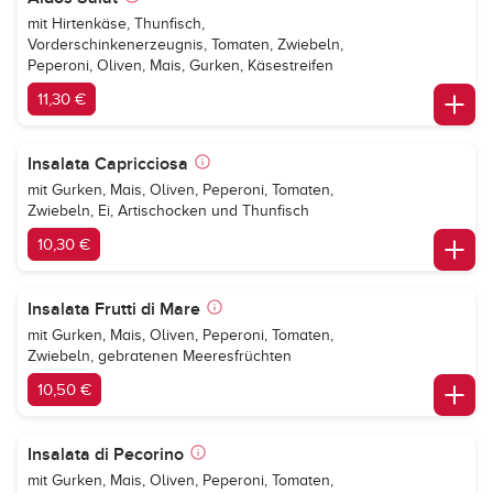
mit Hirtenkäse, Thunfisch,
Vorderschinkenerzeugnis, Tomaten, Zwiebeln,
Peperoni, Oliven, Mais, Gurken, Käsestreifen
11,30 €
Insalata Capricciosa
mit Gurken, Mais, Oliven, Peperoni, Tomaten,
Zwiebeln, Ei, Artischocken und Thunfisch
10,30 €
Insalata Frutti di Mare
mit Gurken, Mais, Oliven, Peperoni, Tomaten,
Zwiebeln, gebratenen Meeresfrüchten
10,50 €
Insalata di Pecorino
mit Gurken, Mais, Oliven, Peperoni, Tomaten,