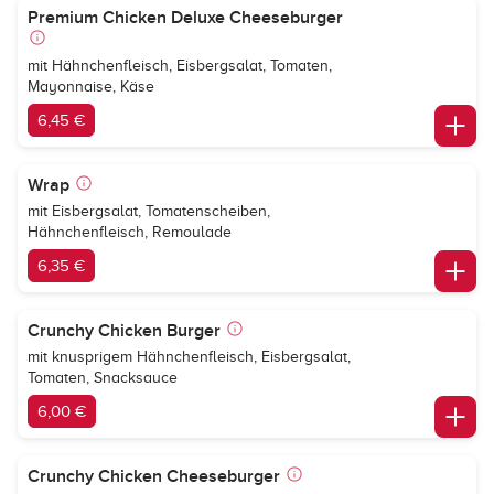
Premium Chicken Deluxe Cheeseburger
mit Hähnchenfleisch, Eisbergsalat, Tomaten,
Mayonnaise, Käse
6,45 €
Wrap
mit Eisbergsalat, Tomatenscheiben,
Hähnchenfleisch, Remoulade
6,35 €
Crunchy Chicken Burger
mit knusprigem Hähnchenfleisch, Eisbergsalat,
Tomaten, Snacksauce
6,00 €
Crunchy Chicken Cheeseburger