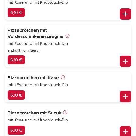
mit Käse und mit Knoblauch-Dip
6,10 €
Pizzabrötchen mit
Vorderschinkenerzeugnis
mit Käse und mit Knoblauch-Dip
enthällt Formfleisch
6,10 €
Pizzabrötchen mit Käse
mit Käse und mit Knoblauch-Dip
6,10 €
Pizzabrötchen mit Sucuk
mit Käse und mit Knoblauch-Dip
6,10 €