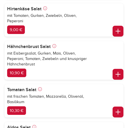
Hirtenkäse Salat
mit Tomaten, Gurken, Zwiebeln, Oliven,
Peperoni
9,00 €
Hähnchenbrust Salat
mit Eisbergsalat, Gurken, Mais, Oliven,
Peperoni, Tomaten, Zwiebeln und knuspriger
Hähnchenbrust
10,90 €
Tomaten Salat
mit frischen Tomaten, Mozzarella, Olivenöl,
Basilikum
10,30 €
Aldos Salat