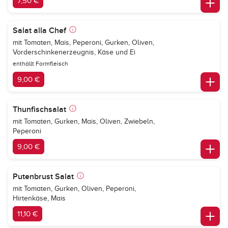
7,50 €
Salat alla Chef
mit Tomaten, Mais, Peperoni, Gurken, Oliven,
Vorderschinkenerzeugnis, Käse und Ei
enthällt Formfleisch
9,00 €
Thunfischsalat
mit Tomaten, Gurken, Mais, Oliven, Zwiebeln,
Peperoni
9,00 €
Putenbrust Salat
mit Tomaten, Gurken, Oliven, Peperoni,
Hirtenkäse, Mais
11,10 €