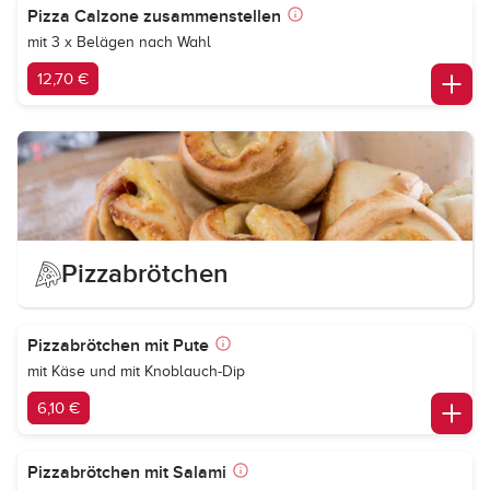
Pizza Calzone zusammenstellen
mit 3 x Belägen nach Wahl
12,70 €
Pizzabrötchen
Pizzabrötchen mit Pute
mit Käse und mit Knoblauch-Dip
6,10 €
Pizzabrötchen mit Salami