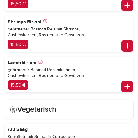
15,50 €
Shrimps Biriani
gebratener Basmati Reis mit Shrimps,
Cashewkernen, Rosinen und Gewürzen
15,50 €
Lamm Biriani
gebratener Basmati Reis mit Lamm,
Cashewkernen, Rosinen und Gewürzen
15,50 €
Vegetarisch
Alu Saag
Kartoffeln mit Spinat in Currysauce