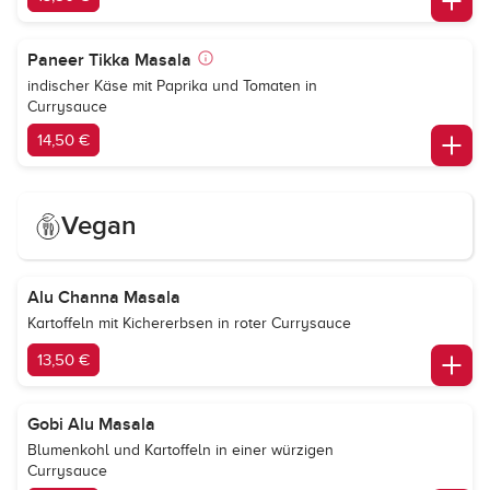
Paneer Tikka Masala
indischer Käse mit Paprika und Tomaten in
Currysauce
14,50 €
Vegan
Alu Channa Masala
Kartoffeln mit Kichererbsen in roter Currysauce
13,50 €
Gobi Alu Masala
Blumenkohl und Kartoffeln in einer würzigen
Currysauce