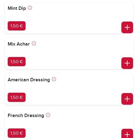
Mint Dip
1,50 €
Mix Achar
1,50 €
American Dressing
1,50 €
French Dressing
1,50 €