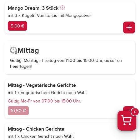
Mango Dream, 3 Stück
mit 3 x Kugeln Vanille-Eis mit Mangopulver
5,00 €
Mittag
Gültig: Montag - Freitag von 11:00 bis 15:00 Uhr, außer an
Feiertagen!
Mittag - Vegetarische Gerichte
mit 1 x vegetarischem Gericht nach Wahl
Gültig Mo-Fr von 07:00 bis 15:00 Uhr.
10,50 €
0
Mittag - Chicken Gerichte
mit 1 x Chicken Gericht nach Wahl