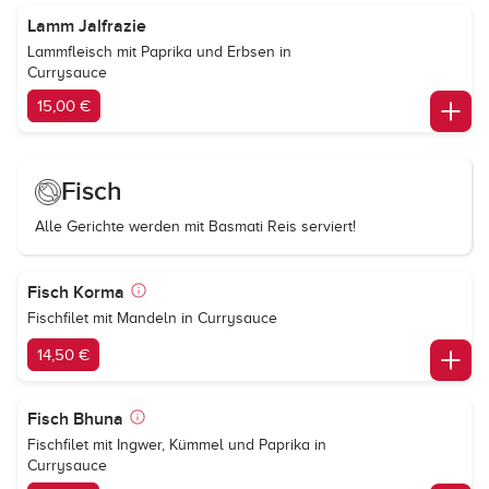
Lamm Jalfrazie
Lammfleisch mit Paprika und Erbsen in
Currysauce
15,00 €
Fisch
Alle Gerichte werden mit Basmati Reis serviert!
Fisch Korma
Fischfilet mit Mandeln in Currysauce
14,50 €
Fisch Bhuna
Fischfilet mit Ingwer, Kümmel und Paprika in
Currysauce