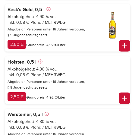
Beck's Gold, 0,5 l
Alkoholgehalt: 4,90 % vol.
inkl. 0,08 € Pfand / MEHRWEG
Abgabe an Personen unter 16 Jahren verboten,
§ 9 Jugendschutzgesetz
2,50 €
Grundpreis: 4,92 €/Liter
Holsten, 0,5 l
Alkoholgehalt: 4,80 % vol.
inkl. 0,08 € Pfand / MEHRWEG
Abgabe an Personen unter 16 Jahren verboten,
§ 9 Jugendschutzgesetz
2,50 €
Grundpreis: 4,92 €/Liter
Warsteiner, 0,5 l
Alkoholgehalt: 4,80 % vol.
inkl. 0,08 € Pfand / MEHRWEG
Abgabe an Personen unter 16 Jahren verboten,