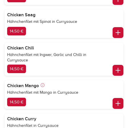
Chicken Saag
Hähnchenfilet mit Spinat in Currysauce
14,50 €
Chicken Chili
Hähnchenfilet mit Ingwer, Garlic und Chilli in
Currysauce
14,50 €
Chicken Mango
Hähnchenfilet mit Mango in Currysauce
14,50 €
Chicken Curry
Hähnchenfilet in Currysauce