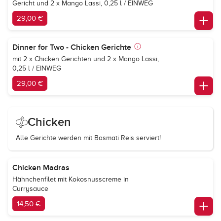
Gericht und 2 x Mango Lassi, 0,25 l / EINWEG
29,00 €
Dinner for Two - Chicken Gerichte
mit 2 x Chicken Gerichten und 2 x Mango Lassi,
0,25 l / EINWEG
29,00 €
Chicken
Alle Gerichte werden mit Basmati Reis serviert!
Chicken Madras
Hähnchenfilet mit Kokosnusscreme in
Currysauce
14,50 €