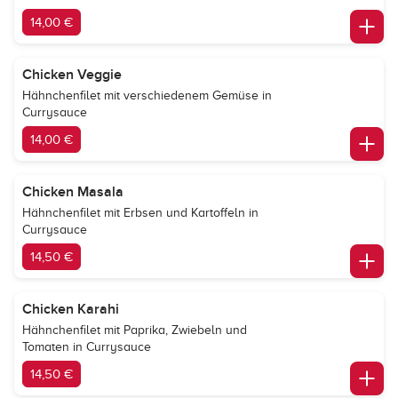
14,00 €
Chicken Veggie
Hähnchenfilet mit verschiedenem Gemüse in
Currysauce
14,00 €
Chicken Masala
Hähnchenfilet mit Erbsen und Kartoffeln in
Currysauce
14,50 €
Chicken Karahi
Hähnchenfilet mit Paprika, Zwiebeln und
Tomaten in Currysauce
14,50 €