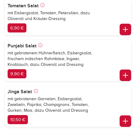
Tomaten Salat
mit Eisbergsalat, Tomaten, Petersilien, dazu
Olivenöl und Kräuter-Dressing
6,90 €
Punjabi Salat
mit gebratenem Hühnerfleisch, Eisbergsalat,
frischem indischen Rahmkäse, Ingwer,
Knoblauch, dazu Olivenöl und Dressing
9,90 €
Jinga Salat
mit gebratenen Garnelen, Eisbergsalat,
Zwiebeln, Paprika, Champignons, Tomaten,
Gurken, Mais, dazu Olivenöl und Dressing
10,50 €