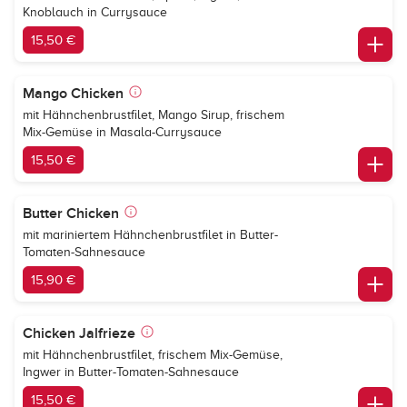
Knoblauch in Currysauce
15,50 €
Mango Chicken
mit Hähnchenbrustfilet, Mango Sirup, frischem
Mix-Gemüse in Masala-Currysauce
15,50 €
Butter Chicken
mit mariniertem Hähnchenbrustfilet in Butter-
Tomaten-Sahnesauce
15,90 €
Chicken Jalfrieze
mit Hähnchenbrustfilet, frischem Mix-Gemüse,
Ingwer in Butter-Tomaten-Sahnesauce
15,50 €