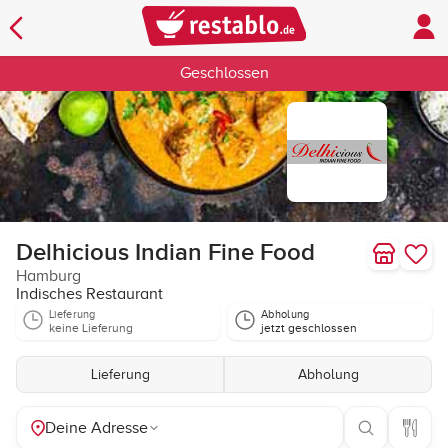
Geschlossen
Delhicious Indian Fine Food
Hamburg
Indisches Restaurant
Lieferung
Abholung
keine Lieferung
jetzt geschlossen
Lieferung
Abholung
Deine Adresse