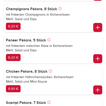
Champignons Pakora, 8 Stück
mit frittierten Champignons in Kichererbsen
Mehl, Salat und Dips
8,20 €
Paneer Pakora, 5 Stück
mit frittiertem indischen Käse in Kichererbsen
Mehl, Salat und Dips
8,20 €
Chicken Pakora, 8 Stück
mit frittierten Hähnchenstücken, Kichererbsen
Mehl, Salat und Minz-Sauce
8,90 €
Scampi Pakora, 7 Stück