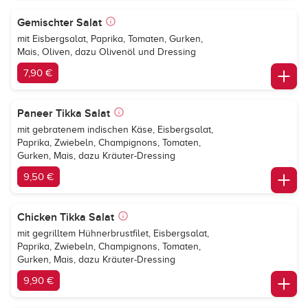
Gemischter Salat
mit Eisbergsalat, Paprika, Tomaten, Gurken,
Mais, Oliven, dazu Olivenöl und Dressing
7,90 €
Paneer Tikka Salat
mit gebratenem indischen Käse, Eisbergsalat,
Paprika, Zwiebeln, Champignons, Tomaten,
Gurken, Mais, dazu Kräuter-Dressing
9,50 €
Chicken Tikka Salat
mit gegrilltem Hühnerbrustfilet, Eisbergsalat,
Paprika, Zwiebeln, Champignons, Tomaten,
Gurken, Mais, dazu Kräuter-Dressing
9,90 €