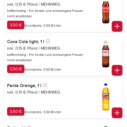
inkl. 0,15 € Pfand / MEHRWEG
koffeinhaltig - Für Kinder und schwangere Frauen
nicht empfohlen
3,50 €
Grundpreis: 3,50 €/Liter
Coca Cola light, 1 l
inkl. 0,15 € Pfand / MEHRWEG
koffeinhaltig - Für Kinder und schwangere Frauen
nicht empfohlen
3,50 €
Grundpreis: 3,50 €/Liter
Fanta Orange, 1 l
inkl. 0,15 € Pfand / MEHRWEG
3,50 €
Grundpreis: 3,50 €/Liter