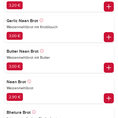
3,20 €
Garlic Naan Brot
Weizenmehlbrot mit Knoblauch
3,00 €
Butter Naan Brot
Weizenmehlbrot mit Butter
3,00 €
Naan Brot
Weizenmehlbrot
2,90 €
Bhatura Brot