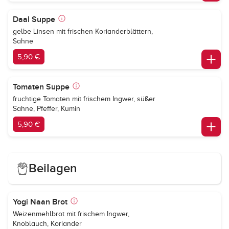
Daal Suppe
gelbe Linsen mit frischen Korianderblättern,
Sahne
5,90 €
Tomaten Suppe
fruchtige Tomaten mit frischem Ingwer, süßer
Sahne, Pfeffer, Kumin
5,90 €
Beilagen
Yogi Naan Brot
Weizenmehlbrot mit frischem Ingwer,
Knoblauch, Koriander