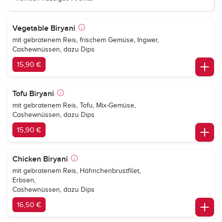
Vegetable Biryani
mit gebratenem Reis, frischem Gemüse, Ingwer,
Cashewnüssen, dazu Dips
15,90 €
Tofu Biryani
mit gebratenem Reis, Tofu, Mix-Gemüse,
Cashewnüssen, dazu Dips
15,90 €
Chicken Biryani
mit gebratenem Reis, Hähnchenbrustfilet,
Erbsen,
Cashewnüssen, dazu Dips
16,50 €