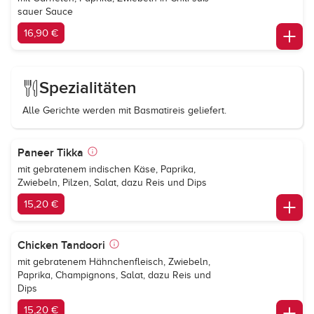
sauer Sauce
16,90 €
Spezialitäten
Alle Gerichte werden mit Basmatireis geliefert.
Paneer Tikka
mit gebratenem indischen Käse, Paprika,
Zwiebeln, Pilzen, Salat, dazu Reis und Dips
15,20 €
Chicken Tandoori
mit gebratenem Hähnchenfleisch, Zwiebeln,
Paprika, Champignons, Salat, dazu Reis und
Dips
15,20 €