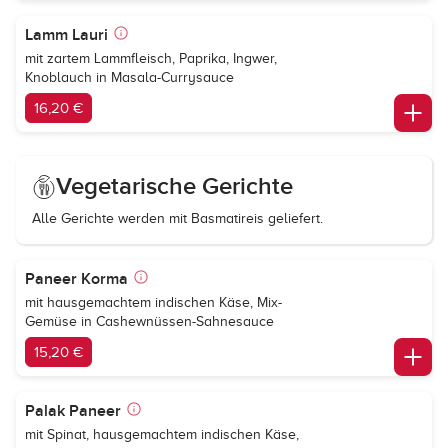
Lamm Lauri
mit zartem Lammfleisch, Paprika, Ingwer,
Knoblauch in Masala-Currysauce
16,20 €
Vegetarische Gerichte
Alle Gerichte werden mit Basmatireis geliefert.
Paneer Korma
mit hausgemachtem indischen Käse, Mix-
Gemüse in Cashewnüssen-Sahnesauce
15,20 €
Palak Paneer
mit Spinat, hausgemachtem indischen Käse,