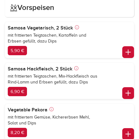
Vorspeisen
Samosa Vegetarisch, 2 Stück
mit frittierten Teigtaschen, Kartoffeln und
Erbsen gefüllt, dazu Dips
5,90 €
Samosa Hackfleisch, 2 Stück
mit frittierten Teigtaschen, Mix-Hackfleisch aus
Rind-Lamm und Erbsen gefüllt, dazu Dips
6,90 €
Vegetable Pakora
mit frittiertem Gemüse, Kichererbsen Mehl,
Salat und Dips
8,20 €