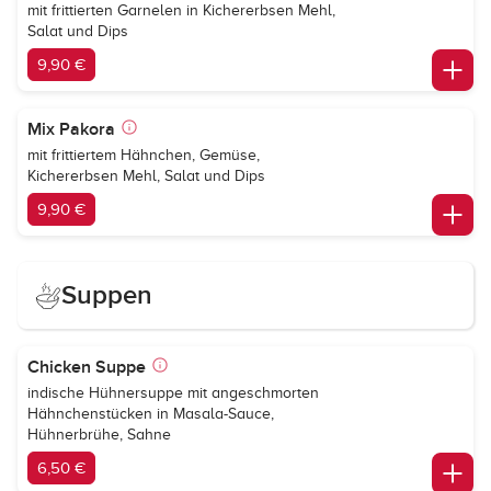
mit frittierten Garnelen in Kichererbsen Mehl,
Salat und Dips
9,90 €
Mix Pakora
mit frittiertem Hähnchen, Gemüse,
Kichererbsen Mehl, Salat und Dips
9,90 €
Suppen
Chicken Suppe
indische Hühnersuppe mit angeschmorten
Hähnchenstücken in Masala-Sauce,
Hühnerbrühe, Sahne
6,50 €