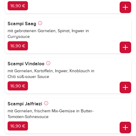
16,90 €
Scampi Saag
mit gebratenen Garnelen, Spinat, Ingwer in
Currysauce
16,90 €
Scampi Vindaloo
mit Garnelen, Kartoffeln, Ingwer, Knoblauch in
Chili süß-sauer Sauce
16,90 €
Scampi Jalfriezi
mit Garnelen, frischem Mix-Gemüse in Butter-
Tomaten-Sahnesauce
16,90 €