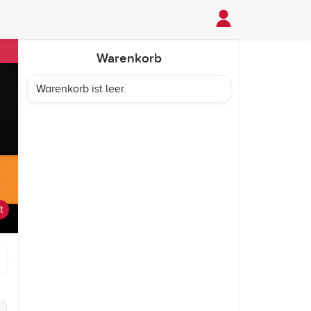
Warenkorb
Warenkorb ist leer.
t