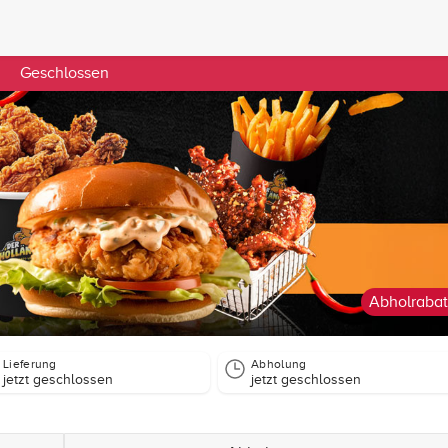
Geschlossen
Abholrabat
Lieferung
Abholung
jetzt geschlossen
jetzt geschlossen