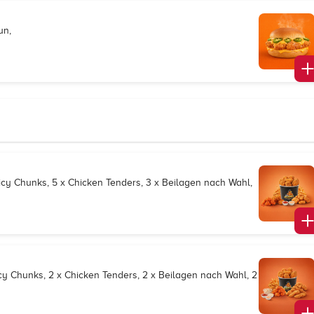
un,
s
picy Chunks, 5 x Chicken Tenders, 3 x Beilagen nach Wahl,
icy Chunks, 2 x Chicken Tenders, 2 x Beilagen nach Wahl, 2