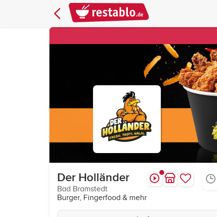
Der Holländer
Bad Bramstedt
Burger, Fingerfood & mehr