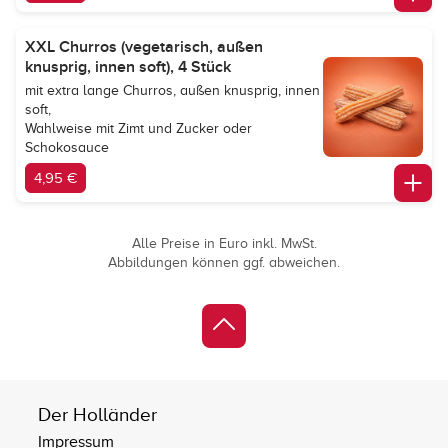
XXL Churros (vegetarisch, außen
knusprig, innen soft), 4 Stück
mit extra lange Churros, außen knusprig, innen
soft,
Wahlweise mit Zimt und Zucker oder
Schokosauce
4,95 €
Alle Preise in Euro inkl. MwSt.
Abbildungen können ggf. abweichen.
Der Holländer
Impressum