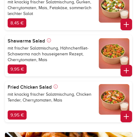
mit knackig frischer Salatmischung, Gurken,
Cherrytomaten, Mais, Fetakäse, sommerlich
leichter Salat
8,45 €
Shawarma Salad
mit frischer Salatmischung, Hähnchenfilet-
Schawarma nach hauseigenem Rezept,
Cherrytomaten, Mais
9,95 €
Fried Chicken Salad
mit knackig frischer Salatmischung, Chicken
Tender, Cherrytomaten, Mais
9,95 €