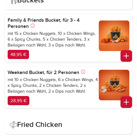
Buckets
Family & Friends Bucket, für 3 - 4
Personen
mit 15 x Chicken Nuggets, 10 x Chicken Wings,
6 x Spicy Chunks, 5 x Chicken Tenders, 3 x
Beilagen nach Wahl, 3 x Dips nach Wahl
48,95 €
Weekend Bucket, für 2 Personen
mit 10 x Chicken Nuggets, 6 x Chicken Wings, 4
x Spicy Chunks, 2 x Chicken Tenders, 2 x
Beilagen nach Wahl, 2 x Dips nach Wahl
28,95 €
Fried Chicken