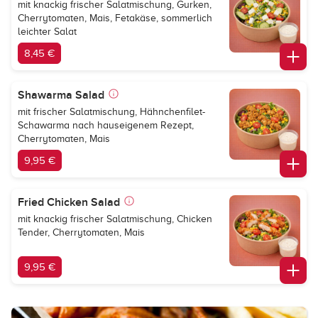
mit knackig frischer Salatmischung, Gurken,
Cherrytomaten, Mais, Fetakäse, sommerlich
leichter Salat
8,45 €
Shawarma Salad
mit frischer Salatmischung, Hähnchenfilet-
Schawarma nach hauseigenem Rezept,
Cherrytomaten, Mais
9,95 €
Fried Chicken Salad
mit knackig frischer Salatmischung, Chicken
Tender, Cherrytomaten, Mais
9,95 €