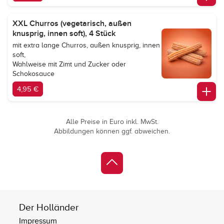
XXL Churros (vegetarisch, außen
knusprig, innen soft), 4 Stück
mit extra lange Churros, außen knusprig, innen
soft,
Wahlweise mit Zimt und Zucker oder
Schokosauce
4,95 €
Alle Preise in Euro inkl. MwSt.
Abbildungen können ggf. abweichen.
Der Holländer
Impressum