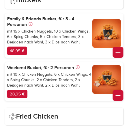
Buckets
Family & Friends Bucket, für 3 - 4
Personen
mit 15 x Chicken Nuggets, 10 x Chicken Wings,
6 x Spicy Chunks, 5 x Chicken Tenders, 3 x
Beilagen nach Wahl, 3 x Dips nach Wahl
48,95 €
Weekend Bucket, für 2 Personen
mit 10 x Chicken Nuggets, 6 x Chicken Wings, 4
x Spicy Chunks, 2 x Chicken Tenders, 2 x
Beilagen nach Wahl, 2 x Dips nach Wahl
28,95 €
Fried Chicken