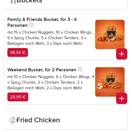
Buckets
Family & Friends Bucket, für 3 - 4
Personen
mit 15 x Chicken Nuggets, 10 x Chicken Wings,
6 x Spicy Chunks, 5 x Chicken Tenders, 3 x
Beilagen nach Wahl, 3 x Dips nach Wahl
48,95 €
Weekend Bucket, für 2 Personen
mit 10 x Chicken Nuggets, 6 x Chicken Wings, 4
x Spicy Chunks, 2 x Chicken Tenders, 2 x
Beilagen nach Wahl, 2 x Dips nach Wahl
28,95 €
Fried Chicken