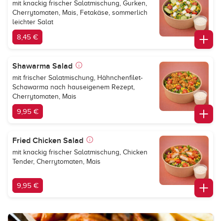
mit knackig frischer Salatmischung, Gurken,
Cherrytomaten, Mais, Fetakäse, sommerlich
leichter Salat
8,45 €
Shawarma Salad
mit frischer Salatmischung, Hähnchenfilet-
Schawarma nach hauseigenem Rezept,
Cherrytomaten, Mais
9,95 €
Fried Chicken Salad
mit knackig frischer Salatmischung, Chicken
Tender, Cherrytomaten, Mais
9,95 €