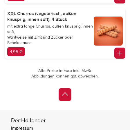
XXL Churros (vegetarisch, außen
knusprig, innen soft), 4 Stück
mit extra lange Churros, außen knusprig, innen
soft,
Wahlweise mit Zimt und Zucker oder
Schokosauce
4,95 €
Alle Preise in Euro inkl. MwSt.
Abbildungen können ggf. abweichen.
Der Holländer
Impressum