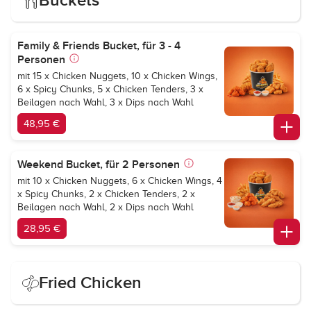
Buckets
Family & Friends Bucket, für 3 - 4
Personen
mit 15 x Chicken Nuggets, 10 x Chicken Wings,
6 x Spicy Chunks, 5 x Chicken Tenders, 3 x
Beilagen nach Wahl, 3 x Dips nach Wahl
48,95 €
Weekend Bucket, für 2 Personen
mit 10 x Chicken Nuggets, 6 x Chicken Wings, 4
x Spicy Chunks, 2 x Chicken Tenders, 2 x
Beilagen nach Wahl, 2 x Dips nach Wahl
28,95 €
Fried Chicken