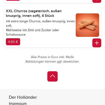
XXL Churros (vegetarisch, außen
knusprig, innen soft), 4 Stück
mit extra lange Churros, außen knusprig, innen
soft,
Wahlweise mit Zimt und Zucker oder
Schokosauce
4,95 €
Alle Preise in Euro inkl. MwSt.
Abbildungen können ggf. abweichen.
Der Holländer
Impressum