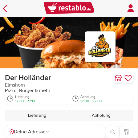
Der Holländer
Elmshorn
Pizza, Burger & mehr
Lieferung
Abholung
12:00 - 22:00
12:00 - 22:00
Lieferung
Abholung
Deine Adresse