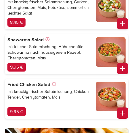
mit knackig frischer Salatmischung, Gurken,
Cherrytomaten, Mais, Fetakäse, sommerlich
leichter Salat
8,45 €
Shawarma Salad
mit frischer Salatmischung, Hähnchenfilet-
Schawarma nach hauseigenem Rezept,
Cherrytomaten, Mais
9,95 €
Fried Chicken Salad
mit knackig frischer Salatmischung, Chicken
Tender, Cherrytomaten, Mais
9,95 €