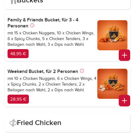
Buckets
Family & Friends Bucket, für 3 - 4
Personen
mit 15 x Chicken Nuggets, 10 x Chicken Wings,
6 x Spicy Chunks, 5 x Chicken Tenders, 3 x
Beilagen nach Wahl, 3 x Dips nach Wahl
48,95 €
Weekend Bucket, für 2 Personen
mit 10 x Chicken Nuggets, 6 x Chicken Wings, 4
x Spicy Chunks, 2 x Chicken Tenders, 2 x
Beilagen nach Wahl, 2 x Dips nach Wahl
28,95 €
Fried Chicken