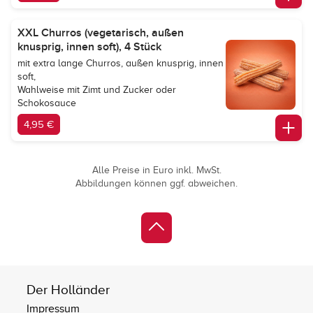
XXL Churros (vegetarisch, außen
knusprig, innen soft), 4 Stück
mit extra lange Churros, außen knusprig, innen
soft,
Wahlweise mit Zimt und Zucker oder
Schokosauce
4,95 €
Alle Preise in Euro inkl. MwSt.
Abbildungen können ggf. abweichen.
Der Holländer
Impressum