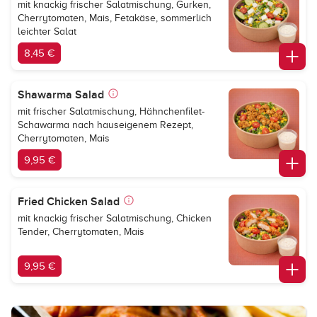
mit knackig frischer Salatmischung, Gurken,
Cherrytomaten, Mais, Fetakäse, sommerlich
leichter Salat
8,45 €
Shawarma Salad
mit frischer Salatmischung, Hähnchenfilet-
Schawarma nach hauseigenem Rezept,
Cherrytomaten, Mais
9,95 €
Fried Chicken Salad
mit knackig frischer Salatmischung, Chicken
Tender, Cherrytomaten, Mais
9,95 €