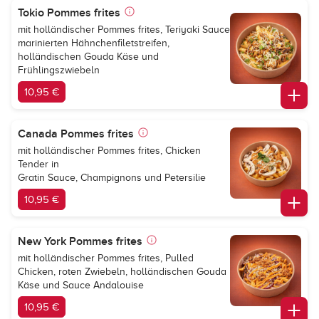
Tokio Pommes frites
mit holländischer Pommes frites, Teriyaki Sauce
marinierten Hähnchenfiletstreifen,
holländischen Gouda Käse und
Frühlingszwiebeln
10,95 €
Canada Pommes frites
mit holländischer Pommes frites, Chicken
Tender in
Gratin Sauce, Champignons und Petersilie
10,95 €
New York Pommes frites
mit holländischer Pommes frites, Pulled
Chicken, roten Zwiebeln, holländischen Gouda
Käse und Sauce Andalouise
10,95 €