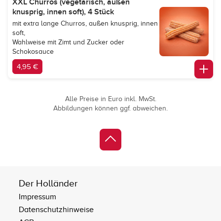
XXL Churros (vegetarisch, außen
knusprig, innen soft), 4 Stück
mit extra lange Churros, außen knusprig, innen
soft,
Wahlweise mit Zimt und Zucker oder
Schokosauce
4,95 €
Alle Preise in Euro inkl. MwSt.
Abbildungen können ggf. abweichen.
Der Holländer
Impressum
Datenschutzhinweise