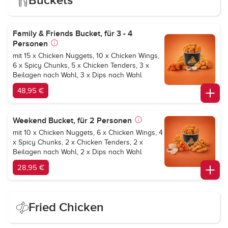
Buckets
Family & Friends Bucket, für 3 - 4
Personen
mit 15 x Chicken Nuggets, 10 x Chicken Wings,
6 x Spicy Chunks, 5 x Chicken Tenders, 3 x
Beilagen nach Wahl, 3 x Dips nach Wahl
48,95 €
Weekend Bucket, für 2 Personen
mit 10 x Chicken Nuggets, 6 x Chicken Wings, 4
x Spicy Chunks, 2 x Chicken Tenders, 2 x
Beilagen nach Wahl, 2 x Dips nach Wahl
28,95 €
Fried Chicken