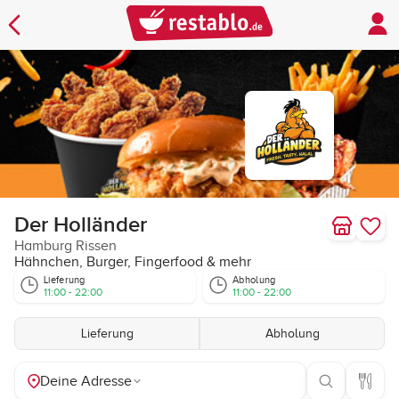
Der Holländer
Hamburg Rissen
Hähnchen, Burger, Fingerfood & mehr
Lieferung
Abholung
11:00 - 22:00
11:00 - 22:00
Lieferung
Abholung
Deine Adresse