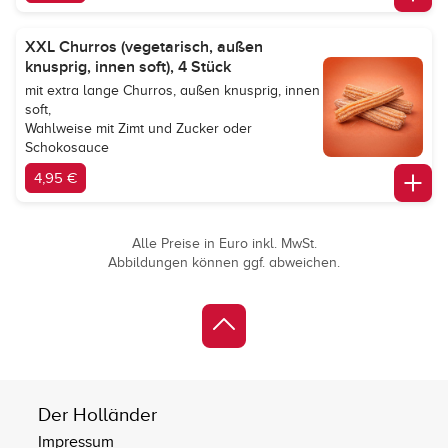
XXL Churros (vegetarisch, außen
knusprig, innen soft), 4 Stück
mit extra lange Churros, außen knusprig, innen
soft,
Wahlweise mit Zimt und Zucker oder
Schokosauce
4,95 €
Alle Preise in Euro inkl. MwSt.
Abbildungen können ggf. abweichen.
Der Holländer
Impressum