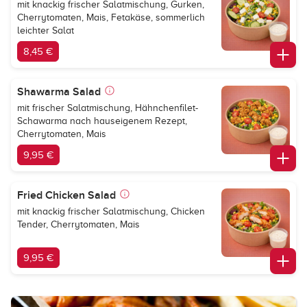
mit knackig frischer Salatmischung, Gurken,
Cherrytomaten, Mais, Fetakäse, sommerlich
leichter Salat
8,45 €
Shawarma Salad
mit frischer Salatmischung, Hähnchenfilet-
Schawarma nach hauseigenem Rezept,
Cherrytomaten, Mais
9,95 €
Fried Chicken Salad
mit knackig frischer Salatmischung, Chicken
Tender, Cherrytomaten, Mais
9,95 €