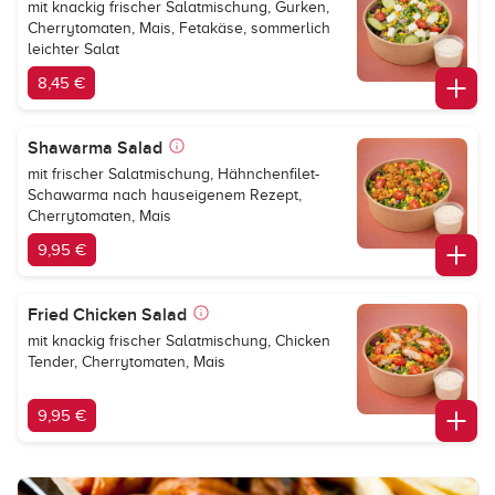
mit knackig frischer Salatmischung, Gurken,
Cherrytomaten, Mais, Fetakäse, sommerlich
leichter Salat
8,45 €
Shawarma Salad
mit frischer Salatmischung, Hähnchenfilet-
Schawarma nach hauseigenem Rezept,
Cherrytomaten, Mais
9,95 €
Fried Chicken Salad
mit knackig frischer Salatmischung, Chicken
Tender, Cherrytomaten, Mais
9,95 €