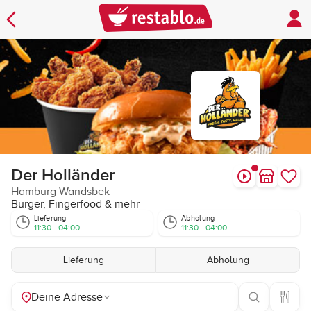
Der Holländer
Hamburg Wandsbek
Burger, Fingerfood & mehr
Lieferung
Abholung
11:30 - 04:00
11:30 - 04:00
Lieferung
Abholung
Deine Adresse