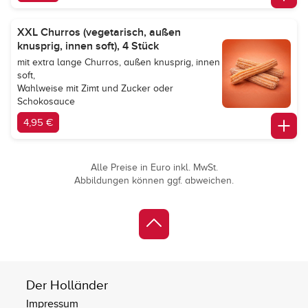
XXL Churros (vegetarisch, außen
knusprig, innen soft), 4 Stück
mit extra lange Churros, außen knusprig, innen
soft,
Wahlweise mit Zimt und Zucker oder
Schokosauce
4,95 €
Alle Preise in Euro inkl. MwSt.
Abbildungen können ggf. abweichen.
Der Holländer
Impressum