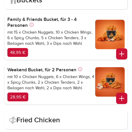
Buckets
Family & Friends Bucket, für 3 - 4
Personen
mit 15 x Chicken Nuggets, 10 x Chicken Wings,
6 x Spicy Chunks, 5 x Chicken Tenders, 3 x
Beilagen nach Wahl, 3 x Dips nach Wahl
48,95 €
Weekend Bucket, für 2 Personen
mit 10 x Chicken Nuggets, 6 x Chicken Wings, 4
x Spicy Chunks, 2 x Chicken Tenders, 2 x
Beilagen nach Wahl, 2 x Dips nach Wahl
28,95 €
Fried Chicken