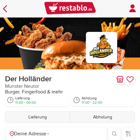
Der Holländer
Münster Neutor
Burger, Fingerfood & mehr
Lieferung
Abholung
11:00 - 00:00
11:00 - 22:00
Lieferung
Abholung
Deine Adresse