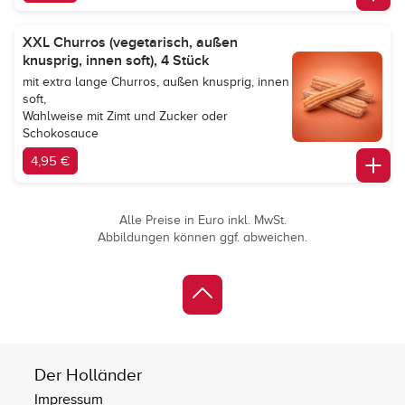
XXL Churros (vegetarisch, außen
knusprig, innen soft), 4 Stück
mit extra lange Churros, außen knusprig, innen
soft,
Wahlweise mit Zimt und Zucker oder
Schokosauce
4,95 €
Alle Preise in Euro inkl. MwSt.
Abbildungen können ggf. abweichen.
Der Holländer
Impressum