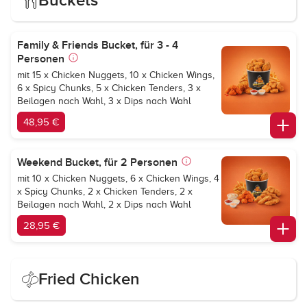
Buckets
Family & Friends Bucket, für 3 - 4
Personen
mit 15 x Chicken Nuggets, 10 x Chicken Wings,
6 x Spicy Chunks, 5 x Chicken Tenders, 3 x
Beilagen nach Wahl, 3 x Dips nach Wahl
48,95 €
Weekend Bucket, für 2 Personen
mit 10 x Chicken Nuggets, 6 x Chicken Wings, 4
x Spicy Chunks, 2 x Chicken Tenders, 2 x
Beilagen nach Wahl, 2 x Dips nach Wahl
28,95 €
Fried Chicken