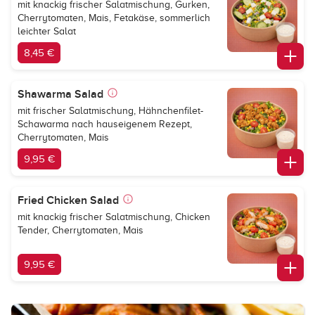
mit knackig frischer Salatmischung, Gurken,
Cherrytomaten, Mais, Fetakäse, sommerlich
leichter Salat
8,45 €
Shawarma Salad
mit frischer Salatmischung, Hähnchenfilet-
Schawarma nach hauseigenem Rezept,
Cherrytomaten, Mais
9,95 €
Fried Chicken Salad
mit knackig frischer Salatmischung, Chicken
Tender, Cherrytomaten, Mais
9,95 €