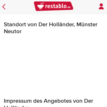
Standort von Der Holländer, Münster
Neutor
Impressum des Angebotes von Der