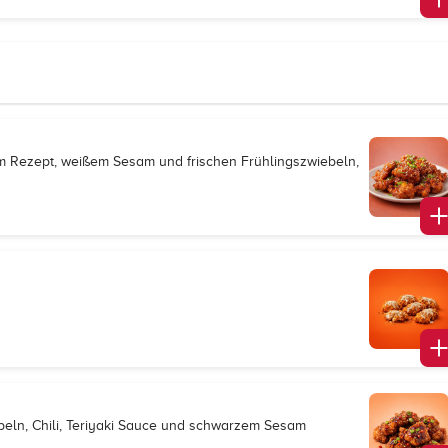
hem Rezept, weißem Sesam und frischen Frühlingszwiebeln,
eln, Chili, Teriyaki Sauce und schwarzem Sesam