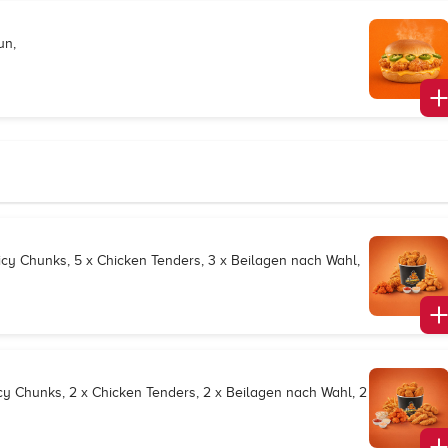
un,
s
picy Chunks, 5 x Chicken Tenders, 3 x Beilagen nach Wahl,
icy Chunks, 2 x Chicken Tenders, 2 x Beilagen nach Wahl, 2