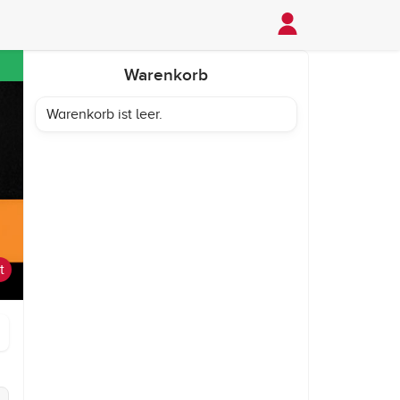
Warenkorb
Warenkorb ist leer.
t