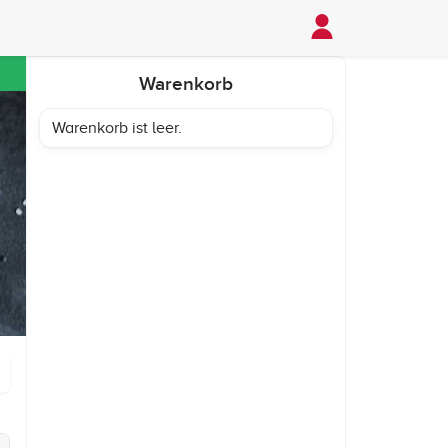
Warenkorb
Warenkorb ist leer.