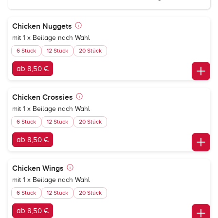
Chicken Nuggets
mit 1 x Beilage nach Wahl
6 Stück
12 Stück
20 Stück
ab 8,50 €
Chicken Crossies
mit 1 x Beilage nach Wahl
6 Stück
12 Stück
20 Stück
ab 8,50 €
Chicken Wings
mit 1 x Beilage nach Wahl
6 Stück
12 Stück
20 Stück
ab 8,50 €