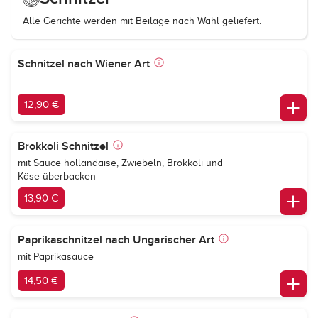
Alle Gerichte werden mit Beilage nach Wahl geliefert.
Schnitzel nach Wiener Art
12,90 €
Brokkoli Schnitzel
mit Sauce hollandaise, Zwiebeln, Brokkoli und
Käse überbacken
13,90 €
Paprikaschnitzel nach Ungarischer Art
mit Paprikasauce
14,50 €