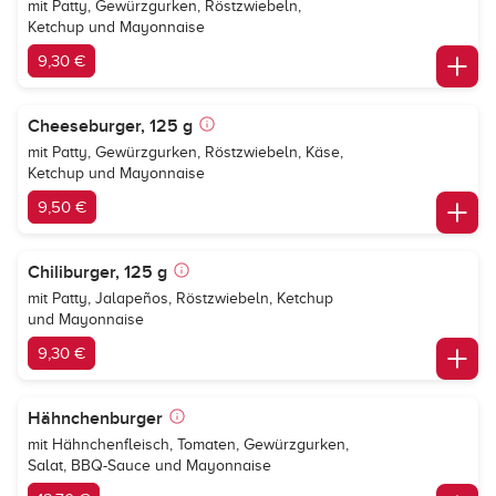
mit Patty, Gewürzgurken, Röstzwiebeln,
Ketchup und Mayonnaise
9,30 €
Cheeseburger, 125 g
mit Patty, Gewürzgurken, Röstzwiebeln, Käse,
Ketchup und Mayonnaise
9,50 €
Chiliburger, 125 g
mit Patty, Jalapeños, Röstzwiebeln, Ketchup
und Mayonnaise
9,30 €
Hähnchenburger
mit Hähnchenfleisch, Tomaten, Gewürzgurken,
Salat, BBQ-Sauce und Mayonnaise