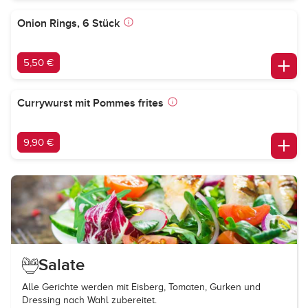
Onion Rings, 6 Stück
5,50 €
Currywurst mit Pommes frites
9,90 €
Salate
Alle Gerichte werden mit Eisberg, Tomaten, Gurken und
Dressing nach Wahl zubereitet.