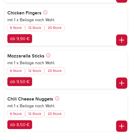
Chicken Fingers
mit 1 x Beilage nach Wahl
6 Stück
12 Stück
20 Stück
ab 9,90 €
Mozzarella Sticks
mit 1 x Beilage nach Wahl
6 Stück
12 Stück
20 Stück
ab 9,50 €
Chili Cheese Nuggets
mit 1 x Beilage nach Wahl
6 Stück
12 Stück
20 Stück
ab 8,50 €