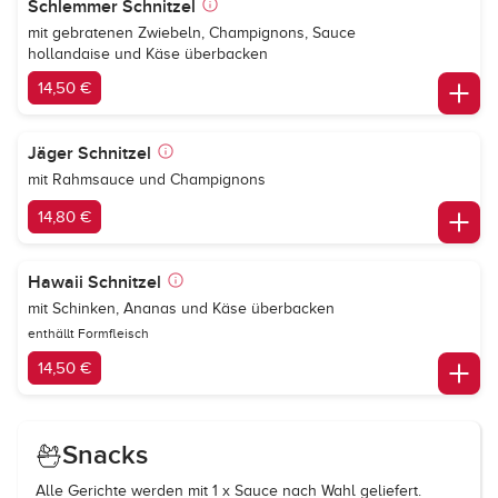
Schlemmer Schnitzel
mit gebratenen Zwiebeln, Champignons, Sauce
hollandaise und Käse überbacken
14,50 €
Jäger Schnitzel
mit Rahmsauce und Champignons
14,80 €
Hawaii Schnitzel
mit Schinken, Ananas und Käse überbacken
enthällt Formfleisch
14,50 €
Snacks
Alle Gerichte werden mit 1 x Sauce nach Wahl geliefert.