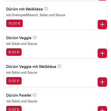
Dürüm mit Weißkäse
mit Drehspießfleisch, Salat und Sauce
10,00 €
Dürüm Veggie
mit Salat und Sauce
8,00 €
Dürüm Veggie mit Weißkäse
mit Salat und Sauce
9,00 €
Dürüm Falafel
mit Salat und Sauce
9,00 €