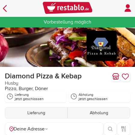
Vorbestellung möglich
Diamond Pizza & Kebap
Husby
Pizza, Burger, Döner
Lieferung
Abholung
jetzt geschlossen
jetzt geschlossen
Lieferung
Abholung
Deine Adresse