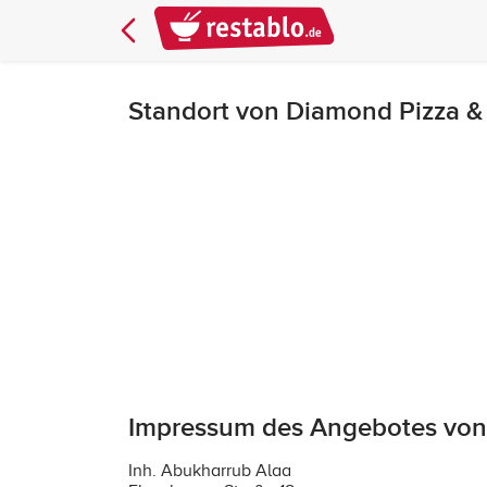
Standort von Diamond Pizza &
Impressum des Angebotes von
Inh. Abukharrub Alaa