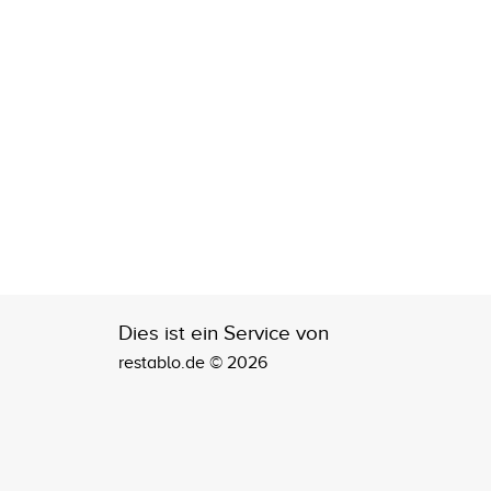
Dies ist ein Service von
restablo.de © 2026