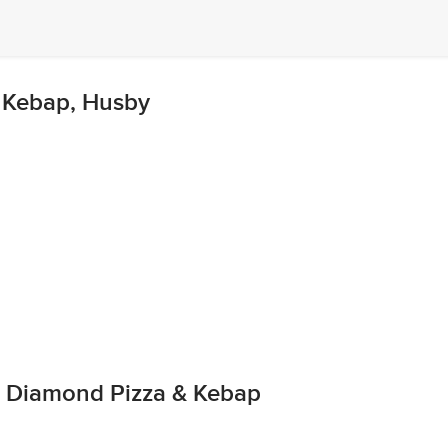
 Kebap, Husby
 Diamond Pizza & Kebap