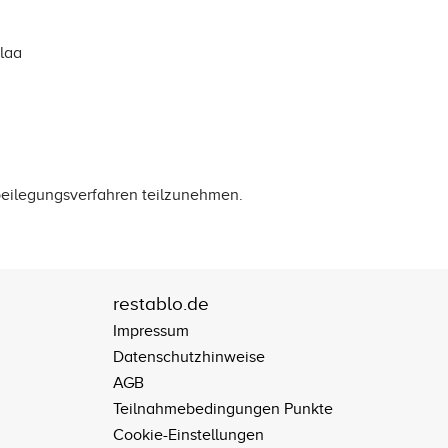
laa
itbeilegungsverfahren teilzunehmen.
restablo.de
Impressum
Datenschutzhinweise
AGB
Teilnahmebedingungen Punkte
Cookie-Einstellungen