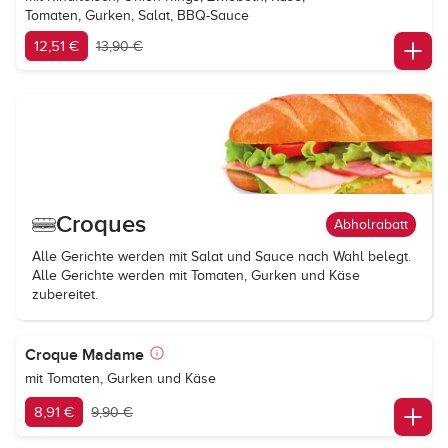
Tomaten, Gurken, Salat, BBQ-Sauce
12,51 €
13,90 €
Croques
Abholrabatt
Alle Gerichte werden mit Salat und Sauce nach Wahl belegt.
Alle Gerichte werden mit Tomaten, Gurken und Käse
zubereitet.
Croque Madame
mit Tomaten, Gurken und Käse
8,91 €
9,90 €