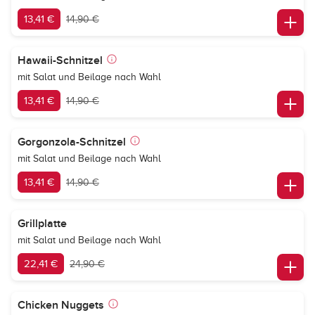
13,41 €
14,90 €
Hawaii-Schnitzel
mit Salat und Beilage nach Wahl
13,41 €
14,90 €
Gorgonzola-Schnitzel
mit Salat und Beilage nach Wahl
13,41 €
14,90 €
Grillplatte
mit Salat und Beilage nach Wahl
22,41 €
24,90 €
Chicken Nuggets