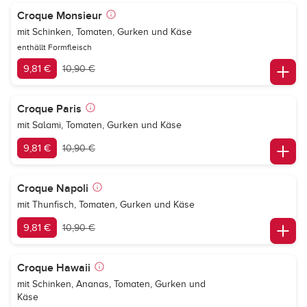
Croque Monsieur
mit Schinken, Tomaten, Gurken und Käse
enthällt Formfleisch
9,81 €
10,90 €
Croque Paris
mit Salami, Tomaten, Gurken und Käse
9,81 €
10,90 €
Croque Napoli
mit Thunfisch, Tomaten, Gurken und Käse
9,81 €
10,90 €
Croque Hawaii
mit Schinken, Ananas, Tomaten, Gurken und
Käse