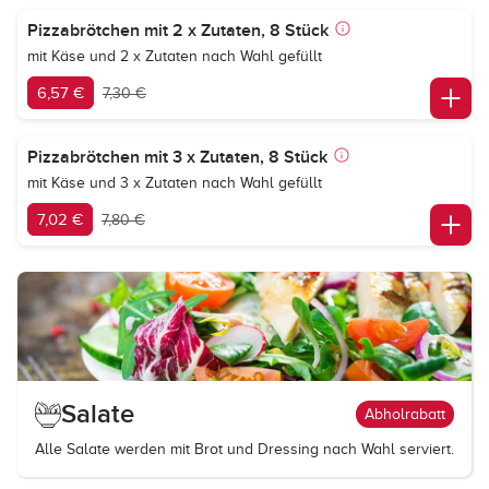
Pizzabrötchen mit 2 x Zutaten, 8 Stück
mit Käse und 2 x Zutaten nach Wahl gefüllt
6,57 €
7,30 €
Pizzabrötchen mit 3 x Zutaten, 8 Stück
mit Käse und 3 x Zutaten nach Wahl gefüllt
7,02 €
7,80 €
Salate
Abholrabatt
Alle Salate werden mit Brot und Dressing nach Wahl serviert.