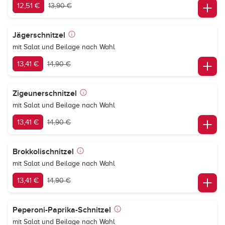
12,51 €
13,90 €
Jägerschnitzel
mit Salat und Beilage nach Wahl
13,41 €
14,90 €
Zigeunerschnitzel
mit Salat und Beilage nach Wahl
13,41 €
14,90 €
Brokkolischnitzel
mit Salat und Beilage nach Wahl
13,41 €
14,90 €
Peperoni-Paprika-Schnitzel
mit Salat und Beilage nach Wahl