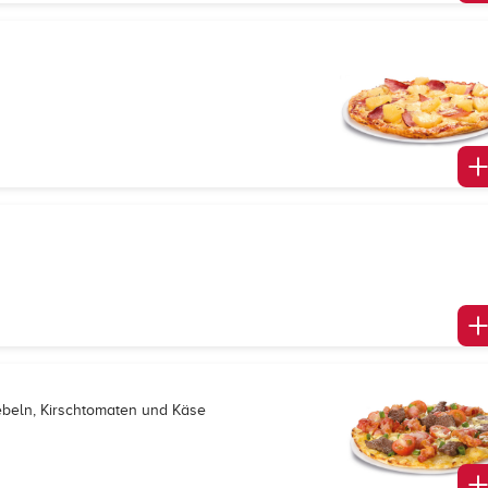
iebeln, Kirschtomaten und Käse