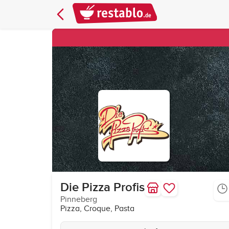
Die Pizza Profis
Pinneberg
Pizza, Croque, Pasta