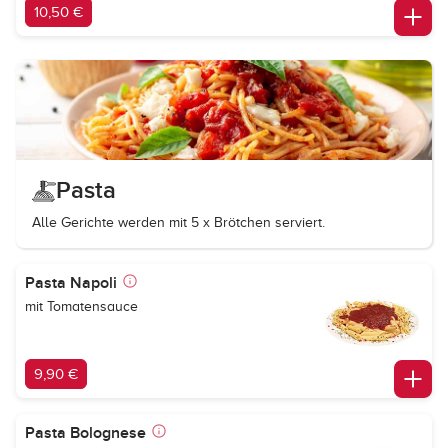
10,50 €
Pasta
Alle Gerichte werden mit 5 x Brötchen serviert.
Pasta Napoli
mit Tomatensauce
9,90 €
Pasta Bolognese