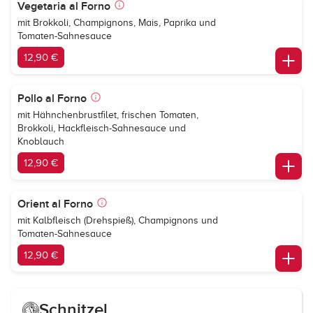
Vegetaria al Forno
mit Brokkoli, Champignons, Mais, Paprika und
Tomaten-Sahnesauce
12,90 €
Pollo al Forno
mit Hähnchenbrustfilet, frischen Tomaten,
Brokkoli, Hackfleisch-Sahnesauce und
Knoblauch
12,90 €
Orient al Forno
mit Kalbfleisch (Drehspieß), Champignons und
Tomaten-Sahnesauce
12,90 €
Schnitzel