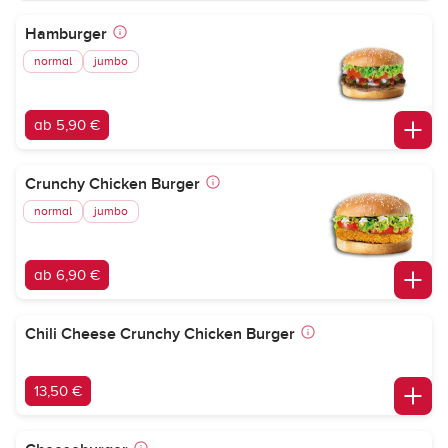
Hamburger
normal
jumbo
ab 5,90 €
Crunchy Chicken Burger
normal
jumbo
ab 6,90 €
Chili Cheese Crunchy Chicken Burger
13,50 €