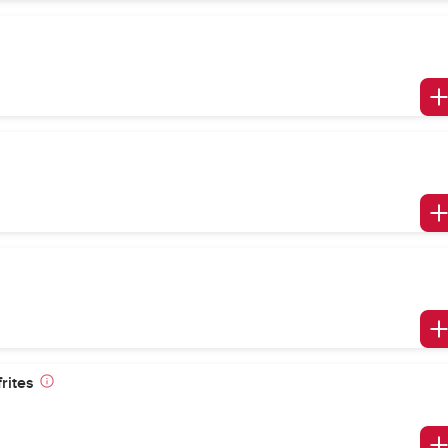
rites