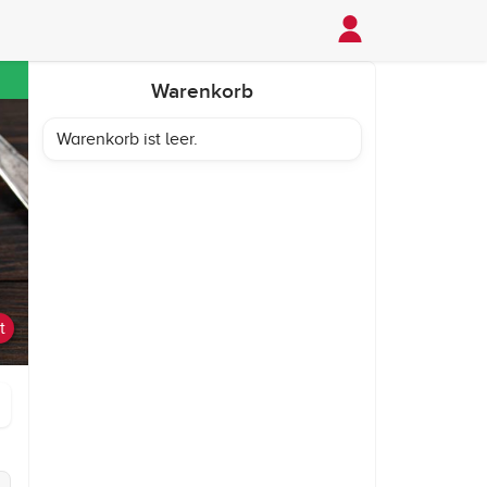
Warenkorb
Warenkorb ist leer.
t