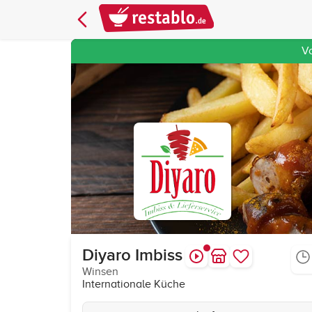
V
Diyaro Imbiss
Winsen
Internationale Küche