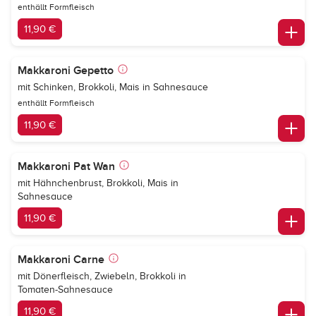
enthällt Formfleisch
11,90 €
Makkaroni Gepetto
mit Schinken, Brokkoli, Mais in Sahnesauce
enthällt Formfleisch
11,90 €
Makkaroni Pat Wan
mit Hähnchenbrust, Brokkoli, Mais in
Sahnesauce
11,90 €
Makkaroni Carne
mit Dönerfleisch, Zwiebeln, Brokkoli in
Tomaten-Sahnesauce
11,90 €