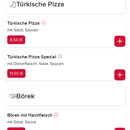
Türkische Pizza
Türkische Pizza
mit Salat, Saucen
8,50 €
Türkische Pizza Spezial
mit Dönerfleisch, Salat, Saucen
11,50 €
Börek
Börek mit Hackfleisch
mit Salat, Sauce