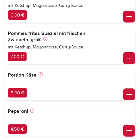
mit Ketchup, Mayonnaise, Curry-Sauce
6,00 €
Pommes frites Spezial mit frischen
Zwiebeln, groß
mit Ketchup, Mayonnaise, Curry-Sauce
7,00 €
Portion Käse
5,00 €
Peperoni
4,50 €