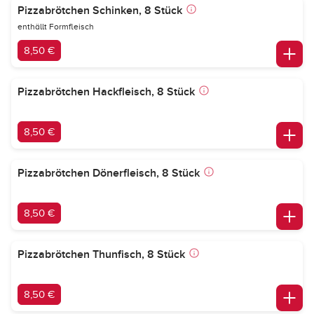
Pizzabrötchen Schinken, 8 Stück
enthällt Formfleisch
8,50 €
Pizzabrötchen Hackfleisch, 8 Stück
8,50 €
Pizzabrötchen Dönerfleisch, 8 Stück
8,50 €
Pizzabrötchen Thunfisch, 8 Stück
8,50 €