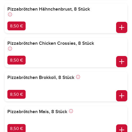
Pizzabrötchen Hähnchenbrust, 8 Stück
8,50 €
Pizzabrötchen Chicken Crossies, 8 Stück
8,50 €
Pizzabrötchen Brokkoli, 8 Stück
8,50 €
Pizzabrötchen Mais, 8 Stück
8,50 €