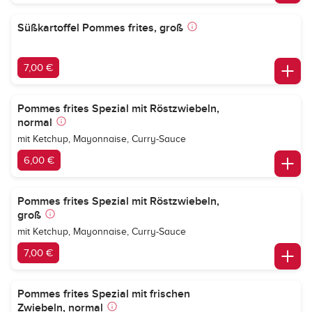
Süßkartoffel Pommes frites, groß
7,00 €
Pommes frites Spezial mit Röstzwiebeln,
normal
mit Ketchup, Mayonnaise, Curry-Sauce
6,00 €
Pommes frites Spezial mit Röstzwiebeln,
groß
mit Ketchup, Mayonnaise, Curry-Sauce
7,00 €
Pommes frites Spezial mit frischen
Zwiebeln, normal