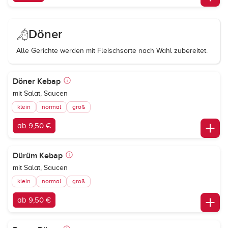
Döner
Alle Gerichte werden mit Fleischsorte nach Wahl zubereitet.
Döner Kebap
mit Salat, Saucen
klein
normal
groß
ab 9,50 €
Dürüm Kebap
mit Salat, Saucen
klein
normal
groß
ab 9,50 €