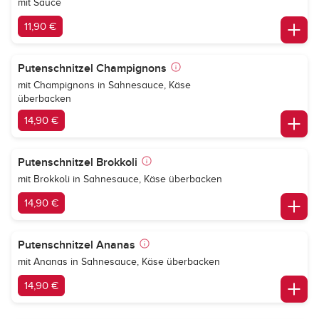
mit Sauce
11,90 €
Putenschnitzel Champignons
mit Champignons in Sahnesauce, Käse
überbacken
14,90 €
Putenschnitzel Brokkoli
mit Brokkoli in Sahnesauce, Käse überbacken
14,90 €
Putenschnitzel Ananas
mit Ananas in Sahnesauce, Käse überbacken
14,90 €