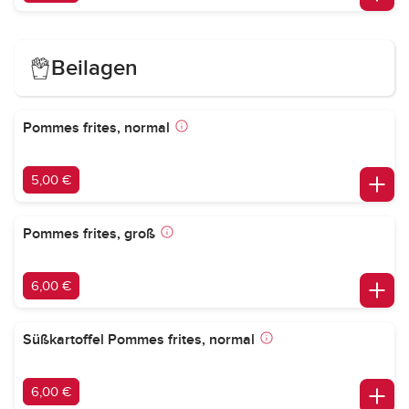
Beilagen
Pommes frites, normal
5,00 €
Pommes frites, groß
6,00 €
Süßkartoffel Pommes frites, normal
6,00 €