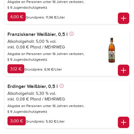
Abgabe an Personen unter 16 Jahren verboten,
§ 9 Jugendschutzgesetz
4,00 €
Grundpreis: 11,96 €/Liter
Franziskaner Weißbier, 0,5 l
Alkoholgehalt: 5,00 % vol.
inkl. 0,08 € Pfand / MEHRWEG
Abgabe an Personen unter 16 Jahren verboten,
§ 9 Jugendschutzgesetz
3,12 €
Grundpreis: 6,16 €/Liter
Erdinger Weißbier, 0,5 l
Alkoholgehalt: 5,30 % vol.
inkl. 0,08 € Pfand / MEHRWEG
Abgabe an Personen unter 16 Jahren verboten,
§ 9 Jugendschutzgesetz
3,00 €
Grundpreis: 5,92 €/Liter