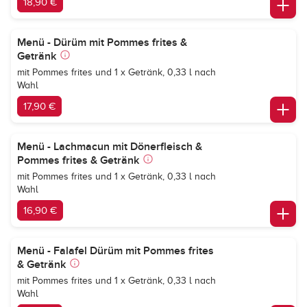
18,90 €
Menü - Dürüm mit Pommes frites &
Getränk
mit Pommes frites und 1 x Getränk, 0,33 l nach
Wahl
17,90 €
Menü - Lachmacun mit Dönerfleisch &
Pommes frites & Getränk
mit Pommes frites und 1 x Getränk, 0,33 l nach
Wahl
16,90 €
Menü - Falafel Dürüm mit Pommes frites
& Getränk
mit Pommes frites und 1 x Getränk, 0,33 l nach
Wahl