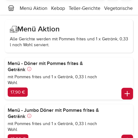
Menü Aktion
Kebap
Teller-Gerichte
Vegetarische G
Menü Aktion
Alle Gerichte werden mit Pommes frites und 1 x Getränk, 0,33
l nach Wahl serviert.
Menü - Döner mit Pommes frites &
Getränk
mit Pommes frites und 1 x Getränk, 0,33 l nach
Wahl
17,90 €
Menü - Jumbo Döner mit Pommes frites &
Getränk
mit Pommes frites und 1 x Getränk, 0,33 l nach
Wahl