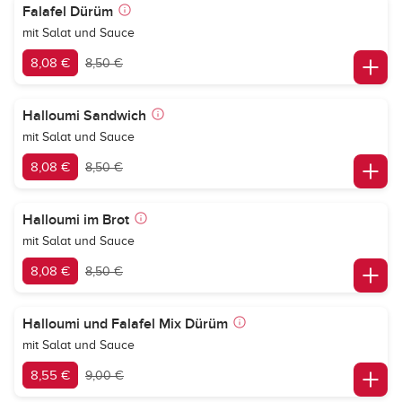
Falafel Dürüm
mit Salat und Sauce
8,08 €
8,50 €
Halloumi Sandwich
mit Salat und Sauce
8,08 €
8,50 €
Halloumi im Brot
mit Salat und Sauce
8,08 €
8,50 €
Halloumi und Falafel Mix Dürüm
mit Salat und Sauce
8,55 €
9,00 €