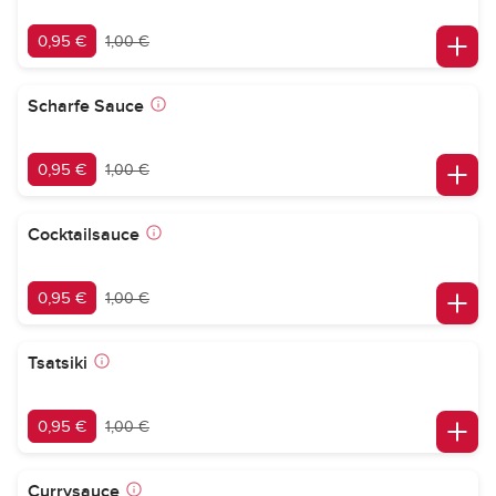
0,95 €
1,00 €
Scharfe Sauce
0,95 €
1,00 €
Cocktailsauce
0,95 €
1,00 €
Tsatsiki
0,95 €
1,00 €
Currysauce