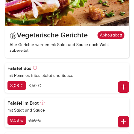
Vegetarische Gerichte
Abholrabatt
Alle Gerichte werden mit Salat und Sauce nach Wahl
zubereitet.
Falafel Box
mit Pommes frites, Salat und Sauce
8,08 €
8,50 €
Falafel im Brot
mit Salat und Sauce
8,08 €
8,50 €