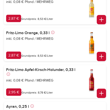
inkl. 0,08 € Pfand / MEHRWEG
2,87 €
Grundpreis: 8,53 €/Liter
Fritz-Limo Orange, 0,33 l
inkl. 0,08 € Pfand / MEHRWEG
2,87 €
Grundpreis: 8,53 €/Liter
Fritz-Limo Apfel-Kirsch-Holunder, 0,33 l
inkl. 0,08 € Pfand / MEHRWEG
2,95 €
Grundpreis: 8,78 €/Liter
Ayran, 0,25 l