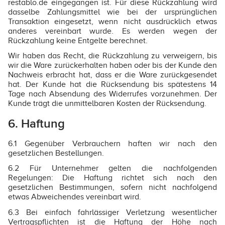
restablo.de eingegangen ist. Für diese Rückzahlung wird
dasselbe Zahlungsmittel wie bei der ursprünglichen
Transaktion eingesetzt, wenn nicht ausdrücklich etwas
anderes vereinbart wurde. Es werden wegen der
Rückzahlung keine Entgelte berechnet.
Wir haben das Recht, die Rückzahlung zu verweigern, bis
wir die Ware zurückerhalten haben oder bis der Kunde den
Nachweis erbracht hat, dass er die Ware zurückgesendet
hat. Der Kunde hat die Rücksendung bis spätestens 14
Tage nach Absendung des Widerrufes vorzunehmen. Der
Kunde trägt die unmittelbaren Kosten der Rücksendung.
6. Haftung
6.1 Gegenüber Verbrauchern haften wir nach den
gesetzlichen Bestellungen.
6.2 Für Unternehmer gelten die nachfolgenden
Regelungen: Die Haftung richtet sich nach den
gesetzlichen Bestimmungen, sofern nicht nachfolgend
etwas Abweichendes vereinbart wird.
6.3 Bei einfach fahrlässiger Verletzung wesentlicher
Vertragspflichten ist die Haftung der Höhe nach