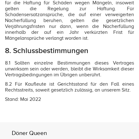
für die Haftung für Schäden wegen Mängeln, insoweit
gelten die Regelung zur Haftung. Für
Schadensersatzansprüche, die auf einer verweigerten
Nacherfüllung beruhen, gelten die gesetzlichen
Verjährungsfristen nur dann, wenn die Nacherfüllung
innerhalb der auf ein Jahr verkürzten Frist für
Mängelansprüche verlangt worden ist.
8. Schlussbestimmungen
8.1 Sollten einzelne Bestimmungen dieses Vertrages
unwirksam sein oder werden, bleibt die Wirksamkeit dieser
Vertragsbedingungen im Übrigen unberührt.
8.2 Für Kaufleute ist Gerichtsstand für den Fall eines
Rechtsstreits, soweit gesetzlich zulässig, an unserem Sitz.
Stand: Mai 2022
Döner Queen