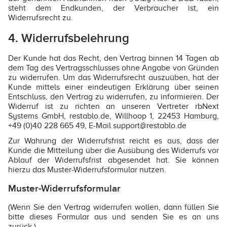
steht dem Endkunden, der Verbraucher ist, ein
Widerrufsrecht zu.
4. Widerrufsbelehrung
Der Kunde hat das Recht, den Vertrag binnen 14 Tagen ab
dem Tag des Vertragsschlusses ohne Angabe von Gründen
zu widerrufen. Um das Widerrufsrecht auszuüben, hat der
Kunde mittels einer eindeutigen Erklärung über seinen
Entschluss, den Vertrag zu widerrufen, zu informieren. Der
Widerruf ist zu richten an unseren Vertreter rbNext
Systems GmbH, restablo.de, Willhoop 1, 22453 Hamburg,
+49 (0)40 228 665 49, E-Mail support@restablo.de
Zur Wahrung der Widerrufsfrist reicht es aus, dass der
Kunde die Mitteilung über die Ausübung des Widerrufs vor
Ablauf der Widerrufsfrist abgesendet hat. Sie können
hierzu das Muster-Widerrufsformular nutzen.
Muster-Widerrufsformular
(Wenn Sie den Vertrag widerrufen wollen, dann füllen Sie
bitte dieses Formular aus und senden Sie es an uns
zurück.)