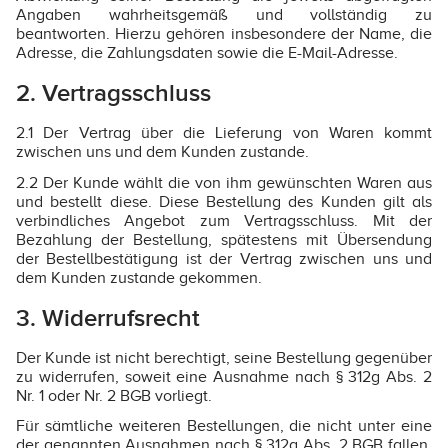
Angaben wahrheitsgemäß und vollständig zu
beantworten. Hierzu gehören insbesondere der Name, die
Adresse, die Zahlungsdaten sowie die E-Mail-Adresse.
2. Vertragsschluss
2.1 Der Vertrag über die Lieferung von Waren kommt
zwischen uns und dem Kunden zustande.
2.2 Der Kunde wählt die von ihm gewünschten Waren aus
und bestellt diese. Diese Bestellung des Kunden gilt als
verbindliches Angebot zum Vertragsschluss. Mit der
Bezahlung der Bestellung, spätestens mit Übersendung
der Bestellbestätigung ist der Vertrag zwischen uns und
dem Kunden zustande gekommen.
3. Widerrufsrecht
Der Kunde ist nicht berechtigt, seine Bestellung gegenüber
zu widerrufen, soweit eine Ausnahme nach § 312g Abs. 2
Nr. 1 oder Nr. 2 BGB vorliegt.
Für sämtliche weiteren Bestellungen, die nicht unter eine
der genannten Ausnahmen nach § 312g Abs. 2 BGB fallen,