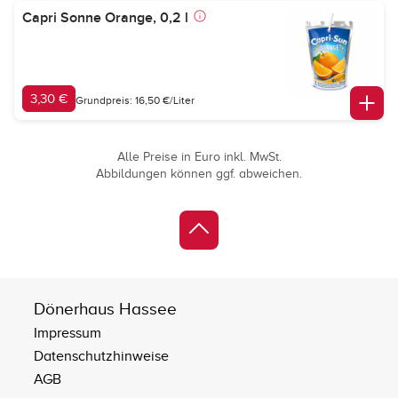
Capri Sonne Orange, 0,2 l
3,30 €
Grundpreis: 16,50 €/Liter
Alle Preise in Euro inkl. MwSt.
Abbildungen können ggf. abweichen.
Dönerhaus Hassee
Impressum
Datenschutzhinweise
AGB