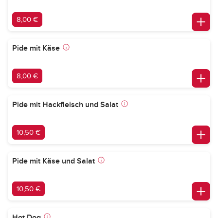
8,00 €
Pide mit Käse
8,00 €
Pide mit Hackfleisch und Salat
10,50 €
Pide mit Käse und Salat
10,50 €
Hot Dog