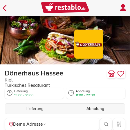
Dönerhaus Hassee
Kiel
Türkisches Resaturant
Lieferung
Abholung
13:00 - 21:00
11:00 - 22:30
Lieferung
Abholung
Deine Adresse