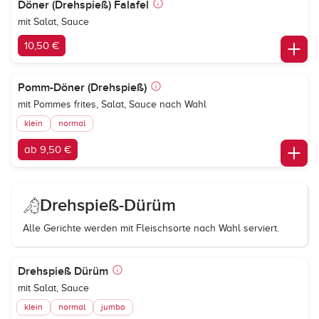
Döner (Drehspieß) Falafel
mit Salat, Sauce
10,50 €
Pomm-Döner (Drehspieß)
mit Pommes frites, Salat, Sauce nach Wahl
klein
normal
ab 9,50 €
Drehspieß-Dürüm
Alle Gerichte werden mit Fleischsorte nach Wahl serviert.
Drehspieß Dürüm
mit Salat, Sauce
klein
normal
jumbo