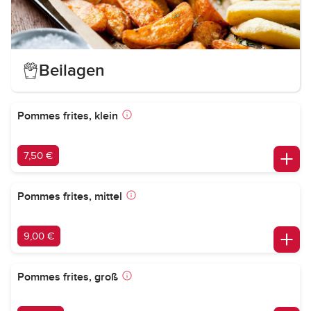
Beilagen
Pommes frites, klein
7,50 €
Pommes frites, mittel
9,00 €
Pommes frites, groß