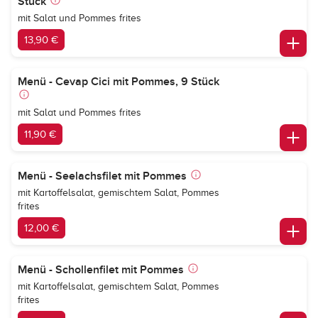
Stück
mit Salat und Pommes frites
13,90 €
Menü - Cevap Cici mit Pommes, 9 Stück
mit Salat und Pommes frites
11,90 €
Menü - Seelachsfilet mit Pommes
mit Kartoffelsalat, gemischtem Salat, Pommes
frites
12,00 €
Menü - Schollenfilet mit Pommes
mit Kartoffelsalat, gemischtem Salat, Pommes
frites