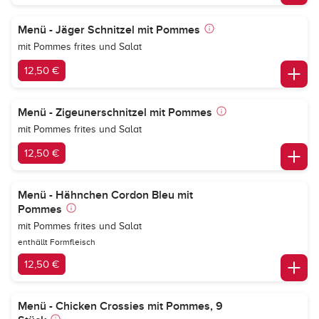
Menü - Jäger Schnitzel mit Pommes
mit Pommes frites und Salat
12,50 €
Menü - Zigeunerschnitzel mit Pommes
mit Pommes frites und Salat
12,50 €
Menü - Hähnchen Cordon Bleu mit
Pommes
mit Pommes frites und Salat
enthällt Formfleisch
12,50 €
Menü - Chicken Crossies mit Pommes, 9