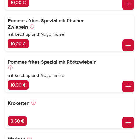
10,00 €
Pommes frites Spezial mit frischen
Zwiebeln
mit Ketchup und Mayonnaise
10,00 €
Pommes frites Spezial mit Röstzwiebeln
mit Ketchup und Mayonnaise
10,00 €
Kroketten
8,50 €