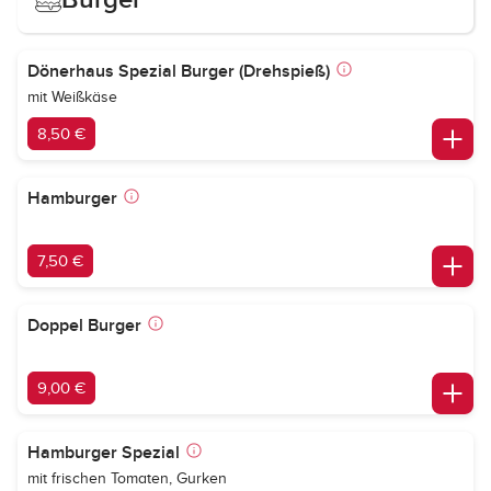
Dönerhaus Spezial Burger (Drehspieß)
mit Weißkäse
8,50 €
Hamburger
7,50 €
Doppel Burger
9,00 €
Hamburger Spezial
mit frischen Tomaten, Gurken