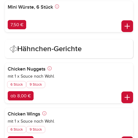
Mini Würste, 6 Stück
7,50 €
Hähnchen-Gerichte
Chicken Nuggets
mit 1 x Sauce nach Wahl
6 Stück
9 Stück
ab 8,00 €
Chicken Wings
mit 1 x Sauce nach Wahl
6 Stück
9 Stück