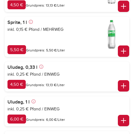
4,50 €
Grundpreis: 13,13 €/Liter
Sprite, 1 l
inkl. 0,15 € Pfand / MEHRWEG
5,50 €
Grundpreis: 5,50 €/Liter
Uludag, 0,33 l
inkl. 0,25 € Pfand / EINWEG
4,50 €
Grundpreis: 13,13 €/Liter
Uludag, 1 l
inkl. 0,25 € Pfand / EINWEG
6,00 €
Grundpreis: 6,00 €/Liter