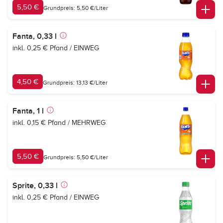
5,50 €
Grundpreis: 5,50 €/Liter
Fanta, 0,33 l
inkl. 0,25 € Pfand / EINWEG
4,50 €
Grundpreis: 13,13 €/Liter
Fanta, 1 l
inkl. 0,15 € Pfand / MEHRWEG
5,50 €
Grundpreis: 5,50 €/Liter
Sprite, 0,33 l
inkl. 0,25 € Pfand / EINWEG