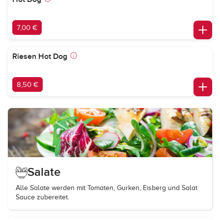
7,00 €
Riesen Hot Dog
8,50 €
Salate
Alle Salate werden mit Tomaten, Gurken, Eisberg und Salat
Sauce zubereitet.