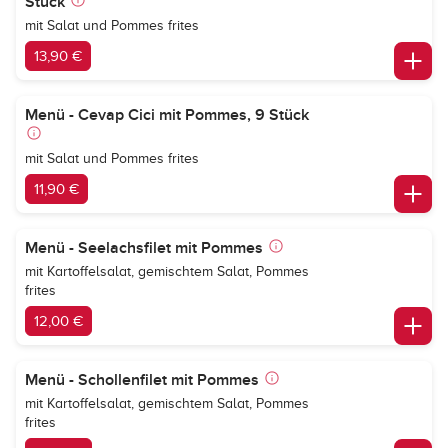
Stück
mit Salat und Pommes frites
13,90 €
Menü - Cevap Cici mit Pommes, 9 Stück
mit Salat und Pommes frites
11,90 €
Menü - Seelachsfilet mit Pommes
mit Kartoffelsalat, gemischtem Salat, Pommes
frites
12,00 €
Menü - Schollenfilet mit Pommes
mit Kartoffelsalat, gemischtem Salat, Pommes
frites