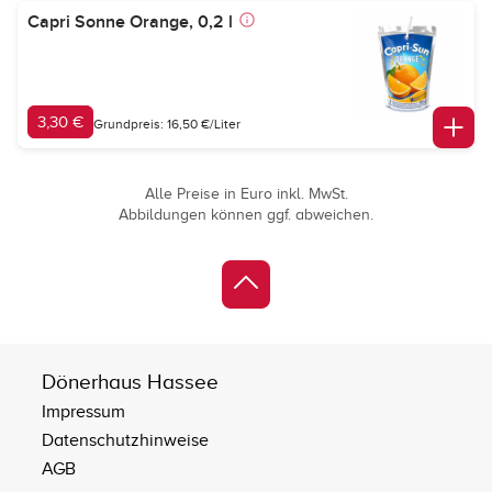
Capri Sonne Orange, 0,2 l
3,30 €
Grundpreis: 16,50 €/Liter
Alle Preise in Euro inkl. MwSt.
Abbildungen können ggf. abweichen.
Dönerhaus Hassee
Impressum
Datenschutzhinweise
AGB