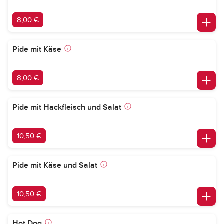
8,00 €
Pide mit Käse
8,00 €
Pide mit Hackfleisch und Salat
10,50 €
Pide mit Käse und Salat
10,50 €
Hot Dog