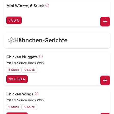
Mini Würste, 6 Stück
7,50 €
Hähnchen-Gerichte
Chicken Nuggets
mit 1 x Sauce nach Wahl
6 Stück
9 Stück
ab 8,00 €
Chicken Wings
mit 1 x Sauce nach Wahl
6 Stück
9 Stück