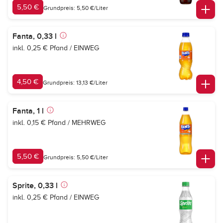
5,50 €
Grundpreis: 5,50 €/Liter
Fanta, 0,33 l
inkl. 0,25 € Pfand / EINWEG
4,50 €
Grundpreis: 13,13 €/Liter
Fanta, 1 l
inkl. 0,15 € Pfand / MEHRWEG
5,50 €
Grundpreis: 5,50 €/Liter
Sprite, 0,33 l
inkl. 0,25 € Pfand / EINWEG