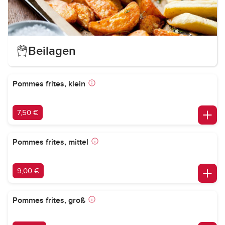
Beilagen
Pommes frites, klein
7,50 €
Pommes frites, mittel
9,00 €
Pommes frites, groß