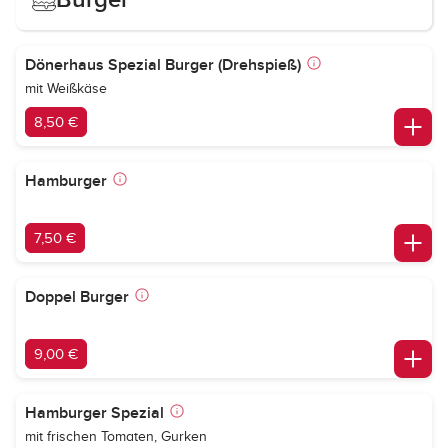
Dönerhaus Spezial Burger (Drehspieß)
mit Weißkäse
8,50 €
Hamburger
7,50 €
Doppel Burger
9,00 €
Hamburger Spezial
mit frischen Tomaten, Gurken