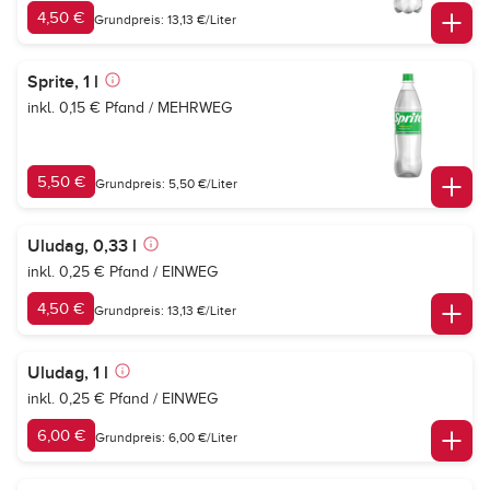
4,50 €
Grundpreis: 13,13 €/Liter
Sprite, 1 l
inkl. 0,15 € Pfand / MEHRWEG
5,50 €
Grundpreis: 5,50 €/Liter
Uludag, 0,33 l
inkl. 0,25 € Pfand / EINWEG
4,50 €
Grundpreis: 13,13 €/Liter
Uludag, 1 l
inkl. 0,25 € Pfand / EINWEG
6,00 €
Grundpreis: 6,00 €/Liter