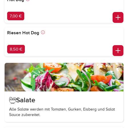
7,00 €
Riesen Hot Dog
8,50 €
Salate
Alle Salate werden mit Tomaten, Gurken, Eisberg und Salat
Sauce zubereitet.