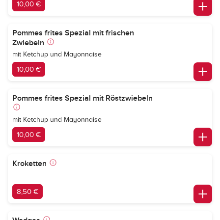
10,00 €
Pommes frites Spezial mit frischen
Zwiebeln
mit Ketchup und Mayonnaise
10,00 €
Pommes frites Spezial mit Röstzwiebeln
mit Ketchup und Mayonnaise
10,00 €
Kroketten
8,50 €