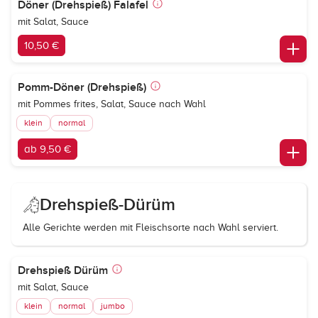
Döner (Drehspieß) Falafel
mit Salat, Sauce
10,50 €
Pomm-Döner (Drehspieß)
mit Pommes frites, Salat, Sauce nach Wahl
klein
normal
ab 9,50 €
Drehspieß-Dürüm
Alle Gerichte werden mit Fleischsorte nach Wahl serviert.
Drehspieß Dürüm
mit Salat, Sauce
klein
normal
jumbo