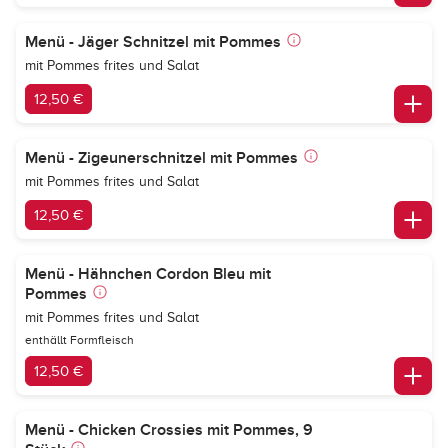
Menü - Jäger Schnitzel mit Pommes
mit Pommes frites und Salat
12,50 €
Menü - Zigeunerschnitzel mit Pommes
mit Pommes frites und Salat
12,50 €
Menü - Hähnchen Cordon Bleu mit
Pommes
mit Pommes frites und Salat
enthällt Formfleisch
12,50 €
Menü - Chicken Crossies mit Pommes, 9