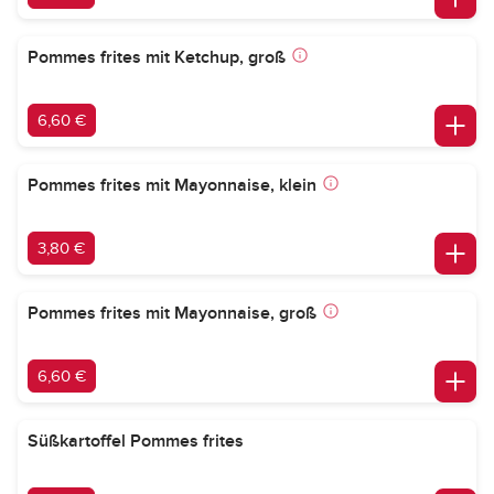
Pommes frites mit Ketchup, groß
6,60 €
Pommes frites mit Mayonnaise, klein
3,80 €
Pommes frites mit Mayonnaise, groß
6,60 €
Süßkartoffel Pommes frites