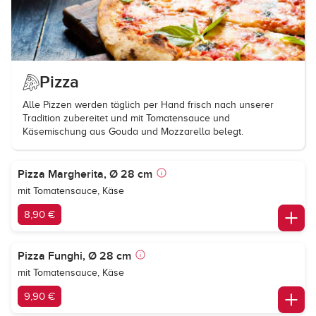
Pizza
Alle Pizzen werden täglich per Hand frisch nach unserer
Tradition zubereitet und mit Tomatensauce und
Käsemischung aus Gouda und Mozzarella belegt.
Pizza Margherita, Ø 28 cm
mit Tomatensauce, Käse
8,90 €
Pizza Funghi, Ø 28 cm
mit Tomatensauce, Käse
9,90 €