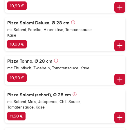
10,90 €
Pizza Salami Deluxe, Ø 28 cm
mit Salami, Paprika, Hirtenkäse, Tomatensauce,
Käse
10,90 €
Pizza Tonno, Ø 28 cm
mit Thunfisch, Zwiebeln, Tomatensauce, Käse
10,90 €
Pizza Salami (scharf), Ø 28 cm
mit Salami, Mais, Jalapenos, Chili-Sauce,
Tomatensauce, Käse
11,50 €