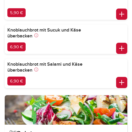
5,90 €
Knoblauchbrot mit Sucuk und Käse
überbacken
6,90 €
Knoblauchbrot mit Salami und Käse
überbacken
6,90 €