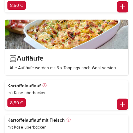
8,50 €
Aufläufe
Alle Aufläufe werden mit 3 x Toppings nach Wahl serviert.
Kartoffelauflauf
mit Käse überbacken
8,50 €
Kartoffelauflauf mit Fleisch
mit Käse überbacken