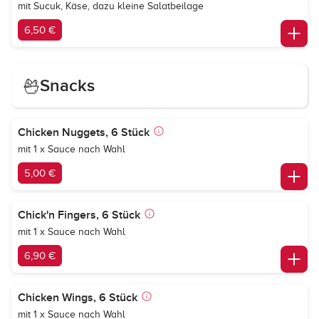
mit Sucuk, Käse, dazu kleine Salatbeilage
6,50 €
Snacks
Chicken Nuggets, 6 Stück
mit 1 x Sauce nach Wahl
5,00 €
Chick'n Fingers, 6 Stück
mit 1 x Sauce nach Wahl
6,90 €
Chicken Wings, 6 Stück
mit 1 x Sauce nach Wahl