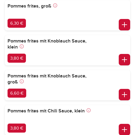
Pommes frites, groß
6,30 €
Pommes frites mit Knoblauch Sauce,
klein
3,80 €
Pommes frites mit Knoblauch Sauce,
groß
6,60 €
Pommes frites mit Chili Sauce, klein
3,80 €