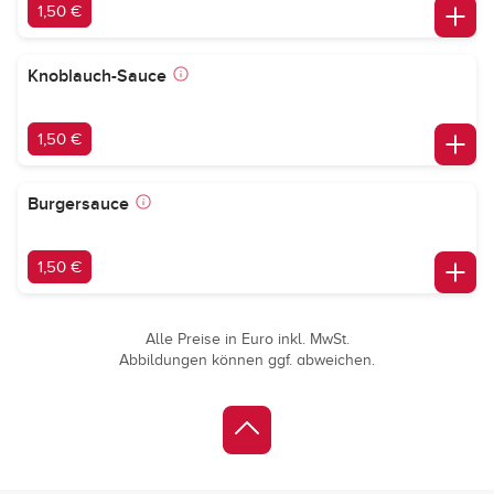
1,50 €
Knoblauch-Sauce
1,50 €
Burgersauce
1,50 €
Alle Preise in Euro inkl. MwSt.
Abbildungen können ggf. abweichen.