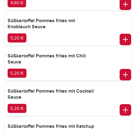
4,90 €
Süßkartoffel Pommes frites mit
Knoblauch Sauce
5,20 €
Süßkartoffel Pommes frites mit Chili
Sauce
5,20 €
Süßkartoffel Pommes frites mit Cocktail
Sauce
5,20 €
Süßkartoffel Pommes frites mit Ketchup