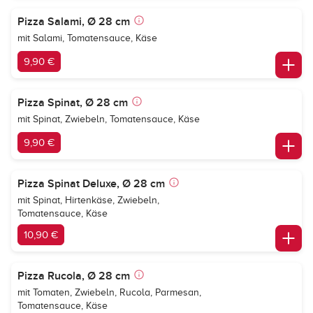
Pizza Salami, Ø 28 cm
mit Salami, Tomatensauce, Käse
9,90 €
Pizza Spinat, Ø 28 cm
mit Spinat, Zwiebeln, Tomatensauce, Käse
9,90 €
Pizza Spinat Deluxe, Ø 28 cm
mit Spinat, Hirtenkäse, Zwiebeln,
Tomatensauce, Käse
10,90 €
Pizza Rucola, Ø 28 cm
mit Tomaten, Zwiebeln, Rucola, Parmesan,
Tomatensauce, Käse