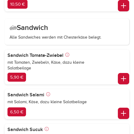
10,50 €
Sandwich
Alle Sandwiches werden mit Chesterkäse belegt.
Sandwich Tomate-Zwiebel
mit Tomaten, Zwiebeln, Käse, dazu kleine
Salatbeilage
5,90 €
Sandwich Salami
mit Salami, Käse, dazu kleine Salatbeilage
6,50 €
Sandwich Sucuk