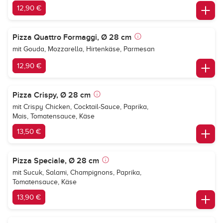
12,90 €
Pizza Quattro Formaggi, Ø 28 cm
mit Gouda, Mozzarella, Hirtenkäse, Parmesan
12,90 €
Pizza Crispy, Ø 28 cm
mit Crispy Chicken, Cocktail-Sauce, Paprika,
Mais, Tomatensauce, Käse
13,50 €
Pizza Speciale, Ø 28 cm
mit Sucuk, Salami, Champignons, Paprika,
Tomatensauce, Käse
13,90 €