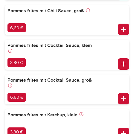
Pommes frites mit Chili Sauce, groß
6,60 €
Pommes frites mit Cocktail Sauce, klein
3,80 €
Pommes frites mit Cocktail Sauce, groß
6,60 €
Pommes frites mit Ketchup, klein
3,80 €