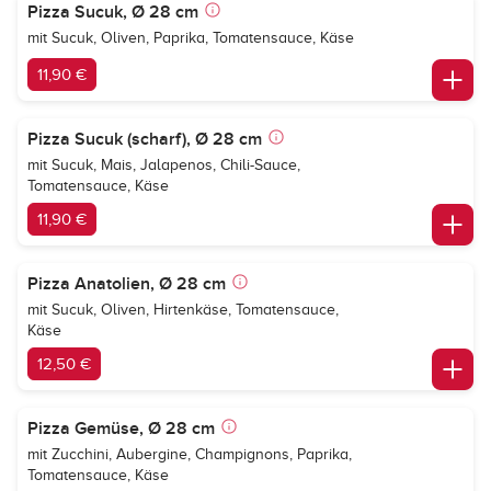
Pizza Sucuk, Ø 28 cm
mit Sucuk, Oliven, Paprika, Tomatensauce, Käse
11,90 €
Pizza Sucuk (scharf), Ø 28 cm
mit Sucuk, Mais, Jalapenos, Chili-Sauce,
Tomatensauce, Käse
11,90 €
Pizza Anatolien, Ø 28 cm
mit Sucuk, Oliven, Hirtenkäse, Tomatensauce,
Käse
12,50 €
Pizza Gemüse, Ø 28 cm
mit Zucchini, Aubergine, Champignons, Paprika,
Tomatensauce, Käse