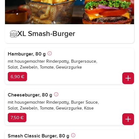
XL Smash-Burger
Hamburger, 80 g
mit hausgemachter Rinderpatty, Burgersauce,
Salat, Zwiebeln, Tomate, Gewürzgurke
6,90 €
Cheeseburger, 80 g
mit hausgemachter Rinderpatty, Burger Sauce,
Salat, Zwiebeln, Tomate, Gewürzgurke, Käse
7,50 €
Smash Classic Burger, 80 g