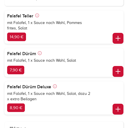
Falafel Teller
mit Falafel, 1 x Sauce nach Wahl, Pommes
frites, Salat
14,90 €
Falafel Dürüm
mit Falafel, 1 x Sauce nach Wahl, Salat
7,90 €
Falafel Dürüm Deluxe
mit Falafel, 1 x Sauce nach Wahl, Salat, dazu 2
x extra Beilagen
8,90 €