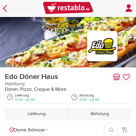
Edo Döner Haus
Hamburg
Döner, Pizza, Croque & More
Lieferung
Abholung
11:30 - 22:00
11:00 - 23:00
Lieferung
Abholung
Deine Adresse