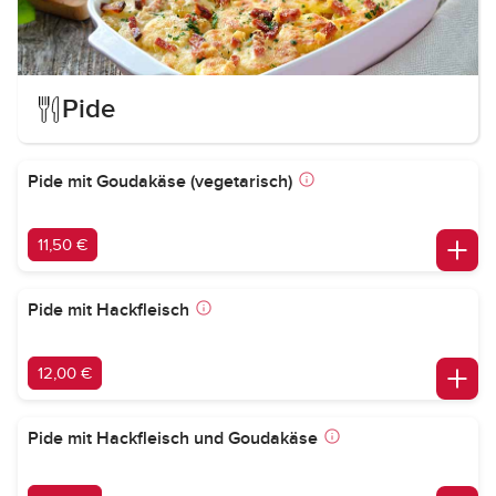
Pide
Pide mit Goudakäse (vegetarisch)
11,50 €
Pide mit Hackfleisch
12,00 €
Pide mit Hackfleisch und Goudakäse