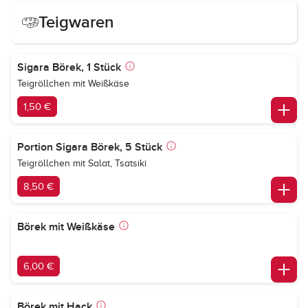
Teigwaren
Sigara Börek, 1 Stück
Teigröllchen mit Weißkäse
1,50 €
Portion Sigara Börek, 5 Stück
Teigröllchen mit Salat, Tsatsiki
8,50 €
Börek mit Weißkäse
6,00 €
Börek mit Hack