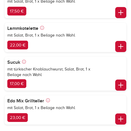
mit Salat, Brot, 1 x Beilage nach Wahl
17,50 €
Lammkotelette
mit Salat, Brot, 1 x Beilage nach Wahl
22,00 €
Sucuk
mit türkischer Knoblauchwurst, Salat, Brot, 1 x
Beilage nach Wahl
17,00 €
Edo Mix Grillteller
mit Salat, Brot, 1 x Beilage nach Wahl
23,00 €