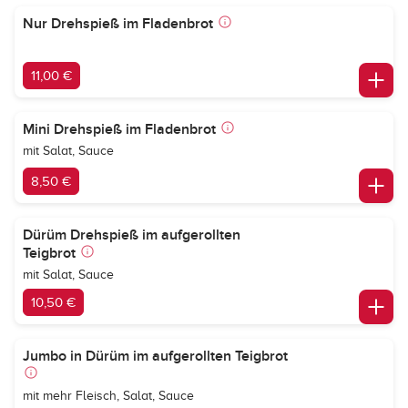
Nur Drehspieß im Fladenbrot
11,00 €
Mini Drehspieß im Fladenbrot
mit Salat, Sauce
8,50 €
Dürüm Drehspieß im aufgerollten
Teigbrot
mit Salat, Sauce
10,50 €
Jumbo in Dürüm im aufgerollten Teigbrot
mit mehr Fleisch, Salat, Sauce