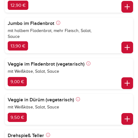
12,90 €
Jumbo im Fladenbrot
mit halbem Fladenbrot, mehr Fleisch, Salat,
Sauce
13,90 €
Veggie im Fladenbrot (vegetarisch)
mit Weißkäse, Salat, Sauce
9,00 €
Veggie in Dürüm (vegetarisch)
mit Weißkäse, Salat, Sauce
9,50 €
Drehspieß Teller