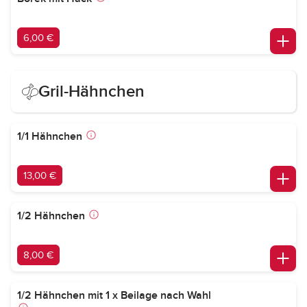
6,00 €
Gril-Hähnchen
1/1 Hähnchen
13,00 €
1/2 Hähnchen
8,00 €
1/2 Hähnchen mit 1 x Beilage nach Wahl