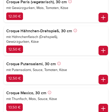
Croque Paris (vegetarisch), 30 cm
mit Gewürzgurken, Mais, Tomaten, Käse
12,00 €
Croque Hähnchen-Drehspieß, 30 cm
mit Hähnchenfleisch (Drehspieß),
Gewürzgurken, Käse
12,50 €
Croque Putensalami, 30 cm
mit Putensalami, Sauce, Tomaten, Käse
12,50 €
Croque Mexico, 30 cm
mit Thunfisch, Mais, Sauce, Käse
13,50 €