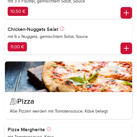
mit 3 x Falafel, gemischtem Salat, Sauce
10,50 €
Chicken-Nuggets Salat
mit 6 x Nuggets, gemischtem Salat, Sauce
11,00 €
Pizza
Alle Pizzen werden mit Tomatensauce, Käse belegt.
Pizza Margherita
mit Tomatensauce, Käse