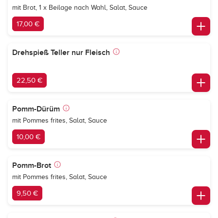
mit Brot, 1 x Beilage nach Wahl, Salat, Sauce
17,00 €
Drehspieß Teller nur Fleisch
22,50 €
Pomm-Dürüm
mit Pommes frites, Salat, Sauce
10,00 €
Pomm-Brot
mit Pommes frites, Salat, Sauce
9,50 €