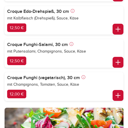
Croque Edo-Drehspieß, 30 cm
mit Kalbfleisch (Drehspieß), Sauce, Käse
12,50 €
Croque Funghi-Salami, 30 cm
mit Putensalami, Champignons, Sauce, Käse
12,50 €
Croque Funghi (vegetarisch), 30 cm
mit Champignons, Tomaten, Sauce, Käse
12,00 €