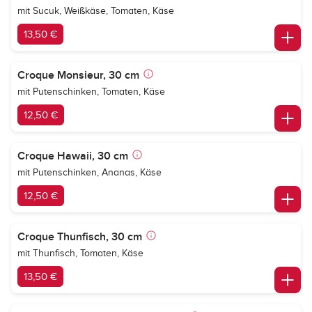
mit Sucuk, Weißkäse, Tomaten, Käse
13,50 €
Croque Monsieur, 30 cm
mit Putenschinken, Tomaten, Käse
12,50 €
Croque Hawaii, 30 cm
mit Putenschinken, Ananas, Käse
12,50 €
Croque Thunfisch, 30 cm
mit Thunfisch, Tomaten, Käse
13,50 €