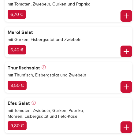
mit Tomaten, Zwiebeln, Gurken und Paprika
6,70 €
Marol Salat
mit Gurken, Eisbergsalat und Zwiebeln
6,40 €
Thunfischsalat
mit Thunfisch, Eisbergsalat und Zwiebeln
8,50 €
Efes Salat
mit Tomaten, Zwiebeln, Gurken, Paprika,
Möhren, Eisbergsalat und Feta-Käse
9,80 €