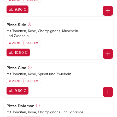
ab 9,90 €
Pizza Side
mit Tomaten, Käse, Champignons, Muscheln
und Zwiebeln
Ø 28 cm
Ø 32 cm
ab 10,50 €
Pizza Cine
mit Tomaten, Käse, Spinat und Zwiebeln
Ø 28 cm
Ø 32 cm
ab 9,80 €
Pizza Dalaman
mit Tomaten, Käse, Champignons und Schrimps