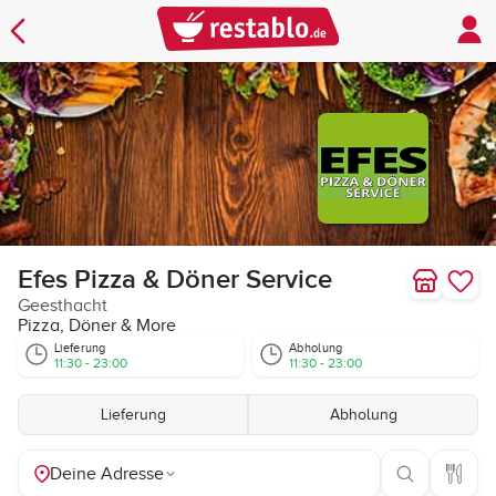
Efes Pizza & Döner Service
Geesthacht
Pizza, Döner & More
Lieferung
Abholung
11:30 - 23:00
11:30 - 23:00
Lieferung
Abholung
Deine Adresse