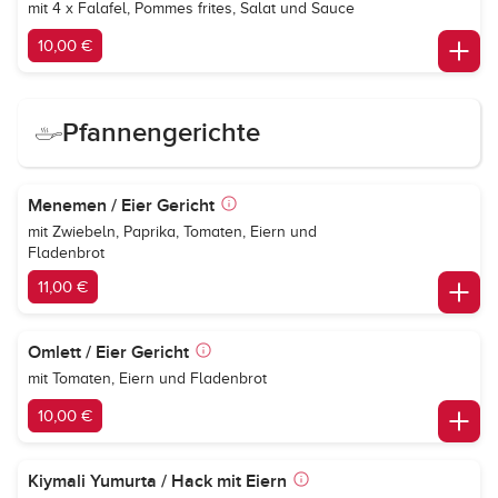
mit 4 x Falafel, Pommes frites, Salat und Sauce
10,00 €
Pfannengerichte
Menemen / Eier Gericht
mit Zwiebeln, Paprika, Tomaten, Eiern und
Fladenbrot
11,00 €
Omlett / Eier Gericht
mit Tomaten, Eiern und Fladenbrot
10,00 €
Kiymali Yumurta / Hack mit Eiern