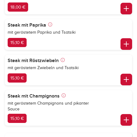
18,00 €
Steak mit Paprika
mit geröstetem Paprika und Tsatsiki
15,10 €
Steak mit Röstzwiebeln
mit geröstetem Zwiebeln und Tsatsiki
15,10 €
Steak mit Champignons
mit geröstetem Champignons und pikanter
Sauce
15,10 €