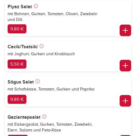
Piyaz Salat
mit Bohnen, Gurken, Tomaten, Oliven, Zwiebeln
und Dill
9,80 €
Cacik/Tsatsiki
mit Joghurt, Gurken und Knoblauch
5,50 €
Sögus Salat
mit Schafskäse, Tomaten, Gurken und Paprika
9,80 €
Gaziantepsalat
mit Eisbergsalat, Gurken, Tomaten, Zwiebeln,
Eiern, Salami und Feta-Käse