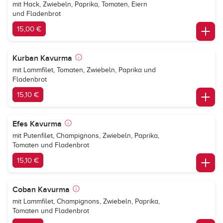
mit Hack, Zwiebeln, Paprika, Tomaten, Eiern
und Fladenbrot
15,00 €
Kurban Kavurma
mit Lammfilet, Tomaten, Zwiebeln, Paprika und
Fladenbrot
15,10 €
Efes Kavurma
mit Putenfilet, Champignons, Zwiebeln, Paprika,
Tomaten und Fladenbrot
15,10 €
Coban Kavurma
mit Lammfilet, Champignons, Zwiebeln, Paprika,
Tomaten und Fladenbrot