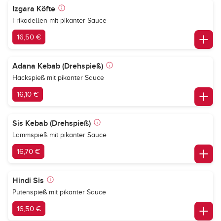
Izgara Köfte
Frikadellen mit pikanter Sauce
16,50 €
Adana Kebab (Drehspieß)
Hackspieß mit pikanter Sauce
16,10 €
Sis Kebab (Drehspieß)
Lammspieß mit pikanter Sauce
16,70 €
Hindi Sis
Putenspieß mit pikanter Sauce
16,50 €