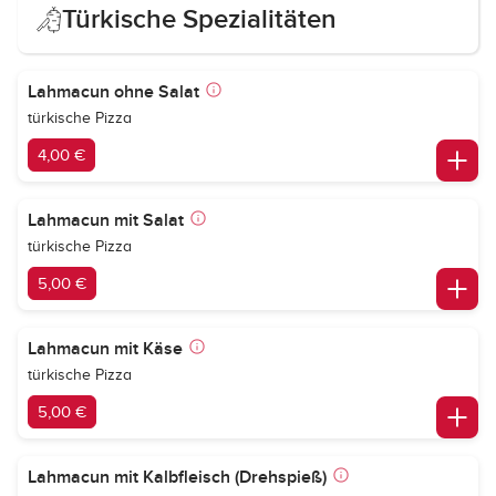
Türkische Spezialitäten
Lahmacun ohne Salat
türkische Pizza
4,00 €
Lahmacun mit Salat
türkische Pizza
5,00 €
Lahmacun mit Käse
türkische Pizza
5,00 €
Lahmacun mit Kalbfleisch (Drehspieß)