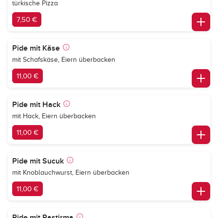
türkische Pizza
7,50 €
Pide mit Käse
mit Schafskäse, Eiern überbacken
11,00 €
Pide mit Hack
mit Hack, Eiern überbacken
11,00 €
Pide mit Sucuk
mit Knoblauchwurst, Eiern überbacken
11,00 €
Pide mit Pastirma