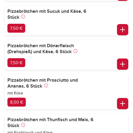
Pizzabrötchen mit Sucuk und Käse, 6
Stück
7,50 €
Pizzabrötchen mit Dönerfleisch
(Drehspieß) und Käse, 6 Stück
7,50 €
Pizzabrötchen mit Prosciutto und
Ananas, 6 Stück
mit Käse
8,50 €
Pizzabrötchen mit Thunfisch und Mais, 6
Stück
mit Knoblauch und Käse