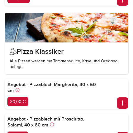
Pizza Klassiker
Alle Pizzen werden mit Tomatensauce, Käse und Oregano
belegt.
Angebot - Pizzablech Margherita, 40 x 60
cm
30,00 €
Angebot - Pizzablech mit Prosciutto,
Salami, 40 x 60 cm