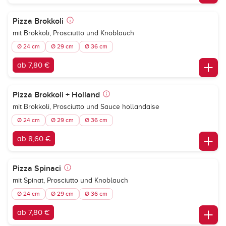
Pizza Brokkoli
mit Brokkoli, Prosciutto und Knoblauch
Ø 24 cm
Ø 29 cm
Ø 36 cm
ab 7,80 €
Pizza Brokkoli + Holland
mit Brokkoli, Prosciutto und Sauce hollandaise
Ø 24 cm
Ø 29 cm
Ø 36 cm
ab 8,60 €
Pizza Spinaci
mit Spinat, Prosciutto und Knoblauch
Ø 24 cm
Ø 29 cm
Ø 36 cm
ab 7,80 €