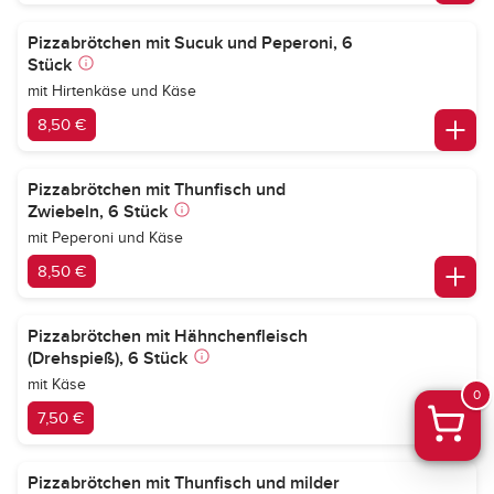
Pizzabrötchen mit Sucuk und Peperoni, 6
Stück
mit Hirtenkäse und Käse
8,50 €
Pizzabrötchen mit Thunfisch und
Zwiebeln, 6 Stück
mit Peperoni und Käse
8,50 €
Pizzabrötchen mit Hähnchenfleisch
(Drehspieß), 6 Stück
mit Käse
0
7,50 €
Pizzabrötchen mit Thunfisch und milder