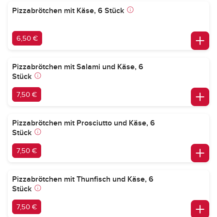
Pizzabrötchen mit Käse, 6 Stück
6,50 €
Pizzabrötchen mit Salami und Käse, 6
Stück
7,50 €
Pizzabrötchen mit Prosciutto und Käse, 6
Stück
7,50 €
Pizzabrötchen mit Thunfisch und Käse, 6
Stück
7,50 €