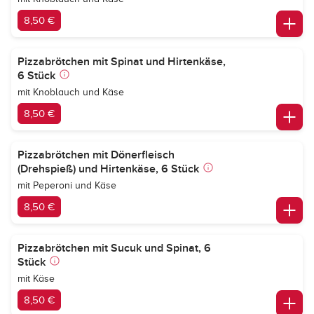
8,50 €
Pizzabrötchen mit Spinat und Hirtenkäse,
6 Stück
mit Knoblauch und Käse
8,50 €
Pizzabrötchen mit Dönerfleisch
(Drehspieß) und Hirtenkäse, 6 Stück
mit Peperoni und Käse
8,50 €
Pizzabrötchen mit Sucuk und Spinat, 6
Stück
mit Käse
8,50 €