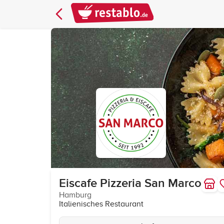
Eiscafe Pizzeria San Marco
Hamburg
Italienisches Restaurant