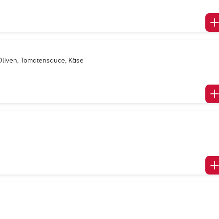
 Oliven, Tomatensauce, Käse