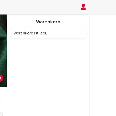
Warenkorb
Warenkorb ist leer.
t