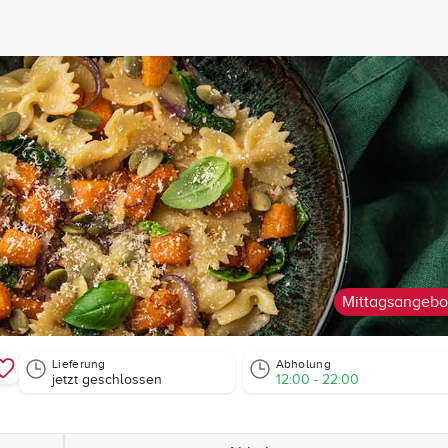
Mittagsangebo
Lieferung
Abholung
jetzt geschlossen
12:00 - 22:00