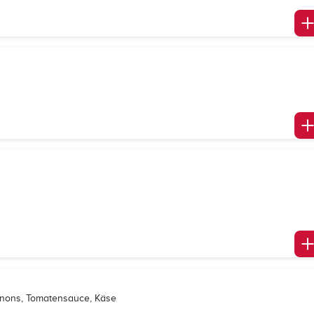
gnons, Tomatensauce, Käse