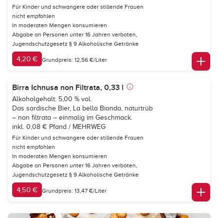
Für Kinder und schwangere oder stillende Frauen
nicht empfohlen
In moderaten Mengen konsumieren
Abgabe an Personen unter 16 Jahren verboten,
Jugendschutzgesetz § 9 Alkoholische Getränke
4,20 €
Grundpreis: 12,56 €/Liter
Birra Ichnusa non Filtrata, 0,33 l
Alkoholgehalt: 5,00 % vol.
Das sardische Bier, La bella Bionda, naturtrüb
– non filtrata – einmalig im Geschmack.
inkl. 0,08 € Pfand / MEHRWEG
Für Kinder und schwangere oder stillende Frauen
nicht empfohlen
In moderaten Mengen konsumieren
Abgabe an Personen unter 16 Jahren verboten,
Jugendschutzgesetz § 9 Alkoholische Getränke
4,50 €
Grundpreis: 13,47 €/Liter