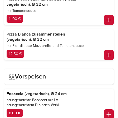
vegetarisch), Ø 32 cm
mit Tomatensauce
11,00 €
Pizza Bianca zusammenstellen
(vegetarisch), Ø 32 cm
mit Fior di Latte Mozzarella und Tomatensauce
12,50 €
Vorspeisen
Focaccia (vegetarisch), Ø 24 cm
hausgemachte Focaccia mit 1 x
hausgemachtem Dip nach Wahl
8,00 €