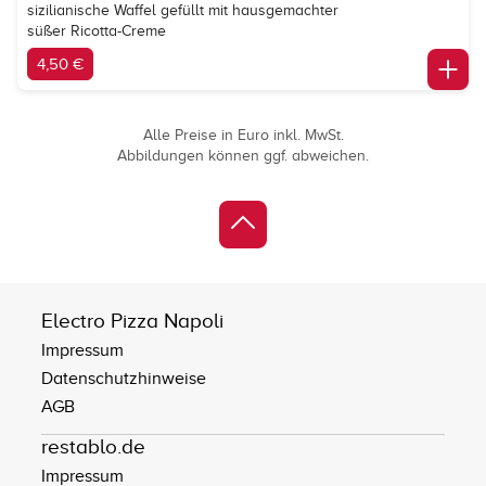
sizilianische Waffel gefüllt mit hausgemachter
süßer Ricotta-Creme
4,50 €
Alle Preise in Euro inkl. MwSt.
Abbildungen können ggf. abweichen.
Electro Pizza Napoli
Impressum
Datenschutzhinweise
AGB
restablo.de
Impressum