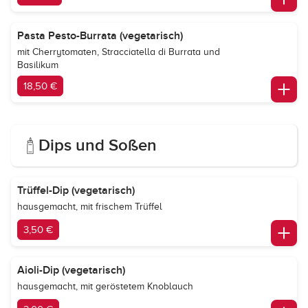
Pasta Pesto-Burrata (vegetarisch)
mit Cherrytomaten, Stracciatella di Burrata und
Basilikum
18,50 €
Dips und Soßen
Trüffel-Dip (vegetarisch)
hausgemacht, mit frischem Trüffel
3,50 €
Aioli-Dip (vegetarisch)
hausgemacht, mit geröstetem Knoblauch