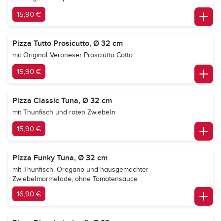
15,90 €
Pizza Tutto Prosicutto, Ø 32 cm
mit Original Veroneser Prosciutto Cotto
15,90 €
Pizza Classic Tuna, Ø 32 cm
mit Thunfisch und roten Zwiebeln
15,90 €
Pizza Funky Tuna, Ø 32 cm
mit Thunfisch, Oregano und hausgemachter
Zwiebelmarmelade, ohne Tomatensauce
16,90 €