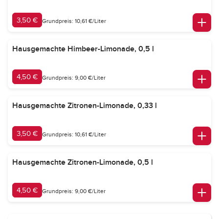
3,50 €
Grundpreis: 10,61 €/Liter
Hausgemachte Himbeer-Limonade, 0,5 l
4,50 €
Grundpreis: 9,00 €/Liter
Hausgemachte Zitronen-Limonade, 0,33 l
3,50 €
Grundpreis: 10,61 €/Liter
Hausgemachte Zitronen-Limonade, 0,5 l
4,50 €
Grundpreis: 9,00 €/Liter