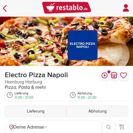
Electro Pizza Napoli
Hamburg Harburg
Pizza, Pasta & mehr
Lieferung
Abholung
11:30 - 21:30
11:30 - 21:30
Lieferung
Abholung
Deine Adresse