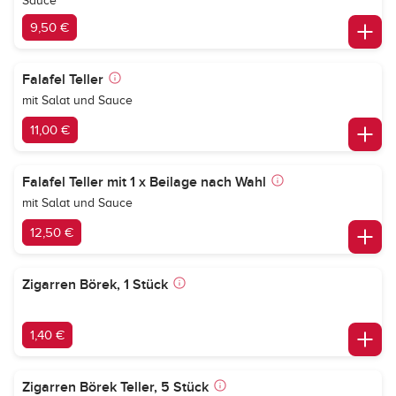
Sauce
9,50 €
Falafel Teller
mit Salat und Sauce
11,00 €
Falafel Teller mit 1 x Beilage nach Wahl
mit Salat und Sauce
12,50 €
Zigarren Börek, 1 Stück
1,40 €
Zigarren Börek Teller, 5 Stück