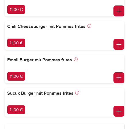
11,00 €
Chili Cheeseburger mit Pommes frites
11,00 €
Emoli Burger mit Pommes frites
11,00 €
Sucuk Burger mit Pommes frites
11,00 €