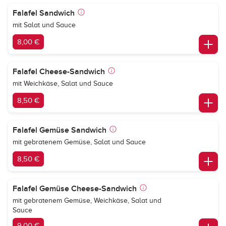
Falafel Sandwich
mit Salat und Sauce
8,00 €
Falafel Cheese-Sandwich
mit Weichkäse, Salat und Sauce
8,50 €
Falafel Gemüse Sandwich
mit gebratenem Gemüse, Salat und Sauce
8,50 €
Falafel Gemüse Cheese-Sandwich
mit gebratenem Gemüse, Weichkäse, Salat und
Sauce
9,00 €