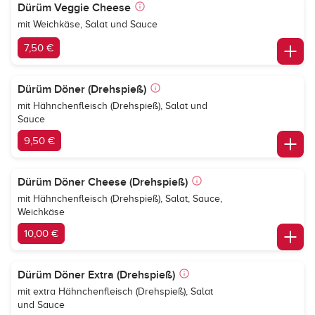
Dürüm Veggie Cheese
mit Weichkäse, Salat und Sauce
7,50 €
Dürüm Döner (Drehspieß)
mit Hähnchenfleisch (Drehspieß), Salat und
Sauce
9,50 €
Dürüm Döner Cheese (Drehspieß)
mit Hähnchenfleisch (Drehspieß), Salat, Sauce,
Weichkäse
10,00 €
Dürüm Döner Extra (Drehspieß)
mit extra Hähnchenfleisch (Drehspieß), Salat
und Sauce