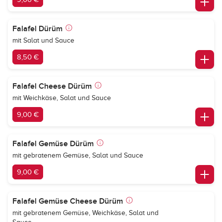
Falafel Dürüm
mit Salat und Sauce
8,50 €
Falafel Cheese Dürüm
mit Weichkäse, Salat und Sauce
9,00 €
Falafel Gemüse Dürüm
mit gebratenem Gemüse, Salat und Sauce
9,00 €
Falafel Gemüse Cheese Dürüm
mit gebratenem Gemüse, Weichkäse, Salat und