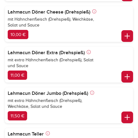
Lahmacun Döner Cheese (Drehspieß)
mit Hähnchenfleisch (Drehspieß), Weichkäse,
Salat und Sauce
10,00 €
Lahmacun Döner Extra (Drehspieß)
mit extra Hähnchenfleisch (Drehspieß), Salat
und Sauce
11,00 €
Lahmacun Döner Jumbo (Drehspieß)
mit extra Hähnchenfleisch (Drehspieß),
Weichkäse, Salat und Sauce
11,50 €
Lahmacun Teller