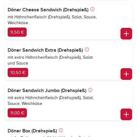
Döner Cheese Sandwich (Drehspieß)
mit Hähnchenfleisch (Drehspieß), Salat, Sauce,
Weichkäse
9,50 €
Döner Sandwich Extra (Drehspieß)
mit extra Hähnchenfleisch (Drehspieß), Salat
und Sauce
10,50 €
Döner Sandwich Jumbo (Drehspieß)
mit extra Hähnchenfleisch (Drehspieß), Salat,
Sauce, Weichkäse
11,00 €
Döner Box (Drehspieß)