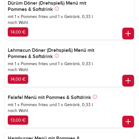
Dürüm Döner (Drehspieß) Menü mit
Pommes & Softdrink
mit 1 x Pommes frites und 1 x Getränk, 0,33 l
nach Wahl
14,00 €
Lahmacun Döner (Drehspieß) Menü mit
Pommes & Softdrink
mit 1 x Pommes frites und 1 x Getränk, 0,33 l
nach Wahl
14,00 €
Falafel Menü mit Pommes & Softdrink
mit 1 x Pommes frites und 1 x Getränk, 0,33 l
nach Wahl
13,00 €
Hamburger Menü mit Pommes &