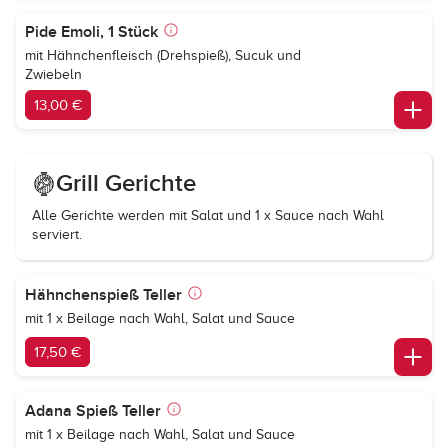
Pide Emoli, 1 Stück
mit Hähnchenfleisch (Drehspieß), Sucuk und
Zwiebeln
13,00 €
Grill Gerichte
Alle Gerichte werden mit Salat und 1 x Sauce nach Wahl
serviert.
Hähnchenspieß Teller
mit 1 x Beilage nach Wahl, Salat und Sauce
17,50 €
Adana Spieß Teller
mit 1 x Beilage nach Wahl, Salat und Sauce