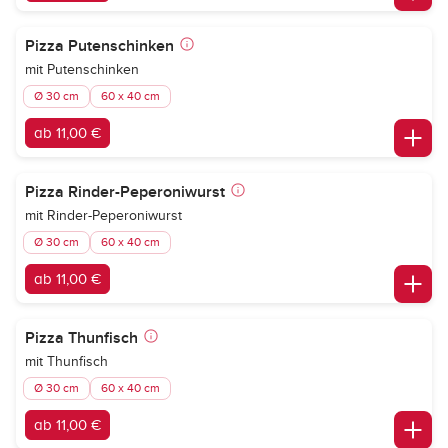
Pizza Putenschinken
mit Putenschinken
Ø 30 cm
60 x 40 cm
ab 11,00 €
Pizza Rinder-Peperoniwurst
mit Rinder-Peperoniwurst
Ø 30 cm
60 x 40 cm
ab 11,00 €
Pizza Thunfisch
mit Thunfisch
Ø 30 cm
60 x 40 cm
ab 11,00 €