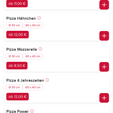
ab 11,00 €
Pizza Hähnchen
Ø 30 cm
60 x 40 cm
ab 12,00 €
Pizza Mozzarella
Ø 30 cm
60 x 40 cm
ab 8,50 €
Pizza 4 Jahreszeiten
Ø 30 cm
60 x 40 cm
ab 12,00 €
Pizza Power