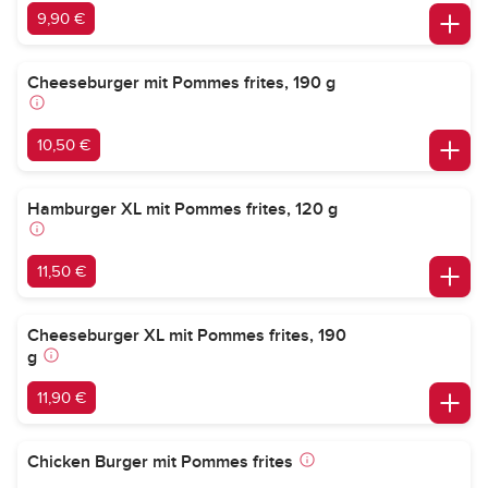
9,90 €
Cheeseburger mit Pommes frites, 190 g
10,50 €
Hamburger XL mit Pommes frites, 120 g
11,50 €
Cheeseburger XL mit Pommes frites, 190
g
11,90 €
Chicken Burger mit Pommes frites