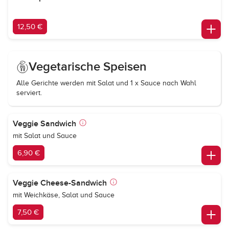
12,50 €
Vegetarische Speisen
Alle Gerichte werden mit Salat und 1 x Sauce nach Wahl
serviert.
Veggie Sandwich
mit Salat und Sauce
6,90 €
Veggie Cheese-Sandwich
mit Weichkäse, Salat und Sauce
7,50 €