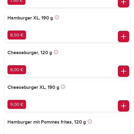
7,50 €
Hamburger XL, 190 g
8,50 €
Cheeseburger, 120 g
8,00 €
Cheeseburger XL, 190 g
9,00 €
Hamburger mit Pommes frites, 120 g