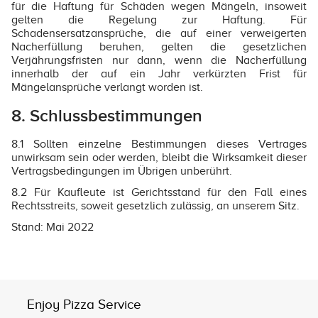
für die Haftung für Schäden wegen Mängeln, insoweit
gelten die Regelung zur Haftung. Für
Schadensersatzansprüche, die auf einer verweigerten
Nacherfüllung beruhen, gelten die gesetzlichen
Verjährungsfristen nur dann, wenn die Nacherfüllung
innerhalb der auf ein Jahr verkürzten Frist für
Mängelansprüche verlangt worden ist.
8. Schlussbestimmungen
8.1 Sollten einzelne Bestimmungen dieses Vertrages
unwirksam sein oder werden, bleibt die Wirksamkeit dieser
Vertragsbedingungen im Übrigen unberührt.
8.2 Für Kaufleute ist Gerichtsstand für den Fall eines
Rechtsstreits, soweit gesetzlich zulässig, an unserem Sitz.
Stand: Mai 2022
Enjoy Pizza Service