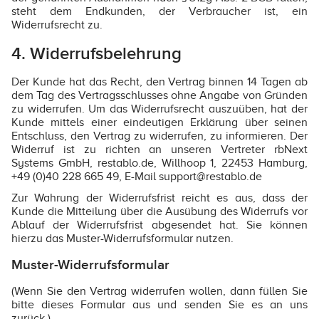
steht dem Endkunden, der Verbraucher ist, ein
Widerrufsrecht zu.
4. Widerrufsbelehrung
Der Kunde hat das Recht, den Vertrag binnen 14 Tagen ab
dem Tag des Vertragsschlusses ohne Angabe von Gründen
zu widerrufen. Um das Widerrufsrecht auszuüben, hat der
Kunde mittels einer eindeutigen Erklärung über seinen
Entschluss, den Vertrag zu widerrufen, zu informieren. Der
Widerruf ist zu richten an unseren Vertreter rbNext
Systems GmbH, restablo.de, Willhoop 1, 22453 Hamburg,
+49 (0)40 228 665 49, E-Mail support@restablo.de
Zur Wahrung der Widerrufsfrist reicht es aus, dass der
Kunde die Mitteilung über die Ausübung des Widerrufs vor
Ablauf der Widerrufsfrist abgesendet hat. Sie können
hierzu das Muster-Widerrufsformular nutzen.
Muster-Widerrufsformular
(Wenn Sie den Vertrag widerrufen wollen, dann füllen Sie
bitte dieses Formular aus und senden Sie es an uns
zurück.)