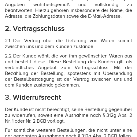
Angaben wahrheitsgemäß und vollständig zu
beantworten. Hierzu gehören insbesondere der Name, die
Adresse, die Zahlungsdaten sowie die E-Mail-Adresse.
2. Vertragsschluss
2.1 Der Vertrag über die Lieferung von Waren kommt
zwischen uns und dem Kunden zustande.
2.2 Der Kunde wählt die von ihm gewünschten Waren aus
und bestellt diese. Diese Bestellung des Kunden gilt als
verbindliches Angebot zum Vertragsschluss. Mit der
Bezahlung der Bestellung, spätestens mit Übersendung
der Bestellbestätigung ist der Vertrag zwischen uns und
dem Kunden zustande gekommen.
3. Widerrufsrecht
Der Kunde ist nicht berechtigt, seine Bestellung gegenüber
zu widerrufen, soweit eine Ausnahme nach § 312g Abs. 2
Nr. 1 oder Nr. 2 BGB vorliegt.
Für sämtliche weiteren Bestellungen, die nicht unter eine
der genannten Ausnahmen nach § 312g Abs. 2 BGB fallen,