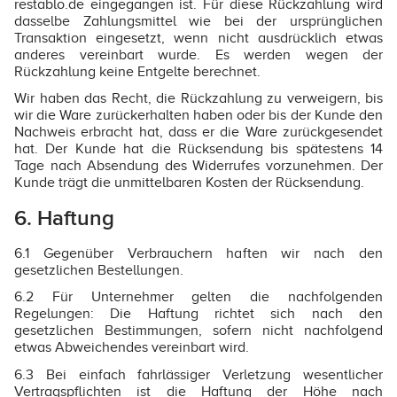
restablo.de eingegangen ist. Für diese Rückzahlung wird
dasselbe Zahlungsmittel wie bei der ursprünglichen
Transaktion eingesetzt, wenn nicht ausdrücklich etwas
anderes vereinbart wurde. Es werden wegen der
Rückzahlung keine Entgelte berechnet.
Wir haben das Recht, die Rückzahlung zu verweigern, bis
wir die Ware zurückerhalten haben oder bis der Kunde den
Nachweis erbracht hat, dass er die Ware zurückgesendet
hat. Der Kunde hat die Rücksendung bis spätestens 14
Tage nach Absendung des Widerrufes vorzunehmen. Der
Kunde trägt die unmittelbaren Kosten der Rücksendung.
6. Haftung
6.1 Gegenüber Verbrauchern haften wir nach den
gesetzlichen Bestellungen.
6.2 Für Unternehmer gelten die nachfolgenden
Regelungen: Die Haftung richtet sich nach den
gesetzlichen Bestimmungen, sofern nicht nachfolgend
etwas Abweichendes vereinbart wird.
6.3 Bei einfach fahrlässiger Verletzung wesentlicher
Vertragspflichten ist die Haftung der Höhe nach