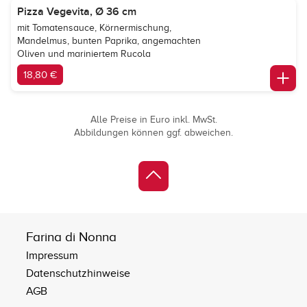
Pizza Vegevita, Ø 36 cm
mit Tomatensauce, Körnermischung,
Mandelmus, bunten Paprika, angemachten
Oliven und mariniertem Rucola
18,80 €
Alle Preise in Euro inkl. MwSt.
Abbildungen können ggf. abweichen.
Farina di Nonna
Impressum
Datenschutzhinweise
AGB