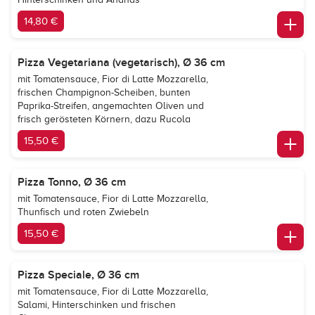
14,80 €
Pizza Vegetariana (vegetarisch), Ø 36 cm
mit Tomatensauce, Fior di Latte Mozzarella,
frischen Champignon-Scheiben, bunten
Paprika-Streifen, angemachten Oliven und
frisch gerösteten Körnern, dazu Rucola
15,50 €
Pizza Tonno, Ø 36 cm
mit Tomatensauce, Fior di Latte Mozzarella,
Thunfisch und roten Zwiebeln
15,50 €
Pizza Speciale, Ø 36 cm
mit Tomatensauce, Fior di Latte Mozzarella,
Salami, Hinterschinken und frischen