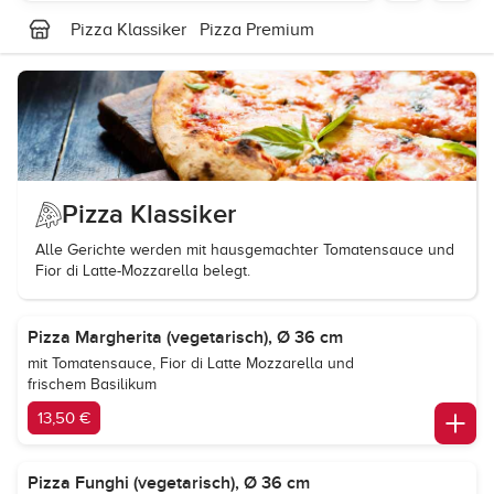
Pizza Klassiker
Pizza Premium
Pizza Klassiker
Alle Gerichte werden mit hausgemachter Tomatensauce und
Fior di Latte-Mozzarella belegt.
Pizza Margherita (vegetarisch), Ø 36 cm
mit Tomatensauce, Fior di Latte Mozzarella und
frischem Basilikum
13,50 €
Pizza Funghi (vegetarisch), Ø 36 cm