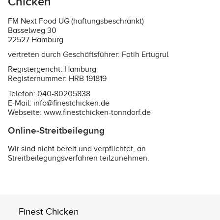
Chicken
FM Next Food UG (haftungsbeschränkt)
Basselweg 30
22527 Hamburg
vertreten durch Geschäftsführer: Fatih Ertugrul
Registergericht: Hamburg
Registernummer: HRB 191819
Telefon: 040-80205838
E-Mail: info@finestchicken.de
Webseite:
www.finestchicken-tonndorf.de
Online-Streitbeilegung
Wir sind nicht bereit und verpflichtet, an
Streitbeilegungsverfahren teilzunehmen.
Finest Chicken