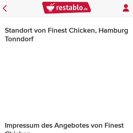
Standort von Finest Chicken, Hamburg
Tonndorf
Impressum des Angebotes von Finest