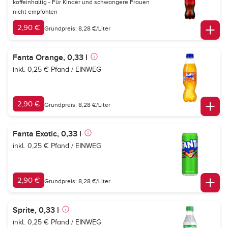
koffeinhaltig - Für Kinder und schwangere Frauen
nicht empfohlen
2,90 €
Grundpreis: 8,28 €/Liter
Fanta Orange, 0,33 l
inkl. 0,25 € Pfand / EINWEG
2,90 €
Grundpreis: 8,28 €/Liter
Fanta Exotic, 0,33 l
inkl. 0,25 € Pfand / EINWEG
2,90 €
Grundpreis: 8,28 €/Liter
Sprite, 0,33 l
inkl. 0,25 € Pfand / EINWEG