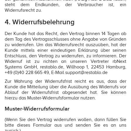
steht dem Endkunden, der Verbraucher ist, ein
Widerrufsrecht zu.
4. Widerrufsbelehrung
Der Kunde hat das Recht, den Vertrag binnen 14 Tagen ab
dem Tag des Vertragsschlusses ohne Angabe von Gründen
zu widerrufen. Um das Widerrufsrecht auszuüben, hat der
Kunde mittels einer eindeutigen Erklärung über seinen
Entschluss, den Vertrag zu widerrufen, zu informieren. Der
Widerruf ist zu richten an unseren Vertreter rbNext
Systems GmbH, restablo.de, Willhoop 1, 22453 Hamburg,
+49 (0)40 228 665 49, E-Mail support@restablo.de
Zur Wahrung der Widerrufsfrist reicht es aus, dass der
Kunde die Mitteilung über die Ausübung des Widerrufs vor
Ablauf der Widerrufsfrist abgesendet hat. Sie können
hierzu das Muster-Widerrufsformular nutzen.
Muster-Widerrufsformular
(Wenn Sie den Vertrag widerrufen wollen, dann füllen Sie
bitte dieses Formular aus und senden Sie es an uns
zurück.)