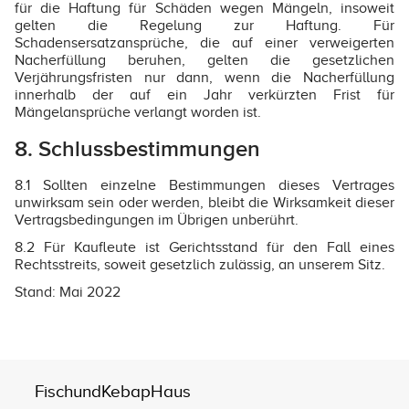
für die Haftung für Schäden wegen Mängeln, insoweit
gelten die Regelung zur Haftung. Für
Schadensersatzansprüche, die auf einer verweigerten
Nacherfüllung beruhen, gelten die gesetzlichen
Verjährungsfristen nur dann, wenn die Nacherfüllung
innerhalb der auf ein Jahr verkürzten Frist für
Mängelansprüche verlangt worden ist.
8. Schlussbestimmungen
8.1 Sollten einzelne Bestimmungen dieses Vertrages
unwirksam sein oder werden, bleibt die Wirksamkeit dieser
Vertragsbedingungen im Übrigen unberührt.
8.2 Für Kaufleute ist Gerichtsstand für den Fall eines
Rechtsstreits, soweit gesetzlich zulässig, an unserem Sitz.
Stand: Mai 2022
FischundKebapHaus