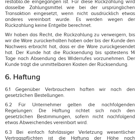
restablo.de eingegangen ist. Für diese Rückzahlung wird
dasselbe Zahlungsmittel wie bei der ursprünglichen
Transaktion eingesetzt, wenn nicht ausdrücklich etwas
anderes vereinbart wurde. Es werden wegen der
Rückzahlung keine Entgelte berechnet.
Wir haben das Recht, die Rückzahlung zu verweigern, bis
wir die Ware zurückerhalten haben oder bis der Kunde den
Nachweis erbracht hat, dass er die Ware zurückgesendet
hat. Der Kunde hat die Rücksendung bis spätestens 14
Tage nach Absendung des Widerrufes vorzunehmen. Der
Kunde trägt die unmittelbaren Kosten der Rücksendung.
6. Haftung
6.1 Gegenüber Verbrauchern haften wir nach den
gesetzlichen Bestellungen.
6.2 Für Unternehmer gelten die nachfolgenden
Regelungen: Die Haftung richtet sich nach den
gesetzlichen Bestimmungen, sofern nicht nachfolgend
etwas Abweichendes vereinbart wird.
6.3 Bei einfach fahrlässiger Verletzung wesentlicher
Vertragspflichten ist die Haftung der Höhe nach