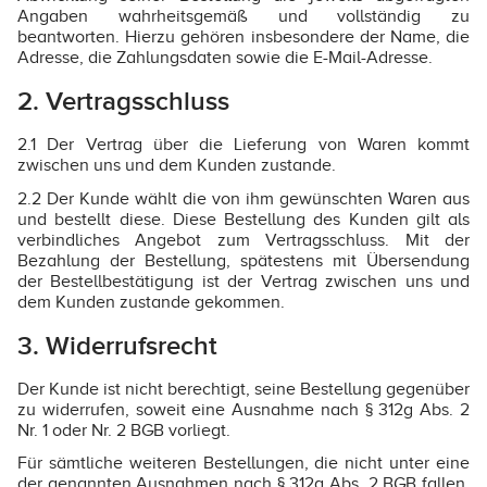
Angaben wahrheitsgemäß und vollständig zu
beantworten. Hierzu gehören insbesondere der Name, die
Adresse, die Zahlungsdaten sowie die E-Mail-Adresse.
2. Vertragsschluss
2.1 Der Vertrag über die Lieferung von Waren kommt
zwischen uns und dem Kunden zustande.
2.2 Der Kunde wählt die von ihm gewünschten Waren aus
und bestellt diese. Diese Bestellung des Kunden gilt als
verbindliches Angebot zum Vertragsschluss. Mit der
Bezahlung der Bestellung, spätestens mit Übersendung
der Bestellbestätigung ist der Vertrag zwischen uns und
dem Kunden zustande gekommen.
3. Widerrufsrecht
Der Kunde ist nicht berechtigt, seine Bestellung gegenüber
zu widerrufen, soweit eine Ausnahme nach § 312g Abs. 2
Nr. 1 oder Nr. 2 BGB vorliegt.
Für sämtliche weiteren Bestellungen, die nicht unter eine
der genannten Ausnahmen nach § 312g Abs. 2 BGB fallen,