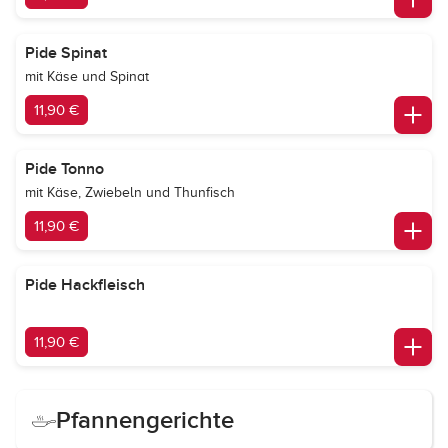
Pide Spinat
mit Käse und Spinat
11,90 €
Pide Tonno
mit Käse, Zwiebeln und Thunfisch
11,90 €
Pide Hackfleisch
11,90 €
Pfannengerichte