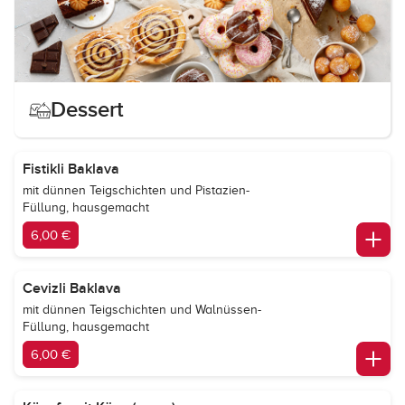
Dessert
Fistikli Baklava
mit dünnen Teigschichten und Pistazien-
Füllung, hausgemacht
6,00 €
Cevizli Baklava
mit dünnen Teigschichten und Walnüssen-
Füllung, hausgemacht
6,00 €