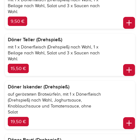
Beilage nach Wahl, Salat und 3 x Saucen nach
Wahl
9,50 €
Döner Teller (Drehspieß)
mit 1 x Dönerfleisch (Drehspieß) nach Wahl, 1 x
Beilage nach Wahl, Salat und 3 x Saucen nach
Wahl
15,50 €
Döner Iskender (Drehspieß)
auf gerösteten Brotwürfeln, mit 1 x Dönerfleisch
(Drehspieß) nach Wahl, Joghurtsauce,
Knoblauchsauce und Tomatensauce, ohne
Salat
19,50 €