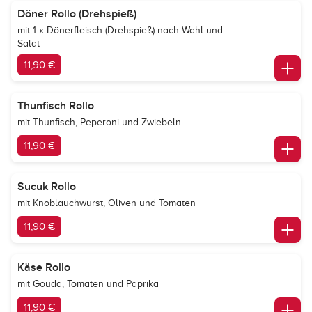
Döner Rollo (Drehspieß)
mit 1 x Dönerfleisch (Drehspieß) nach Wahl und
Salat
11,90 €
Thunfisch Rollo
mit Thunfisch, Peperoni und Zwiebeln
11,90 €
Sucuk Rollo
mit Knoblauchwurst, Oliven und Tomaten
11,90 €
Käse Rollo
mit Gouda, Tomaten und Paprika
11,90 €