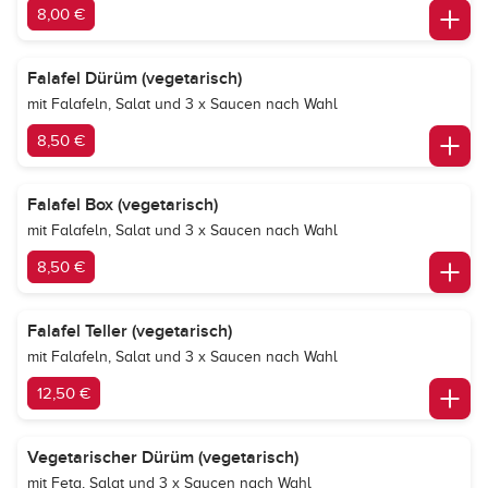
8,00 €
Falafel Dürüm (vegetarisch)
mit Falafeln, Salat und 3 x Saucen nach Wahl
8,50 €
Falafel Box (vegetarisch)
mit Falafeln, Salat und 3 x Saucen nach Wahl
8,50 €
Falafel Teller (vegetarisch)
mit Falafeln, Salat und 3 x Saucen nach Wahl
12,50 €
Vegetarischer Dürüm (vegetarisch)
mit Feta, Salat und 3 x Saucen nach Wahl