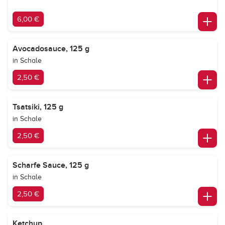
6,00 €
Avocadosauce, 125 g
in Schale
2,50 €
Tsatsiki, 125 g
in Schale
2,50 €
Scharfe Sauce, 125 g
in Schale
2,50 €
Ketchup