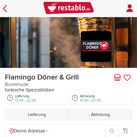
Flamingo Döner & Grill
Buxtehude
türkische Spezialitäten
Lieferung
Abholung
12:45 - 22:00
10:30 - 23:00
Lieferung
Abholung
Deine Adresse