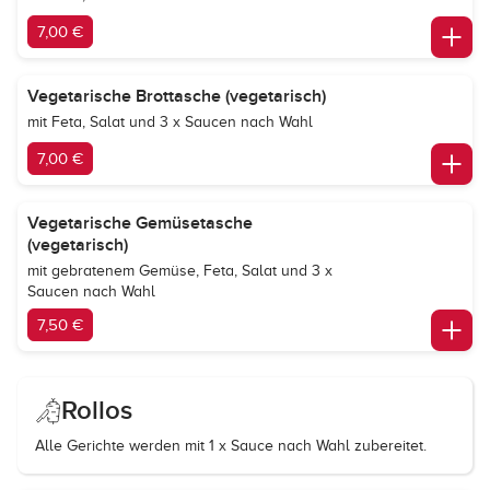
7,00 €
Vegetarische Brottasche (vegetarisch)
mit Feta, Salat und 3 x Saucen nach Wahl
7,00 €
Vegetarische Gemüsetasche
(vegetarisch)
mit gebratenem Gemüse, Feta, Salat und 3 x
Saucen nach Wahl
7,50 €
Rollos
Alle Gerichte werden mit 1 x Sauce nach Wahl zubereitet.