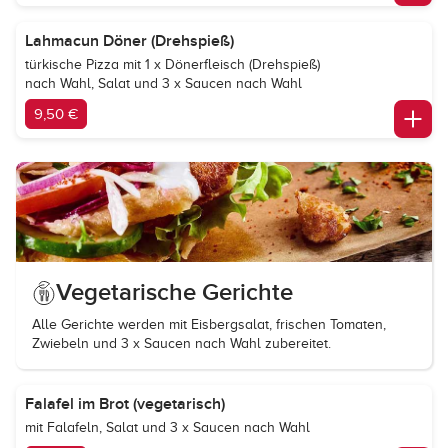
Lahmacun Döner (Drehspieß)
türkische Pizza mit 1 x Dönerfleisch (Drehspieß)
nach Wahl, Salat und 3 x Saucen nach Wahl
9,50 €
Vegetarische Gerichte
Alle Gerichte werden mit Eisbergsalat, frischen Tomaten,
Zwiebeln und 3 x Saucen nach Wahl zubereitet.
Falafel im Brot (vegetarisch)
mit Falafeln, Salat und 3 x Saucen nach Wahl