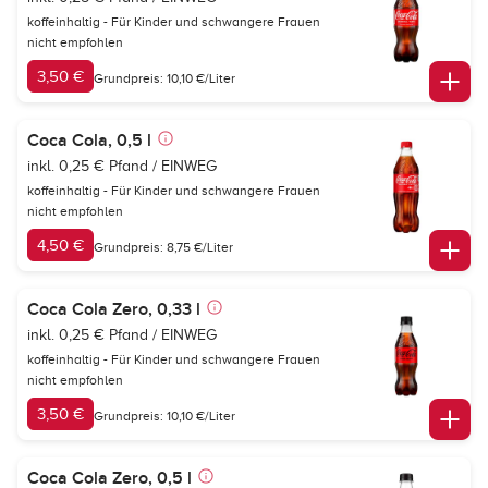
koffeinhaltig - Für Kinder und schwangere Frauen
nicht empfohlen
3,50 €
Grundpreis: 10,10 €/Liter
Coca Cola, 0,5 l
inkl. 0,25 € Pfand / EINWEG
koffeinhaltig - Für Kinder und schwangere Frauen
nicht empfohlen
4,50 €
Grundpreis: 8,75 €/Liter
Coca Cola Zero, 0,33 l
inkl. 0,25 € Pfand / EINWEG
koffeinhaltig - Für Kinder und schwangere Frauen
nicht empfohlen
3,50 €
Grundpreis: 10,10 €/Liter
Coca Cola Zero, 0,5 l