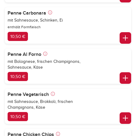
Penne Carbonara
mit Sahnesauce, Schinken, Ei
enthällt Formfleisch
10,50 €
Penne Al Forno
mit Bolognese, frischen Champignons,
Sahnesauce, Käse
10,50 €
Penne Vegetarisch
mit Sahnesauce, Brokkoli, frischen
Champignons, Käse
10,50 €
Penne Chicken Chips