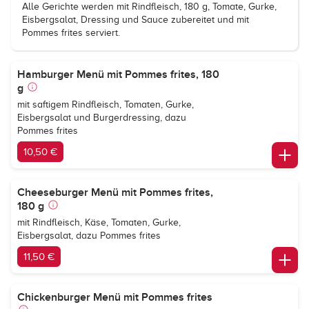
Alle Gerichte werden mit Rindfleisch, 180 g, Tomate, Gurke,
Eisbergsalat, Dressing und Sauce zubereitet und mit
Pommes frites serviert.
Hamburger Menü mit Pommes frites, 180
g
mit saftigem Rindfleisch, Tomaten, Gurke,
Eisbergsalat und Burgerdressing, dazu
Pommes frites
10,50 €
Cheeseburger Menü mit Pommes frites,
180 g
mit Rindfleisch, Käse, Tomaten, Gurke,
Eisbergsalat, dazu Pommes frites
11,50 €
Chickenburger Menü mit Pommes frites