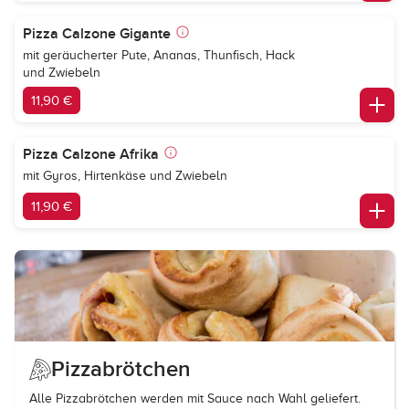
Pizza Calzone Gigante
mit geräucherter Pute, Ananas, Thunfisch, Hack
und Zwiebeln
11,90 €
Pizza Calzone Afrika
mit Gyros, Hirtenkäse und Zwiebeln
11,90 €
Pizzabrötchen
Alle Pizzabrötchen werden mit Sauce nach Wahl geliefert.