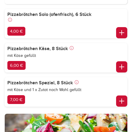
Pizzabrötchen Solo (ofenfrisch), 6 Stück
4,00 €
Pizzabrötchen Käse, 8 Stück
mit Käse gefüllt
6,00 €
Pizzabrötchen Spezial, 8 Stück
mit Käse und 1 x Zutat nach Wahl gefüllt
7,00 €