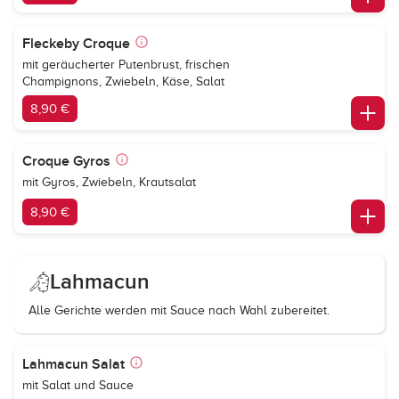
Fleckeby Croque
mit geräucherter Putenbrust, frischen
Champignons, Zwiebeln, Käse, Salat
8,90 €
Croque Gyros
mit Gyros, Zwiebeln, Krautsalat
8,90 €
Lahmacun
Alle Gerichte werden mit Sauce nach Wahl zubereitet.
Lahmacun Salat
mit Salat und Sauce