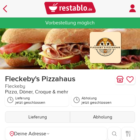
Vorbestellung möglich
Fleckeby's Pizzahaus
Fleckeby
Pizza, Döner, Croque & mehr
Lieferung
Abholung
jetzt geschlossen
jetzt geschlossen
Lieferung
Abholung
Deine Adresse