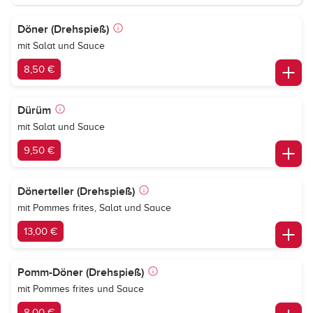
Döner (Drehspieß)
mit Salat und Sauce
8,50 €
Dürüm
mit Salat und Sauce
9,50 €
Dönerteller (Drehspieß)
mit Pommes frites, Salat und Sauce
13,00 €
Pomm-Döner (Drehspieß)
mit Pommes frites und Sauce
8,00 €