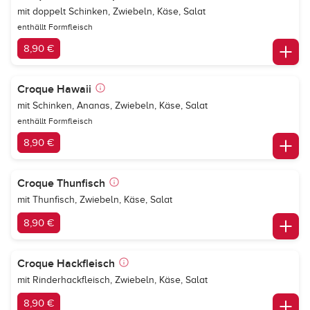
mit doppelt Schinken, Zwiebeln, Käse, Salat
enthällt Formfleisch
8,90 €
Croque Hawaii
mit Schinken, Ananas, Zwiebeln, Käse, Salat
enthällt Formfleisch
8,90 €
Croque Thunfisch
mit Thunfisch, Zwiebeln, Käse, Salat
8,90 €
Croque Hackfleisch
mit Rinderhackfleisch, Zwiebeln, Käse, Salat
8,90 €