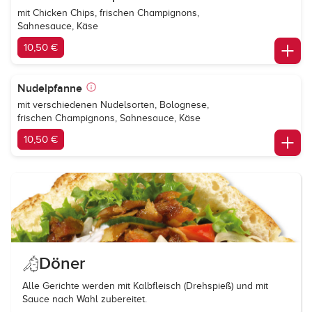
mit Chicken Chips, frischen Champignons,
Sahnesauce, Käse
10,50 €
Nudelpfanne
mit verschiedenen Nudelsorten, Bolognese,
frischen Champignons, Sahnesauce, Käse
10,50 €
Döner
Alle Gerichte werden mit Kalbfleisch (Drehspieß) und mit
Sauce nach Wahl zubereitet.