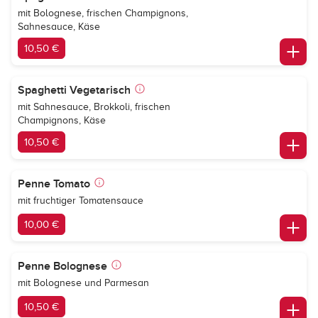
mit Bolognese, frischen Champignons,
Sahnesauce, Käse
10,50 €
Spaghetti Vegetarisch
mit Sahnesauce, Brokkoli, frischen
Champignons, Käse
10,50 €
Penne Tomato
mit fruchtiger Tomatensauce
10,00 €
Penne Bolognese
mit Bolognese und Parmesan
10,50 €