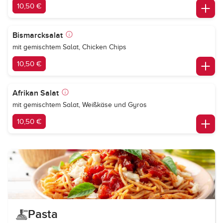
10,50 €
Bismarcksalat
mit gemischtem Salat, Chicken Chips
10,50 €
Afrikan Salat
mit gemischtem Salat, Weißkäse und Gyros
10,50 €
Pasta