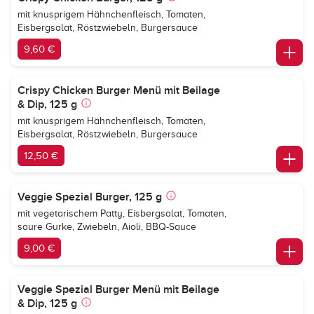
mit knusprigem Hähnchenfleisch, Tomaten,
Eisbergsalat, Röstzwiebeln, Burgersauce
9,60 €
Crispy Chicken Burger Menü mit Beilage
& Dip, 125 g
mit knusprigem Hähnchenfleisch, Tomaten,
Eisbergsalat, Röstzwiebeln, Burgersauce
12,50 €
Veggie Spezial Burger, 125 g
mit vegetarischem Patty, Eisbergsalat, Tomaten,
saure Gurke, Zwiebeln, Aioli, BBQ-Sauce
9,00 €
Veggie Spezial Burger Menü mit Beilage
& Dip, 125 g