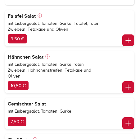
Falafel Salat
mit Eisbergsalat, Tomaten, Gurke, Falafel, roten
Zwiebeln, Fetakäse und Oliven
9,50 €
Hähnchen Salat
mit Eisbergsalat, Tomaten, Gurke, roten
Zwiebeln, Hähnchenstreifen, Fetakäse und
Oliven
10,50 €
Gemischter Salat
mit Eisbergsalat, Tomaten, Gurke
7,50 €