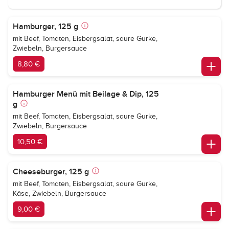
Hamburger, 125 g
mit Beef, Tomaten, Eisbergsalat, saure Gurke,
Zwiebeln, Burgersauce
8,80 €
Hamburger Menü mit Beilage & Dip, 125
g
mit Beef, Tomaten, Eisbergsalat, saure Gurke,
Zwiebeln, Burgersauce
10,50 €
Cheeseburger, 125 g
mit Beef, Tomaten, Eisbergsalat, saure Gurke,
Käse, Zwiebeln, Burgersauce
9,00 €