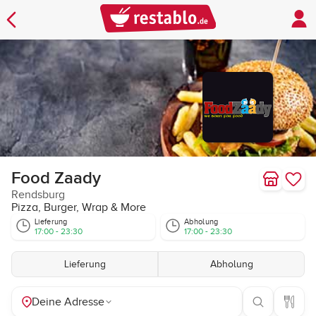
Food Zaady
Rendsburg
Pizza, Burger, Wrap & More
Lieferung
Abholung
17:00 - 23:30
17:00 - 23:30
Lieferung
Abholung
Deine Adresse