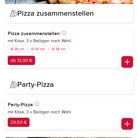
Pizza zusammenstellen
Pizza zusammenstellen
mit Käse, 3 x Belägen nach Wahl
Ø 26 cm
Ø 30 cm
Ø 36 cm
ab 12,00 €
Party-Pizza
Party-Pizza
mit Käse, 3 x Belägen nach Wahl
29,50 €