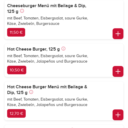
Cheeseburger Menü mit Beilage & Dip,
125 g
mit Beef, Tomaten, Eisbergsalat, saure Gurke,
Käse, Zwiebeln, Burgersauce
11,50 €
Hot Cheese Burger, 125 g
mit Beef, Tomaten, Eisbergsalat, saure Gurke,
Käse, Zwiebeln, Jalapeños und Burgersauce
10,50 €
Hot Cheese Burger Menü mit Beilage &
Dip, 125 g
mit Beef, Tomaten, Eisbergsalat, saure Gurke,
Käse, Zwiebeln, Jalapeños und Burgersauce
12,70 €