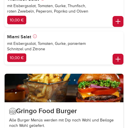
mit Eisbergsalat, Tomaten, Gurke, Thunfisch,
roten Zwiebeln, Peperoni, Paprika und Oliven
10,00 €
Miami Salat
mit Eisbergsalat, Tomaten, Gurke, paniertem
Schnitzel und Zitrone
10,00 €
Gringo Food Burger
Alle Burger Menüs werden mit Dip nach Wahl und Beilage
nach Wahl geliefert.