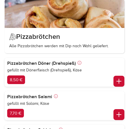
Pizzabrötchen
Alle Pizzabrötchen werden mit Dip nach Wahl geliefert.
Pizzabrötchen Döner (Drehspieß)
gefüllt mit Dönerfleisch (Drehspieß), Käse
8,50 €
Pizzabrötchen Salami
gefüllt mit Salami, Käse
7,70 €