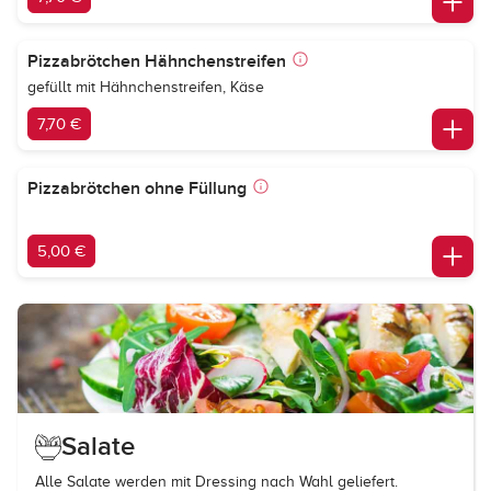
Pizzabrötchen Hähnchenstreifen
gefüllt mit Hähnchenstreifen, Käse
7,70 €
Pizzabrötchen ohne Füllung
5,00 €
Salate
Alle Salate werden mit Dressing nach Wahl geliefert.