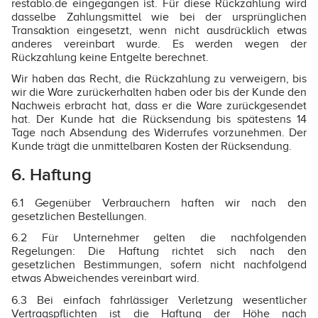
restablo.de eingegangen ist. Für diese Rückzahlung wird
dasselbe Zahlungsmittel wie bei der ursprünglichen
Transaktion eingesetzt, wenn nicht ausdrücklich etwas
anderes vereinbart wurde. Es werden wegen der
Rückzahlung keine Entgelte berechnet.
Wir haben das Recht, die Rückzahlung zu verweigern, bis
wir die Ware zurückerhalten haben oder bis der Kunde den
Nachweis erbracht hat, dass er die Ware zurückgesendet
hat. Der Kunde hat die Rücksendung bis spätestens 14
Tage nach Absendung des Widerrufes vorzunehmen. Der
Kunde trägt die unmittelbaren Kosten der Rücksendung.
6. Haftung
6.1 Gegenüber Verbrauchern haften wir nach den
gesetzlichen Bestellungen.
6.2 Für Unternehmer gelten die nachfolgenden
Regelungen: Die Haftung richtet sich nach den
gesetzlichen Bestimmungen, sofern nicht nachfolgend
etwas Abweichendes vereinbart wird.
6.3 Bei einfach fahrlässiger Verletzung wesentlicher
Vertragspflichten ist die Haftung der Höhe nach