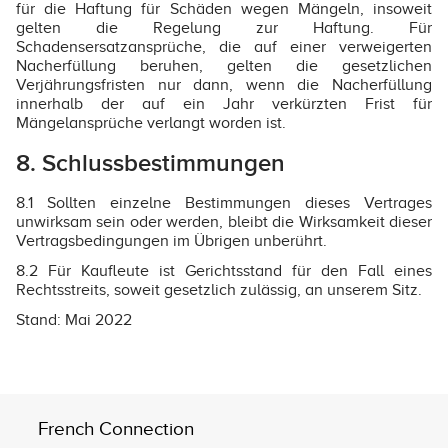
für die Haftung für Schäden wegen Mängeln, insoweit
gelten die Regelung zur Haftung. Für
Schadensersatzansprüche, die auf einer verweigerten
Nacherfüllung beruhen, gelten die gesetzlichen
Verjährungsfristen nur dann, wenn die Nacherfüllung
innerhalb der auf ein Jahr verkürzten Frist für
Mängelansprüche verlangt worden ist.
8. Schlussbestimmungen
8.1 Sollten einzelne Bestimmungen dieses Vertrages
unwirksam sein oder werden, bleibt die Wirksamkeit dieser
Vertragsbedingungen im Übrigen unberührt.
8.2 Für Kaufleute ist Gerichtsstand für den Fall eines
Rechtsstreits, soweit gesetzlich zulässig, an unserem Sitz.
Stand: Mai 2022
French Connection