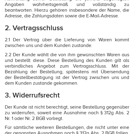
Angaben wahrheitsgemäß und vollständig zu
beantworten. Hierzu gehören insbesondere der Name, die
Adresse, die Zahlungsdaten sowie die E-Mail-Adresse.
2. Vertragsschluss
2.1 Der Vertrag über die Lieferung von Waren kommt
zwischen uns und dem Kunden zustande.
2.2 Der Kunde wählt die von ihm gewünschten Waren aus
und bestellt diese. Diese Bestellung des Kunden gilt als
verbindliches Angebot zum Vertragsschluss. Mit der
Bezahlung der Bestellung, spätestens mit Übersendung
der Bestellbestätigung ist der Vertrag zwischen uns und
dem Kunden zustande gekommen.
3. Widerrufsrecht
Der Kunde ist nicht berechtigt, seine Bestellung gegenüber
zu widerrufen, soweit eine Ausnahme nach § 312g Abs. 2
Nr. 1 oder Nr. 2 BGB vorliegt.
Für sämtliche weiteren Bestellungen, die nicht unter eine
der genannten Ausnahmen nach § 312g Abs. 2 BGB fallen,