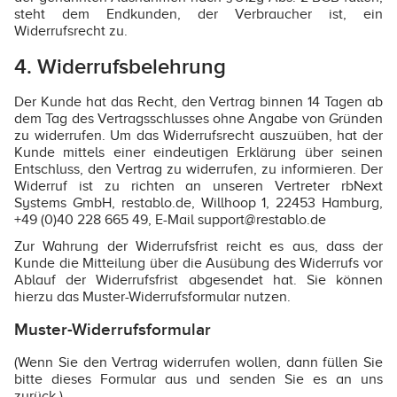
steht dem Endkunden, der Verbraucher ist, ein
Widerrufsrecht zu.
4. Widerrufsbelehrung
Der Kunde hat das Recht, den Vertrag binnen 14 Tagen ab
dem Tag des Vertragsschlusses ohne Angabe von Gründen
zu widerrufen. Um das Widerrufsrecht auszuüben, hat der
Kunde mittels einer eindeutigen Erklärung über seinen
Entschluss, den Vertrag zu widerrufen, zu informieren. Der
Widerruf ist zu richten an unseren Vertreter rbNext
Systems GmbH, restablo.de, Willhoop 1, 22453 Hamburg,
+49 (0)40 228 665 49, E-Mail support@restablo.de
Zur Wahrung der Widerrufsfrist reicht es aus, dass der
Kunde die Mitteilung über die Ausübung des Widerrufs vor
Ablauf der Widerrufsfrist abgesendet hat. Sie können
hierzu das Muster-Widerrufsformular nutzen.
Muster-Widerrufsformular
(Wenn Sie den Vertrag widerrufen wollen, dann füllen Sie
bitte dieses Formular aus und senden Sie es an uns
zurück.)