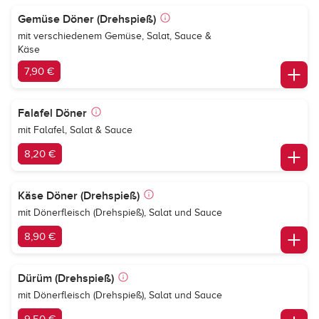
Gemüse Döner (Drehspieß)
mit verschiedenem Gemüse, Salat, Sauce &
Käse
7,90 €
Falafel Döner
mit Falafel, Salat & Sauce
8,20 €
Käse Döner (Drehspieß)
mit Dönerfleisch (Drehspieß), Salat und Sauce
8,90 €
Dürüm (Drehspieß)
mit Dönerfleisch (Drehspieß), Salat und Sauce