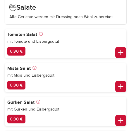
Salate
Alle Gerichte werden mir Dressing nach Wahl zubereitet.
Tomaten Salat
mit Tomate und Eisbergsalat
6,90 €
Mista Salat
mit Mais und Eisbergsalat
6,90 €
Gurken Salat
mit Gurken und Eisbergsalat
6,90 €