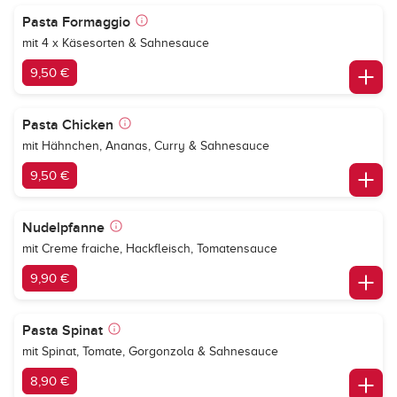
Pasta Formaggio
mit 4 x Käsesorten & Sahnesauce
9,50 €
Pasta Chicken
mit Hähnchen, Ananas, Curry & Sahnesauce
9,50 €
Nudelpfanne
mit Creme fraiche, Hackfleisch, Tomatensauce
9,90 €
Pasta Spinat
mit Spinat, Tomate, Gorgonzola & Sahnesauce
8,90 €