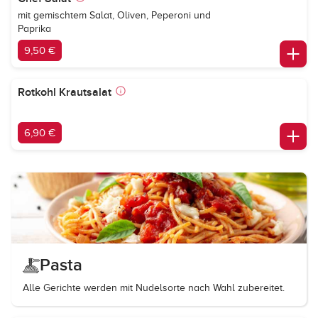
mit gemischtem Salat, Oliven, Peperoni und
Paprika
9,50 €
Rotkohl Krautsalat
6,90 €
Pasta
Alle Gerichte werden mit Nudelsorte nach Wahl zubereitet.