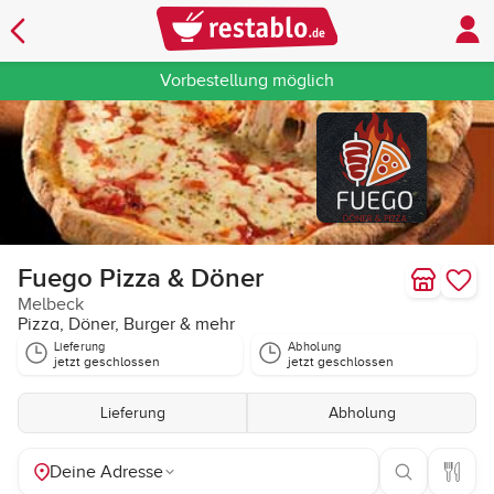
Vorbestellung möglich
Fuego Pizza & Döner
Melbeck
Pizza, Döner, Burger & mehr
Lieferung
Abholung
jetzt geschlossen
jetzt geschlossen
Lieferung
Abholung
Deine Adresse