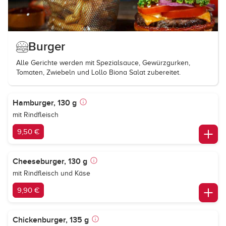
Burger
Alle Gerichte werden mit Spezialsauce, Gewürzgurken,
Tomaten, Zwiebeln und Lollo Biona Salat zubereitet.
Hamburger, 130 g
mit Rindfleisch
9,50 €
Cheeseburger, 130 g
mit Rindfleisch und Käse
9,90 €
Chickenburger, 135 g