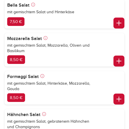
Bella Salat
mit gemischtem Salat und Hinterkäse
7,50 €
Mozzarella Salat
mit gemischtem Salat, Mozzarella, Oliven und
Basilikum
8,50 €
Formaggi Salat
mit gemischtem Salat, Hinterkäse, Mozzarella,
Gouda
8,50 €
Hähnchen Salat
mit gemischtem Salat, gebratenem Hähnchen
und Champignons