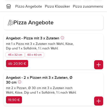
Pizza Angebote
Pizza Klassiker
Pizza zusammenstel
Pizza Angebote
Angebot - Pizza mit 3 x Zutaten
mit 1 x Pizza mit 3 x Zutaten nach Wahl, Käse,
Dip und 1 x Softdrink, 1 l nach Wahl
45 x 32 cm
60 x 40 cm
ab 20,90 €
Angebot - 2 x Pizzen mit 3 x Zutaten, Ø
30 cm
mit 2 x Pizzen, Ø 30 cm mit 3 x Zutaten nach
Wahl, Käse, Dip und 1 x Softdrink, 1 l nach Wahl
19,90 €