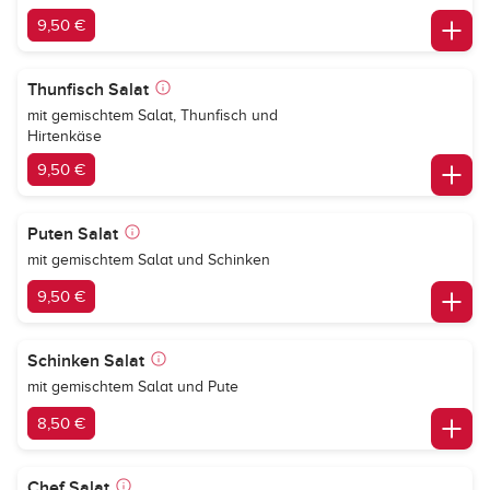
9,50 €
Thunfisch Salat
mit gemischtem Salat, Thunfisch und
Hirtenkäse
9,50 €
Puten Salat
mit gemischtem Salat und Schinken
9,50 €
Schinken Salat
mit gemischtem Salat und Pute
8,50 €
Chef Salat