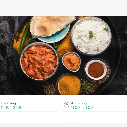
Lieferung
Abholung
11:00 - 21:00
11:00 - 21:00