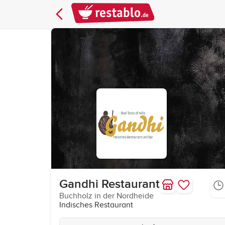
Gandhi Restaurant
Buchholz in der Nordheide
Indisches Restaurant