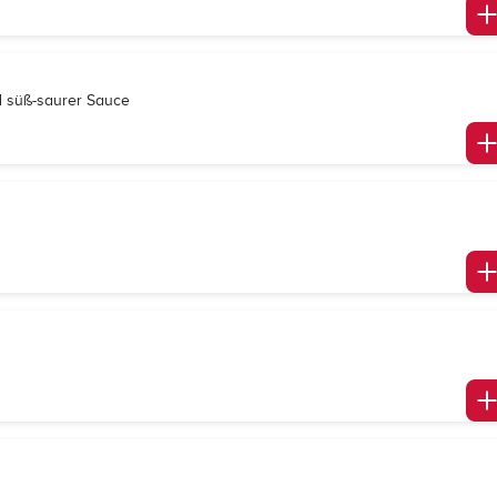
nd süß-saurer Sauce