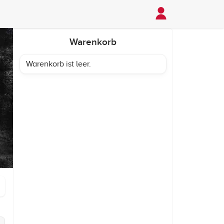
Warenkorb
Warenkorb ist leer.